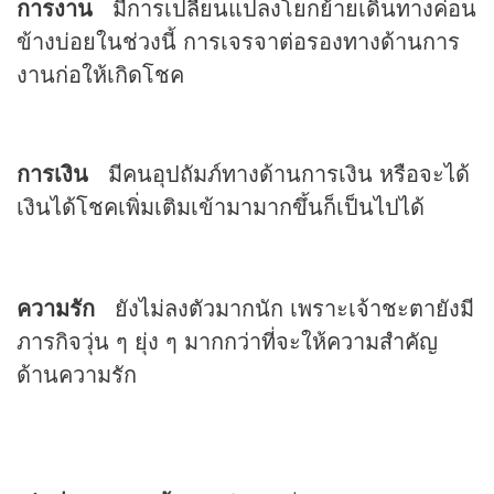
การงาน
มีการเปลี่ยนแปลงโยกย้ายเดินทางค่อน
ข้างบ่อยในช่วงนี้ การเจรจาต่อรองทางด้านการ
งานก่อให้เกิดโชค
การเงิน
มีคนอุปถัมภ์ทางด้านการเงิน หรือจะได้
เงินได้โชคเพิ่มเติมเข้ามามากขึ้นก็เป็นไปได้
ความรัก
ยังไม่ลงตัวมากนัก เพราะเจ้าชะตายังมี
ภารกิจวุ่น ๆ ยุ่ง ๆ มากกว่าที่จะให้ความสำคัญ
ด้านความรัก