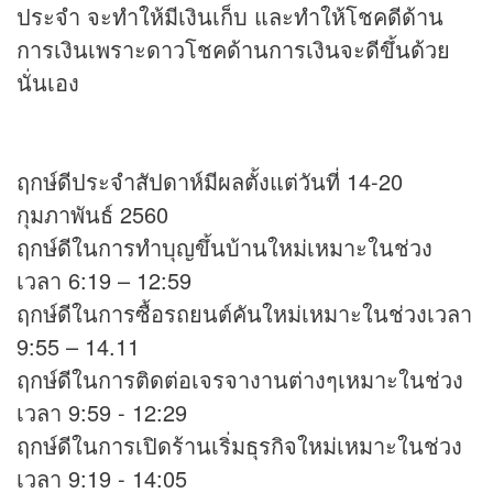
ประจำ จะทำให้มีเงินเก็บ และทำให้โชคดีด้าน
การเงินเพราะดาวโชคด้านการเงินจะดีขึ้นด้วย
นั่นเอง
ฤกษ์ดีประจำสัปดาห์มีผลตั้งแต่วันที่ 14-20
กุมภาพันธ์ 2560
ฤกษ์ดีในการทำบุญขึ้นบ้านใหม่เหมาะในช่วง
เวลา 6:19 – 12:59
ฤกษ์ดีในการซื้อรถยนต์คันใหม่เหมาะในช่วงเวลา
9:55 – 14.11
ฤกษ์ดีในการติดต่อเจรจางานต่างๆเหมาะในช่วง
เวลา 9:59 - 12:29
ฤกษ์ดีในการเปิดร้านเริ่มธุรกิจใหม่เหมาะในช่วง
เวลา 9:19 - 14:05