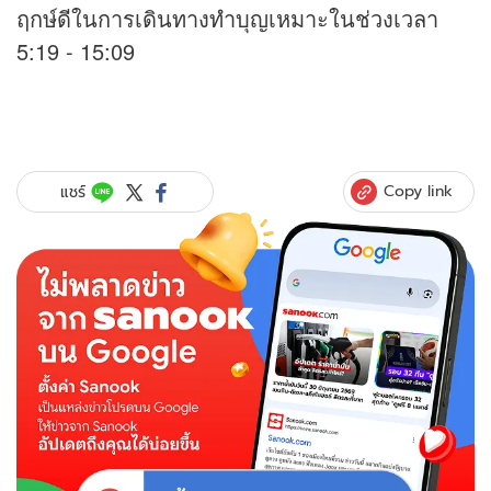
ฤกษ์ดีในการเดินทางทำบุญเหมาะในช่วงเวลา
5:19 - 15:09
Copy link
แชร์