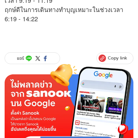
เวลา 9:19 - 11:19
ฤกษ์ดีในการเดินทางทำบุญเหมาะในช่วงเวลา
6:19 - 14:22
Copy link
แชร์