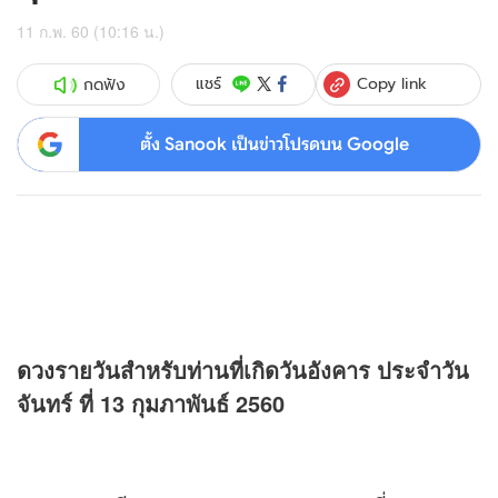
11 ก.พ. 60 (10:16 น.)
Copy link
แชร์
กดฟัง
ตั้ง Sanook เป็นข่าวโปรดบน Google
ดวง
รายวันสำหรับท่านที่เกิดวันอังคาร ประจำวัน
จันทร์ ที่ 13 กุมภาพันธ์ 2560