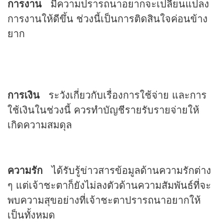
การงาน
มีความปรารถนาอยากจะเปลี่ยนแปลง
การงานให้ดีขึ้น ช่วงนี้เป็นการติดสินใจค่อนข้าง
ยาก
การเงิน
ระวังเกี่ยวกับเรื่องการใช้จ่าย และการ
ใช้เงินในช่วงนี้ ควรทำบัญชีรายรับรายจ่ายให้
เกิดความสมดุล
ความรัก
ได้รับรู้ข่าวสารข้อมูลด้านความรักต่าง
ๆ แต่เจ้าชะตาก็ยังไม่ลงตัวด้านความสัมพันธ์ที่จะ
พบความสุขอย่างที่เจ้าชะตาปรารถนาอยากให้
เป็นทั้งหมด