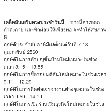
เคล็ดลับเสริม
ดวง
ประจำวันนี้
ช่วงนี้ควรออก
กำลังกาย และพักผ่อนให้เพียงพอ จะทำให้สุขภาพ
ดี
ฤกษ์ดีประจำสัปดาห์มีผลตั้งแต่วันที่ 7-13
กุมภาพันธ์ 2560
ฤกษ์ดีในการทำบุญขึ้นบ้านใหม่เหมาะในช่วง
เวลา 8:15 – 13:55
ฤกษ์ดีในการซื้อรถยนต์คันใหม่เหมาะในช่วงเวลา
9:11 – 12.29
ฤกษ์ดีในการติดต่อเจรจางานต่างๆเหมาะในช่วง
เวลา 9:59 - 14:19
ฤกษ์ดีในการเปิดร้านเริ่มธุรกิจใหม่เหมาะในช่วง