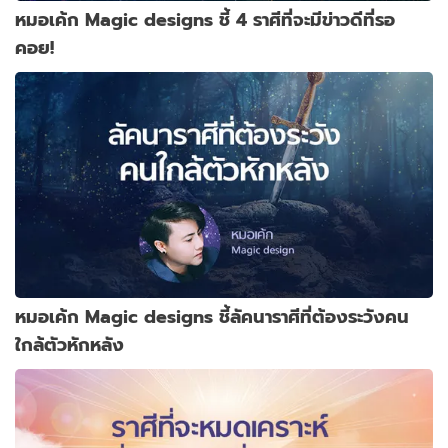
หมอเค้ก Magic designs ชี้ 4 ราศีที่จะมีข่าวดีที่รอ
คอย!
หมอเค้ก Magic designs ชี้ลัคนาราศีที่ต้องระวังคน
ใกล้ตัวหักหลัง