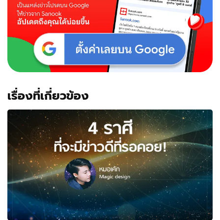
เรื่องที่เกี่ยวข้อง