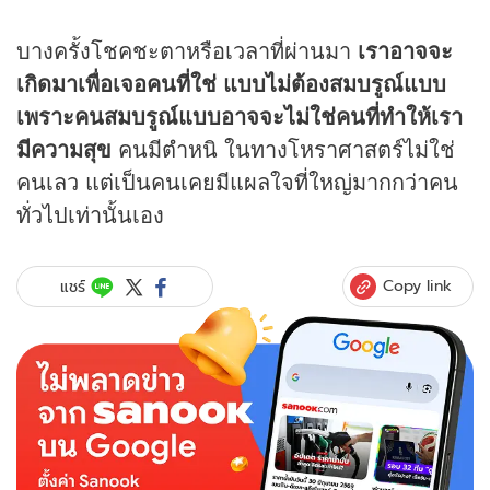
บางครั้งโชคชะตาหรือเวลาที่ผ่านมา
เราอาจจะ
เกิดมาเพื่อเจอคนที่ใช่ แบบไม่ต้องสมบรูณ์แบบ
เพราะคนสมบรูณ์แบบอาจจะไม่ใช่คนที่ทำให้เรา
มีความสุข
คนมีตำหนิ ในทางโหราศาสตร์ไม่ใช่
คนเลว แต่เป็นคนเคยมีแผลใจที่ใหญ่มากกว่าคน
ทั่วไปเท่านั้นเอง
Copy link
แชร์