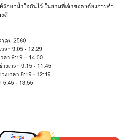
็ให้รักษาน้ำใจกันไว้ ในยามที่เจ้าชะตาต้องการคำ
างดี
มกราคม 2560
วลา 9:05 - 12:29
เวลา 9:19 – 14.00
วงเวลา 9:15 - 11:45
่วงเวลา 8:19 - 12:49
 5:45 - 13:55