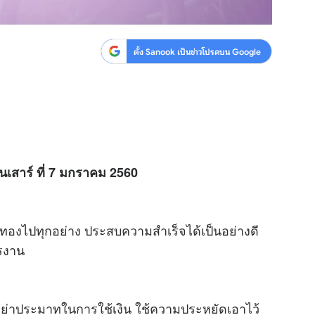
ตั้ง Sanook เป็นข่าวโปรดบน Google
ันเสาร์ ที่ 7 มกราคม 2560
นทองไปทุกอย่าง ประสบความสำเร็จได้เป็นอย่างดี
ารงาน
่ก็อย่าประมาทในการใช้เงิน ใช้ความประหยัดเอาไว้