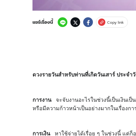
แชร์เรื่องนี้
Copy link
ดวง
รายวันสำหรับท่านที่เกิดวันเสาร์ ประจำว
จะจับงานอะไรในช่วงนี้เป็นเงินเป็
การงาน
หรือมีความก้าวหน้าเป็นอย่างมากในเรื่องก
หาใช้จ่ายได้เรื่อย ๆ ในช่วงนี้ แต
การเงิน