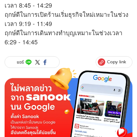
เวลา 8:45 - 14:29
ฤกษ์ดีในการเปิดร้านเริ่มธุรกิจใหม่เหมาะในช่วง
เวลา 9:19 - 11:49
ฤกษ์ดีในการเดินทางทำบุญเหมาะในช่วงเวลา
6:29 - 14:45
Copy link
แชร์