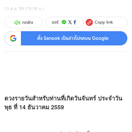
13 ธ.ค. 59 (15:18 น.)
Copy link
แชร์
กดฟัง
ตั้ง Sanook เป็นข่าวโปรดบน Google
ดวง
รายวันสำหรับท่านที่เกิดวันจันทร์ ประจำวัน
พุธ ที่ 14 ธันวาคม 2559