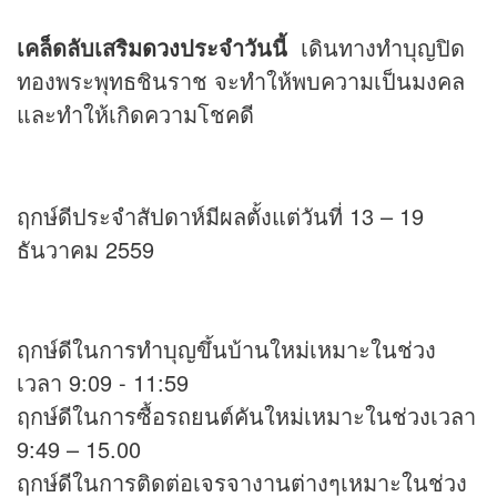
เคล็ดลับเสริม
ดวง
ประจำวันนี้
เดินทางทำบุญปิด
ทองพระพุทธชินราช จะทำให้พบความเป็นมงคล
และทำให้เกิดความโชคดี
ฤกษ์ดีประจำสัปดาห์มีผลตั้งแต่วันที่ 13 – 19
ธันวาคม 2559
ฤกษ์ดีในการทำบุญขึ้นบ้านใหม่เหมาะในช่วง
เวลา 9:09 - 11:59
ฤกษ์ดีในการซื้อรถยนต์คันใหม่เหมาะในช่วงเวลา
9:49 – 15.00
ฤกษ์ดีในการติดต่อเจรจางานต่างๆเหมาะในช่วง