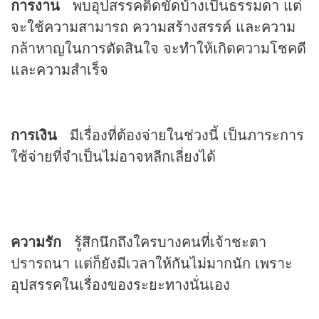
การงาน
พบอุปสรรคติดขัดบ้างเป็นธรรมดา แต่
จะใช้ความสามารถ ความสร้างสรรค์ และความ
กล้าหาญในการตัดสินใจ จะทำให้เกิดความโชคดี
และความสำเร็จ
การเงิน
มีเรื่องที่ต้องจ่ายในช่วงนี้ เป็นภาระการ
ใช้จ่ายที่จำเป็นไม่อาจหลีกเลี่ยงได้
ความรัก
รู้สึกนึกถึงใครบางคนที่เจ้าชะตา
ปรารถนา แต่ก็ยังมีเวลาให้กันไม่มากนัก เพราะ
อุปสรรคในเรื่องของระยะทางนั่นเอง