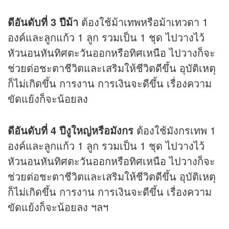
ดีอันดับที่ 3 ปีม้า
ต้องใช้ม้าเทพหรือม้าเทวดา 1
องค์และลูกแก้ว 1 ลูก รวมเป็น 1 ชุด ไปวางไว้
หัวนอนหันทิศตะวันออกหรือทิศเหนือ ไปวางก็จะ
ช่วยต่อชะตาชีวิตและเสริมให้ชีวิตดีขึ้น อุบัติเหตุ
ก็ไม่เกิดขึ้น การงาน การเงินจะดีขึ้น เรื่องความ
ขัดแย้งก็จะน้อยลง
ดีอันดับที่ 4 ปีงูใหญ่หรือมังกร
ต้องใช้มังกรเทพ 1
องค์และลูกแก้ว 1 ลูก รวมเป็น 1 ชุด ไปวางไว้
หัวนอนหันทิศตะวันออกหรือทิศเหนือ ไปวางก็จะ
ช่วยต่อชะตาชีวิตและเสริมให้ชีวิตดีขึ้น อุบัติเหตุ
ก็ไม่เกิดขึ้น การงาน การเงินจะดีขึ้น เรื่องความ
ขัดแย้งก็จะน้อยลง ฯลฯ