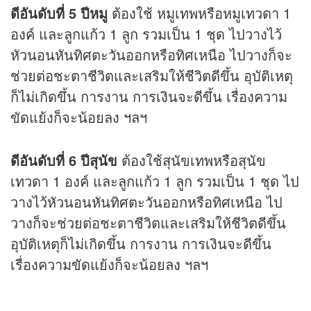
ดีอันดับที่ 5 ปีหมู
ต้องใช้ หมูเทพหรือหมูเทวดา 1
องค์ และลูกแก้ว 1 ลูก รวมเป็น 1 ชุด ไปวางไว้
หัวนอนหันทิศตะวันออกหรือทิศเหนือ ไปวางก็จะ
ช่วยต่อชะตาชีวิตและเสริมให้ชีวิตดีขึ้น อุบัติเหตุ
ก็ไม่เกิดขึ้น การงาน การเงินจะดีขึ้น เรื่องความ
ขัดแย้งก็จะน้อยลง ฯลฯ
ดีอันดับที่ 6 ปีสุนัข
ต้องใช้สุนัขเทพหรือสุนัข
เทวดา 1 องค์ และลูกแก้ว 1 ลูก รวมเป็น 1 ชุด ไป
วางไว้หัวนอนหันทิศตะวันออกหรือทิศเหนือ ไป
วางก็จะช่วยต่อชะตาชีวิตและเสริมให้ชีวิตดีขึ้น
อุบัติเหตุก็ไม่เกิดขึ้น การงาน การเงินจะดีขึ้น
เรื่องความขัดแย้งก็จะน้อยลง ฯลฯ