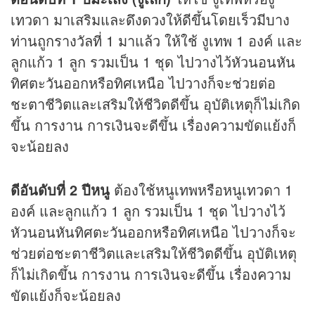
เทวดา มาเสริมและดึงดวงให้ดีขึ้นโดยเร็วมีบาง
ท่านถูกรางวัลที่ 1 มาแล้ว ให้ใช้ งูเทพ 1 องค์ และ
ลูกแก้ว 1 ลูก รวมเป็น 1 ชุด ไปวางไว้หัวนอนหัน
ทิศตะวันออกหรือทิศเหนือ ไปวางก็จะช่วยต่อ
ชะตาชีวิตและเสริมให้ชีวิตดีขึ้น อุบัติเหตุก็ไม่เกิด
ขึ้น การงาน การเงินจะดีขึ้น เรื่องความขัดแย้งก็
จะน้อยลง
ดีอันดับที่ 2 ปีหนู
ต้องใช้หนูเทพหรือหนูเทวดา 1
องค์ และลูกแก้ว 1 ลูก รวมเป็น 1 ชุด ไปวางไว้
หัวนอนหันทิศตะวันออกหรือทิศเหนือ ไปวางก็จะ
ช่วยต่อชะตาชีวิตและเสริมให้ชีวิตดีขึ้น อุบัติเหตุ
ก็ไม่เกิดขึ้น การงาน การเงินจะดีขึ้น เรื่องความ
ขัดแย้งก็จะน้อยลง