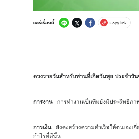
แชร์เรื่องนี้
Copy link
ดวง
รายวันสำหรับท่านที่เกิดวันพุธ ประจำวัน
การทำงานเป็นทีมยังมีประสิทธิภา
การงาน
ยังคงสร้างความสำเร็จให้ตนเองเกี่ย
การเงิน
กำไรที่ดีขึ้น