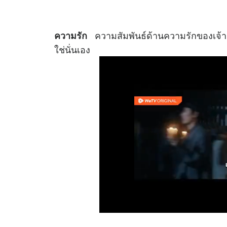
ความสัมพันธ์ด้านความรักของเจ้าชะ
ความรัก
ใช่นั่นเอง