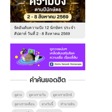
จัดอันดับความปัง 12 นักษัตร ประจำ
สัปดาห์ วันที่ 2 - 8 สิงหาคม 2569
คำค้นยอดฮิต
ดูดวง
ดูดวงรายวัน
ดูดวงรายปักษ์
ดูดวงรายเดือน
ดวงวันนี้
ทํานายฝัน