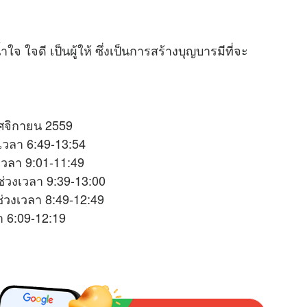
M
จ ใจดี เป็นผู้ให้ ซึ่งเป็นการสร้างบุญบารมีที่จะ
u
t
e
ฤศจิกายน 2559
เวลา 6:49-13:54
เวลา 9:01-11:49
่วงเวลา 9:39-13:00
ช่วงเวลา 8:49-12:49
 6:09-12:19