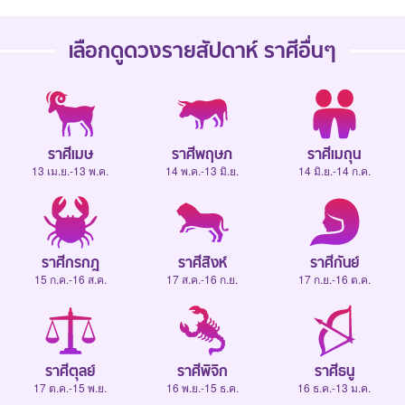
เลือกดู
ดวงรายสัปดาห์
ราศีอื่นๆ
ราศีเมษ
ราศีพฤษภ
ราศีเมถุน
13 เม.ย.-13 พ.ค.
14 พ.ค.-13 มิ.ย.
14 มิ.ย.-14 ก.ค.
ราศีกรกฎ
ราศีสิงห์
ราศีกันย์
15 ก.ค.-16 ส.ค.
17 ส.ค.-16 ก.ย.
17 ก.ย.-16 ต.ค.
ราศีตุลย์
ราศีพิจิก
ราศีธนู
17 ต.ค.-15 พ.ย.
16 พ.ย.-15 ธ.ค.
16 ธ.ค.-13 ม.ค.