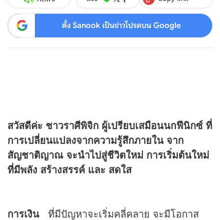
ตั้ง Sanook เป็นข่าวโปรดบน Google
สวัสดีค่ะ ชาวราศีพิจิก ผู้เปรียบเสมือนนกฟีนิกซ์ ที่
การเปลี่ยนแปลงจากความรู้สึกภายใน จาก
สัญชาติญาณ จะนำไปสู่ชีวิตใหม่ การเริ่มต้นใหม่
ที่มีพลัง สร้างสรรค์ และ สดใส
การเงิน
ที่มีปัญหาจะเริ่มคลี่คลาย จะมีโอกาส