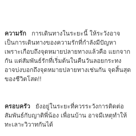
ความรัก
การเดินทางในระยะนี้ ให้ระวังอาจ
เป็นการเดินทางของความรักที่กำลังมีปัญหา
เพราะเกือบถึงจุดหมายปลายทางแล้วคือ แยกจาก
กัน แต่สัมพันธ์รักที่เริ่มต้นในคืนวันลอยกระทง
อาจบ่งบอกถึงจุดหมายปลายทางเช่นกัน จุดสิ้นสุด
ของชีวิตโสด!!
ครอบครัว
ยังอยู่ในระยะที่ควรระวังการติดต่อ
สัมพันธ์กับญาติพี่น้อง เพื่อนบ้าน อาจมีเหตุทำให้
ทะเลาะวิวาทกันได้