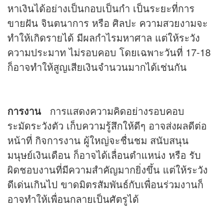
หาเงินได้อย่างเป็นกอบเป็นกำ เป็นระยะที่การ
ขายฝัน จินตนาการ หรือ ศิลปะ ความสวยงามจะ
ทำให้เกิดรายได้ มีผลกำไรมหาศาล แต่ให้ระวัง
ความประมาท ไม่รอบคอบ โดยเฉพาะวันที่ 17-18
ก็อาจทำให้สูญเสียเงินจำนวนมากได้เช่นกัน
การงาน
การแสดงความคิดอย่างรอบคอบ
ระมัดระวังตัว เก็บความรู้สึกให้ดีๆ อาจส่งผลดีต่อ
หน้าที่ กิจการงาน ผู้ใหญ่จะชื่นชม สนับสนุน
มนุษย์เงินเดือน ก็อาจได้เลื่อนตำแหน่ง หรือ รับ
ผิดชอบงานที่มีความสำคัญมากยิ่งขึ้น แต่ให้ระวัง
ดีเด่นเกินไป ขาดมิตรสัมพันธ์กับเพื่อนร่วมงานก็
อาจทำให้เพื่อนกลายเป็นศัตรูได้