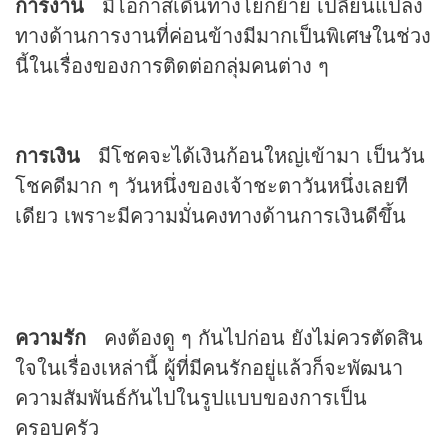
การงาน
มีโอกาสเดินทางโยกย้าย เปลี่ยนแปลง
ทางด้านการงานที่ค่อนข้างมีมากเป็นพิเศษในช่วง
นี้ในเรื่องของการติดต่อกลุ่มคนต่าง ๆ
การเงิน
มีโชคจะได้เงินก้อนใหญ่เข้ามา เป็นวัน
โชคดีมาก ๆ วันหนึ่งของเจ้าชะตาวันหนึ่งเลยที
เดียว เพราะมีความมั่นคงทางด้านการเงินดีขึ้น
ความรัก
คงต้องดู ๆ กันไปก่อน ยังไม่ควรตัดสิน
ใจในเรื่องเหล่านี้ ผู้ที่มีคนรักอยู่แล้วก็จะพัฒนา
ความสัมพันธ์กันไปในรูปแบบของการเป็น
ครอบครัว