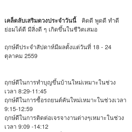
เคล็ดลับเสริม
ดวง
ประจำวันนี้
คิดดี พูดดี ทำดี
ย่อมได้ดี มีสิ่งดี ๆ เกิดขึ้นในชีวิตเสมอ
ฤกษ์ดีประจำสัปดาห์มีผลตั้งแต่วันที่ 18 - 24
ตุลาคม 2559
ฤกษ์ดีในการทำบุญขึ้นบ้านใหม่เหมาะในช่วง
เวลา 8:29-11:45
ฤกษ์ดีในการซื้อรถยนต์คันใหม่เหมาะในช่วงเวลา
9:15-12:59
ฤกษ์ดีในการติดต่อเจรจางานต่างๆเหมาะในช่วง
เวลา 9:09 -14:12