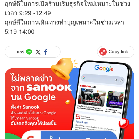
ฤกษ์ดีในการเปิดร้านเริ่มธุรกิจใหม่เหมาะในช่วง
เวลา 9:29 -12:49
ฤกษ์ดีในการเดินทางทำบุญเหมาะในช่วงเวลา
5:19-14:00
Copy link
แชร์