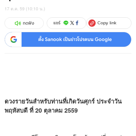
17 ต.ค. 59 (10:10 น.)
Copy link
แชร์
กดฟัง
ตั้ง Sanook เป็นข่าวโปรดบน Google
ดวง
รายวันสำหรับท่านที่เกิดวันศุกร์ ประจำวัน
พฤหัสบดี ที่ 20 ตุลาคม 2559