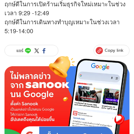
ฤกษ์ดีในการเปิดร้านเริ่มธุรกิจใหม่เหมาะในช่วง
เวลา 9:29 -12:49
ฤกษ์ดีในการเดินทางทำบุญเหมาะในช่วงเวลา
5:19-14:00
Copy link
แชร์