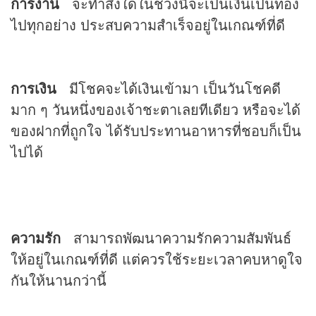
การงาน
จะทำสิ่งใดในช่วงนี้จะเป็นเงินเป็นทอง
ไปทุกอย่าง ประสบความสำเร็จอยู่ในเกณฑ์ที่ดี
การเงิน
มีโชคจะได้เงินเข้ามา เป็นวันโชคดี
มาก ๆ วันหนึ่งของเจ้าชะตาเลยทีเดียว หรือจะได้
ของฝากที่ถูกใจ ได้รับประทานอาหารที่ชอบก็เป็น
ไปได้
ความรัก
สามารถพัฒนาความรักความสัมพันธ์
ให้อยู่ในเกณฑ์ที่ดี แต่ควรใช้ระยะเวลาคบหาดูใจ
กันให้นานกว่านี้