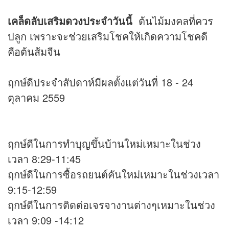
เคล็ดลับเสริม
ดวง
ประจำวันนี้
ต้นไม้มงคลที่ควร
ปลูก เพราะจะช่วยเสริมโชคให้เกิดความโชคดี
คือต้นส้มจีน
ฤกษ์ดีประจำสัปดาห์มีผลตั้งแต่วันที่ 18 - 24
ตุลาคม 2559
ฤกษ์ดีในการทำบุญขึ้นบ้านใหม่เหมาะในช่วง
เวลา 8:29-11:45
ฤกษ์ดีในการซื้อรถยนต์คันใหม่เหมาะในช่วงเวลา
9:15-12:59
ฤกษ์ดีในการติดต่อเจรจางานต่างๆเหมาะในช่วง
เวลา 9:09 -14:12