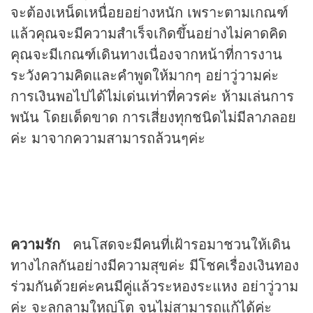
จะต้องเหน็ดเหนื่อยอย่างหนัก เพราะตามเกณฑ์
แล้วคุณจะมีความสำเร็จเกิดขึ้นอย่างไม่คาดคิด
คุณจะมีเกณฑ์เดินทางเนื่องจากหน้าที่การงาน
ระวังความคิดและคำพูดให้มากๆ อย่าวู่วามค่ะ
การเงินพอไปได้ไม่เด่นเท่าที่ควรค่ะ ห้ามเล่นการ
พนัน โดยเด็ดขาด การเสี่ยงทุกชนิดไม่มีลาภลอย
ค่ะ มาจากความสามารถล้วนๆค่ะ
ความรัก
คนโสดจะมีคนที่เฝ้ารอมาชวนให้เดิน
ทางไกลกันอย่างมีความสุขค่ะ มีโชคเรื่องเงินทอง
ร่วมกันด้วยค่ะคนมีคู่แล้วระหองระแหง อย่าวู่วาม
ค่ะ จะลุกลามใหญ่โต จนไม่สามารถแก้ได้ค่ะ