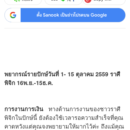
ตั้ง Sanook เป็นข่าวโปรดบน Google
พยากรณ์รายปักษ์วันที่ 1- 15 ตุลาคม 2559 ราศี
พิจิก 16พ.ย.-15ธ.ค.
การงานการเงิน
ทางด้านการงานของชาวราศี
พิจิกในปักษ์นี้ ยังต้องใช้เวลารอความสำเร็จที่คุณ
คาดหวังแต่คุณจงพยายามให้มากไว้ค่ะ ถึงแม้คุณ