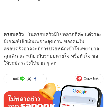
ครอบครัว
ในครอบครัวมีโชคลาภดีค่ะ แต่ว่าจะ
มีเกณฑ์เสียเงินเพราะสุขภาพ ของคนใน
ครอบครัวอาจจะมีการป่วยหนักเข้าโรงพยาบาล
ฉุกเฉิน และเกี่ยวกับระบบหายใจ หรือหัวใจ ขอ
ให้ระมัดระวังให้มาก ๆ ค่ะ
Copy link
แชร์