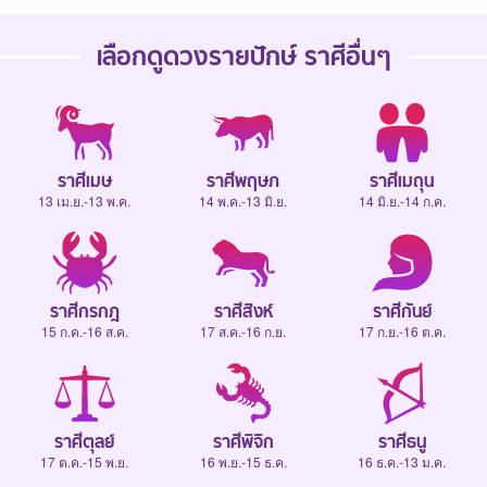
เลือกดู
ดวงรายปักษ์
ราศีอื่นๆ
ราศีเมษ
ราศีพฤษภ
ราศีเมถุน
13 เม.ย.-13 พ.ค.
14 พ.ค.-13 มิ.ย.
14 มิ.ย.-14 ก.ค.
ราศีกรกฎ
ราศีสิงห์
ราศีกันย์
15 ก.ค.-16 ส.ค.
17 ส.ค.-16 ก.ย.
17 ก.ย.-16 ต.ค.
ราศีตุลย์
ราศีพิจิก
ราศีธนู
17 ต.ค.-15 พ.ย.
16 พ.ย.-15 ธ.ค.
16 ธ.ค.-13 ม.ค.