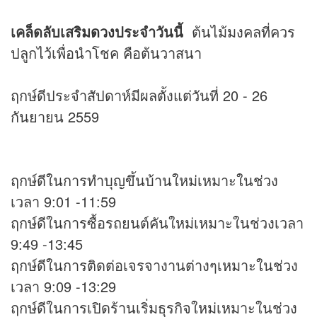
เคล็ดลับเสริม
ดวง
ประจำวันนี้
ต้นไม้มงคลที่ควร
ปลูกไว้เพื่อนำโชค คือต้นวาสนา
ฤกษ์ดีประจำสัปดาห์มีผลตั้งแต่วันที่ 20 - 26
กันยายน 2559
ฤกษ์ดีในการทำบุญขึ้นบ้านใหม่เหมาะในช่วง
เวลา 9:01 -11:59
ฤกษ์ดีในการซื้อรถยนต์คันใหม่เหมาะในช่วงเวลา
9:49 -13:45
ฤกษ์ดีในการติดต่อเจรจางานต่างๆเหมาะในช่วง
เวลา 9:09 -13:29
ฤกษ์ดีในการเปิดร้านเริ่มธุรกิจใหม่เหมาะในช่วง