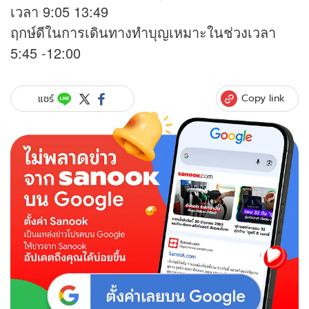
เวลา 9:05 13:49
ฤกษ์ดีในการเดินทางทำบุญเหมาะในช่วงเวลา
5:45 -12:00
Copy link
แชร์