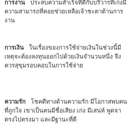
การงาน
ประสบความสำเร็จที่ดีกับบริวารที่เก่งมี
ความสามารถที่คอยช่วยเหลือเจ้าชะตาด้านการ
งาน
การเงิน
ในเรื่องของการใช้จ่ายเงินในช่วงนี้มี
เหตุจะต้องลงทุนออกไปด้วยเงินจำนวนหนึ่ง จึง
ควรสุขุมรอบคอบในการใช้จ่าย
ความรัก
โชคดีทางด้านความรัก มีโอกาสพบคน
ที่ถูกใจ เขาเป็นคนมีชื่อเสียง เก่ง มีเสน่ห์ พูดจา
ตรงไปตรงมา และมีฐานะที่ดี