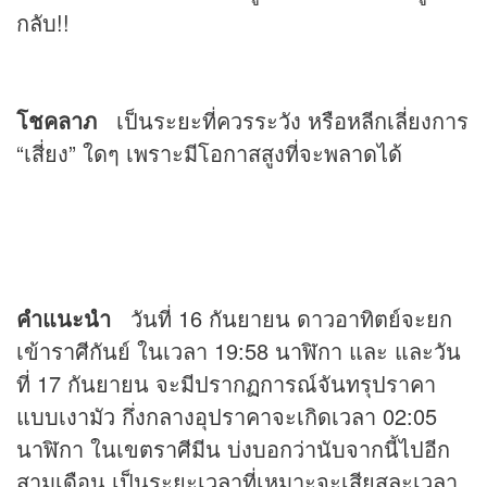
กลับ!!
โชคลาภ
เป็นระยะที่ควรระวัง หรือหลีกเลี่ยงการ
“เสี่ยง” ใดๆ เพราะมีโอกาสสูงที่จะพลาดได้
คำแนะนำ
วันที่ 16 กันยายน ดาวอาทิตย์จะยก
เข้าราศีกันย์ ในเวลา 19:58 นาฬิกา และ และวัน
ที่ 17 กันยายน จะมีปรากฏการณ์จันทรุปราคา
แบบเงามัว กึ่งกลางอุปราคาจะเกิดเวลา 02:05
นาฬิกา ในเขตราศีมีน บ่งบอกว่านับจากนี้ไปอีก
สามเดือน เป็นระยะเวลาที่เหมาะจะเสียสละเวลา