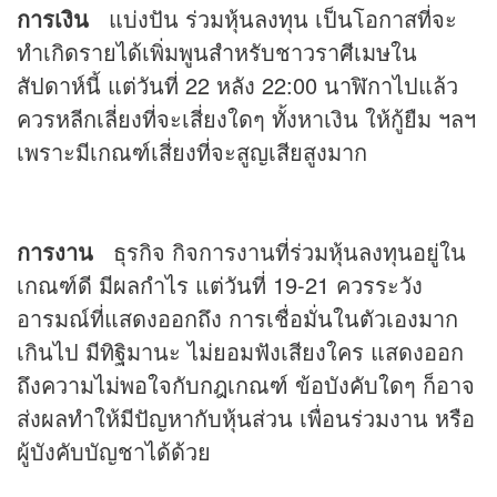
การเงิน
แบ่งปัน ร่วมหุ้นลงทุน เป็นโอกาสที่จะ
ทำเกิดรายได้เพิ่มพูนสำหรับชาวราศีเมษใน
สัปดาห์นี้ แต่วันที่ 22 หลัง 22:00 นาฬิกาไปแล้ว
ควรหลีกเลี่ยงที่จะเสี่ยงใดๆ ทั้งหาเงิน ให้กู้ยืม ฯลฯ
เพราะมีเกณฑ์เสี่ยงที่จะสูญเสียสูงมาก
การงาน
ธุรกิจ กิจการงานที่ร่วมหุ้นลงทุนอยู่ใน
เกณฑ์ดี มีผลกำไร แต่วันที่ 19-21 ควรระวัง
อารมณ์ที่แสดงออกถึง การเชื่อมั่นในตัวเองมาก
เกินไป มีทิฐิมานะ ไม่ยอมฟังเสียงใคร แสดงออก
ถึงความไม่พอใจกับกฎเกณฑ์ ข้อบังคับใดๆ ก็อาจ
ส่งผลทำให้มีปัญหากับหุ้นส่วน เพื่อนร่วมงาน หรือ
ผู้บังคับบัญชาได้ด้วย