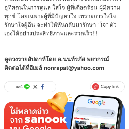
อุทิศตนในการดูแล ใส่ใจ ผู้ที่เดือดร้อน ผู้มีความ
ทุกข์ โดยเฉพาะผู้ที่มีปัญหาใจ เพราะการใส่ใจ
รักษาใจผู้อื่น จะทำให้หันกลับมารักษา “ใจ” ตัว
เองได้อย่างประสิทธิภาพและรวดเร็ว!!!
ดู
ดวง
รายสัปดาห์โดย อ.นนท์รภัส พยากรณ์
ติดต่อได้ที่อีเมล์ nonrapat@yahoo.com
Copy link
แชร์