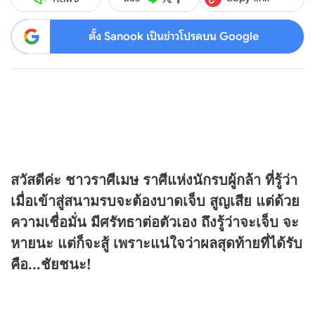
ตั้ง Sanook เป็นข่าวโปรดบน Google
สวัสดีค่ะ ชาวราศีเมษ ราศีแห่งนักรบผู้กล้า ที่รู้ว่า
เมื่อเข้าสู่สนามรบจะต้องบาดเจ็บ สูญเสีย แต่ด้วย
ความเชื่อมั่น มีศรัทธาต่อตัวเอง ถึงรู้ว่าจะเจ็บ จะ
หายนะ แต่ก็จะสู้ เพราะแน่ใจว่าผลสุดท้ายที่ได้รับ
คือ...ชัยชนะ!