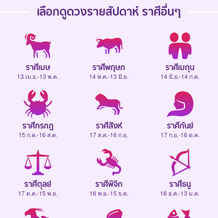
เลือกดู
ดวงรายสัปดาห์
ราศีอื่นๆ
ราศีเมษ
ราศีพฤษภ
ราศีเมถุน
13 เม.ย.-13 พ.ค.
14 พ.ค.-13 มิ.ย.
14 มิ.ย.-14 ก.ค.
ราศีกรกฎ
ราศีสิงห์
ราศีกันย์
15 ก.ค.-16 ส.ค.
17 ส.ค.-16 ก.ย.
17 ก.ย.-16 ต.ค.
ราศีตุลย์
ราศีพิจิก
ราศีธนู
17 ต.ค.-15 พ.ย.
16 พ.ย.-15 ธ.ค.
16 ธ.ค.-13 ม.ค.