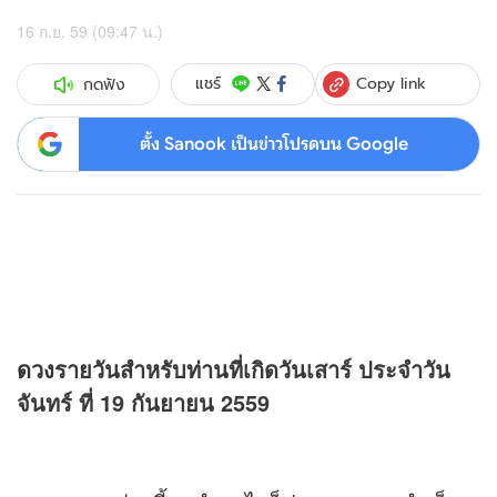
16 ก.ย. 59 (09:47 น.)
Copy link
แชร์
กดฟัง
ตั้ง Sanook เป็นข่าวโปรดบน Google
ดวง
รายวันสำหรับท่านที่เกิดวันเสาร์ ประจำวัน
จันทร์ ที่ 19 กันยายน 2559