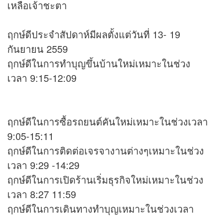
เหลือเจ้าชะตา
ฤกษ์ดีประจำสัปดาห์มีผลตั้งแต่วันที่ 13- 19
กันยายน 2559
ฤกษ์ดีในการทำบุญขึ้นบ้านใหม่เหมาะในช่วง
เวลา 9:15-12:09
ฤกษ์ดีในการซื้อรถยนต์คันใหม่เหมาะในช่วงเวลา
9:05-15:11
ฤกษ์ดีในการติดต่อเจรจางานต่างๆเหมาะในช่วง
เวลา 9:29 -14:29
ฤกษ์ดีในการเปิดร้านเริ่มธุรกิจใหม่เหมาะในช่วง
เวลา 8:27 11:59
ฤกษ์ดีในการเดินทางทำบุญเหมาะในช่วงเวลา