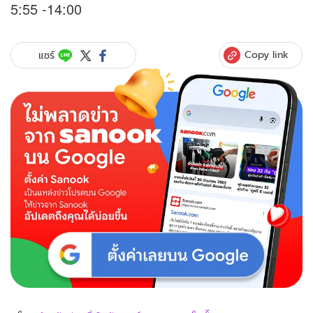
5:55 -14:00
Copy link
แชร์