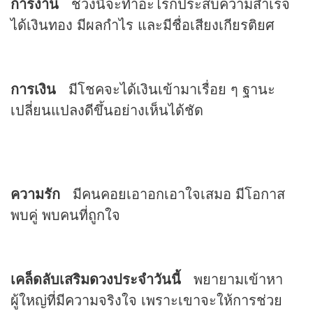
การงาน
ช่วงนี้จะทำอะไรก็ประสบความสำเร็จ
ได้เงินทอง มีผลกำไร และมีชื่อเสียงเกียรติยศ
การเงิน
มีโชคจะได้เงินเข้ามาเรื่อย ๆ ฐานะ
เปลี่ยนแปลงดีขึ้นอย่างเห็นได้ชัด
ความรัก
มีคนคอยเอาอกเอาใจเสมอ มีโอกาส
พบคู่ พบคนที่ถูกใจ
เคล็ดลับเสริม
ดวง
ประจำวันนี้
พยายามเข้าหา
ผู้ใหญ่ที่มีความจริงใจ เพราะเขาจะให้การช่วย