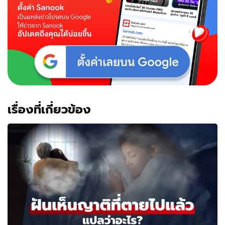
เรื่องที่เกี่ยวข้อง