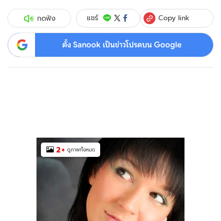
Copy link
แชร์
กดฟัง
ตั้ง Sanook เป็นข่าวโปรดบน Google
2
+
ดูภาพทั้งหมด