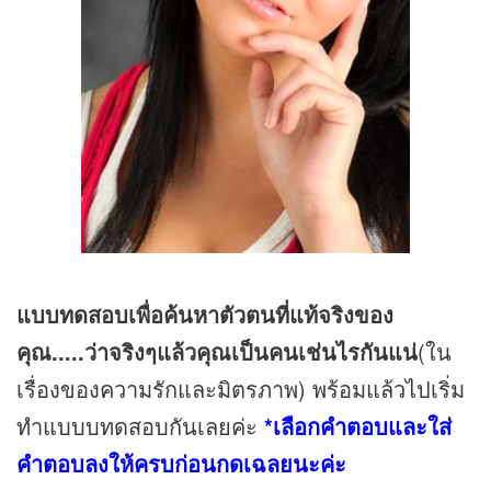
แบบทดสอบเพื่อค้นหาตัวตนที่แท้จริงของ
คุณ.....ว่าจริงๆแล้วคุณเป็นคนเช่นไรกันแน่
(ใน
เรื่องของความรักและมิตรภาพ) พร้อมแล้วไปเริ่ม
ทำแบบบทดสอบกันเลยค่ะ
*เลือกคำตอบและใส่
คำตอบลงให้ครบก่อนกดเฉลยนะค่ะ