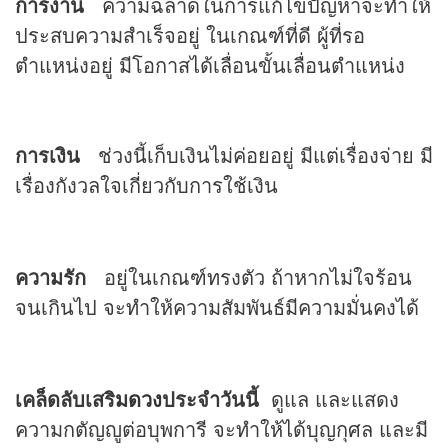
การงาน
ความฉลาดในการแก้ไขปัญหาจะทำให้
ประสบความสำเร็จอยู่ ในเกณฑ์ที่ดี ผู้ที่รอ
ตำแหน่งอยู่ มีโอกาสได้เลื่อนขั้นเลื่อนตำแหน่ง
การเงิน
ช่วงนี้เก็บเงินไม่ค่อยอยู่ มีแต่เรื่องจ่าย มี
เรื่องกังวลใจเกี่ยวกับการใช้เงิน
ความรัก
อยู่ในเกณฑ์ทรงตัว ถ้าหากไม่ใจร้อน
จนเกินไป จะทำให้ความสัมพันธ์มีความมั่นคงได้
เคล็ดลับเสริม
ดวง
ประจำวันนี้
ดูแล และแสดง
ความกตัญญูต่อบุพการี จะทำให้ได้บุญกุศล และมี