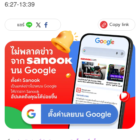
6:27-13:39
Copy link
แชร์