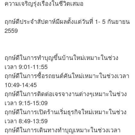
ความเจริญรุ่งเรืองในชีวิตเสมอ
ฤกษ์ดีประจำสัปดาห์มีผลตั้งแต่วันที่ 1- 5 กันยายน
2559
ฤกษ์ดีในการทำบุญขึ้นบ้านใหม่เหมาะในช่วง
เวลา 9:01-11:55
ฤกษ์ดีในการซื้อรถยนต์คันใหม่เหมาะในช่วงเวลา
10:49-14:45
ฤกษ์ดีในการติดต่อเจรจางานต่างๆเหมาะในช่วง
เวลา 9:15-15:09
ฤกษ์ดีในการเปิดร้านเริ่มธุรกิจใหม่เหมาะในช่วง
เวลา 8:49-13:59
ฤกษ์ดีในการเดินทางทำบุญเหมาะในช่วงเวลา