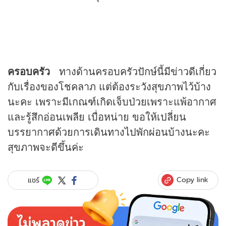
ครอบครัว
ทางด้านครอบครัวปักษ์นี้มีข่าวดีเกี่ยว
กับเรื่องของโชคลาภ แต่ต้องระวังสุขภาพไว้บ้าง
นะคะ เพราะมีเกณฑ์เกิดเจ็บป่วยเพราะแพ้อากาศ
และรู้สึกอ่อนเพลีย เบื่อหน่าย ขอให้เปลี่ยน
บรรยากาศด้วยการเดินทางไปพักผ่อนบ้างนะคะ
สุขภาพจะดีขึ้นค่ะ
Copy link
แชร์