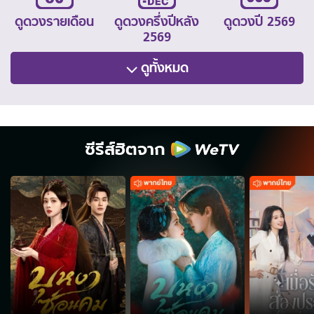
ดูดวงรายเดือน
ดูดวงครึ่งปีหลัง
ดูดวงปี 2569
2569
ดูทั้งหมด
ซีรีส์ฮิตจาก