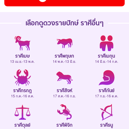
เลือกดู
ดวงรายปักษ์
ราศีอื่นๆ
ราศีเมษ
ราศีพฤษภ
ราศีเมถุน
13 เม.ย.-13 พ.ค.
14 พ.ค.-13 มิ.ย.
14 มิ.ย.-14 ก.ค.
ราศีกรกฎ
ราศีสิงห์
ราศีกันย์
15 ก.ค.-16 ส.ค.
17 ส.ค.-16 ก.ย.
17 ก.ย.-16 ต.ค.
ราศีตุลย์
ราศีพิจิก
ราศีธนู