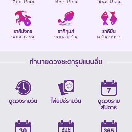
17 ต.ค.-15 พ.ย.
16 พ.ย.-15 ธ.ค.
16 ธ.ค.-13 ม.ค.
ราศีมังกร
ราศีกุมภ์
ราศีมีน
14 ม.ค.-12 ก.พ.
13 ก.พ.-13 มี.ค.
14 มี.ค.-12 เม.ย.
ทำนายดวงชะตารูปแบบอื่น
ดูดวงรายวัน
ไพ่ยิปซีรายวัน
ดูดวงราย
สัปดาห์