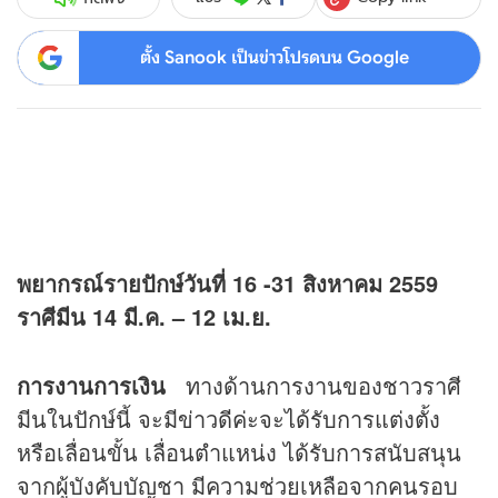
ตั้ง Sanook เป็นข่าวโปรดบน Google
พยากรณ์รายปักษ์วันที่ 16 -31 สิงหาคม 2559
ราศีมีน 14 มี.ค. – 12 เม.ย.
การงานการเงิน
ทางด้านการงานของชาวราศี
มีนในปักษ์นี้ จะมีข่าวดีค่ะจะได้รับการแต่งตั้ง
หรือเลื่อนขั้น เลื่อนตำแหน่ง ได้รับการสนับสนุน
จากผู้บังคับบัญชา มีความช่วยเหลือจากคนรอบ