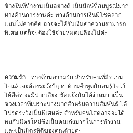
ข้างในที่ทำงานเป็นอย่างดี เป็นปักษ์ที่สมบูรณ์มาก
ทางด้านการงานค่ะ ทางด้านการเงินมีโชคลาภ
แบบไม่คาดคิด อาจจะได้รับเงินค่าความสามารถ
พิเศษ แต่ก็จะต้องใช้จ่ายหมดเปลืองไปค่ะ
ความรัก
ทางด้านความรัก สำหรับคนที่มีหวาน
ใจแล้วจะต้องระวังปัญหาด้านคำพูดกับคนรู้ใจไว้
ให้ดีค่ะ จะมีปากเสียง ขัดแย้งกันได้ง่ายมากเป็น
ช่วงเวลาที่เปราะบางมากสำหรับความสัมพันธ์ ได้
โปรดระวังเป็นพิเศษค่ะ สำหรับคนโสดอาจจะได้
พบกับมิตรใหม่ซึ่งเป็นคนเก่งมากในการทำงาน
และเป็นมิตรที่ดีของคุณด้วยค่ะ