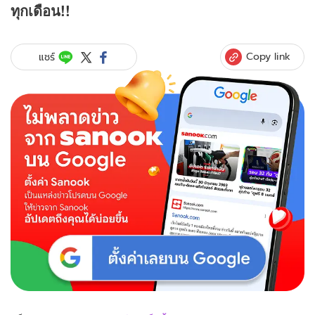
ทุกเดือน!!
Copy link
แชร์