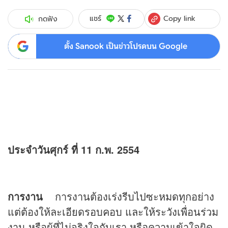
Copy link
แชร์
กดฟัง
ตั้ง Sanook เป็นข่าวโปรดบน Google
ประจำวันศุกร์ ที่ 11 ก.พ. 2554
การงาน
การงานต้องเร่งรีบไปซะหมดทุกอย่าง
แต่ต้องให้ละเอียดรอบคอบ และให้ระวังเพื่อนร่วม
งาน หรือผู้ที่ไม่จริงใจกับเรา หรือความเข้าใจผิด