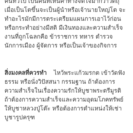
คนทั่วไป เป็นคนที่เห็นค่าทางจิตใจมากว่าวัตถุ
เมื่อเป็นโตขึ้นจะเป็นผู้นำหรือเจ้านายใหญ่โต จะ
ทำอะไรมักมีการตระเตรียมแผนการเอาไว้ก่อน
หรือกระทำอย่างมีสติ มีเงินทองและความสำเร็จ
งานที่ถูกโฉลกคือ ข้าราชการ ทหาร ตำรวจ
นักการเมือง ผู้จัดการ หรือเป็นเจ้าของกิจการ
สิ่งมงคลที่ควรทำ
ไหว้พระแก้วมรกต เข้าวัดฟัง
ธรรม หรือนั่งวิปัสสนา กรรมฐาน ถ้าต้องการ
ความสำเร็จในเรื่องความรักให้บูชาพระตรีมูรติ
ถ้าต้องการความสำเร็จและความอุดมโภคทรัพย์
ให้บูชาหลวงปู่โต๊ะ หรือต้องการตำแหน่งให้เช่า
บูชารูปครุฑ