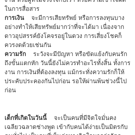
ในการสื่อสาร
การเงิน
จะมีการเสียทรัพย์ หรือการลงทุนบาง
อย่างทำให้เสียทรัพย์มากว่าที่จะได้มา เนื่องจาก
ดาวอุปสรรค์ยังโคจรอยู่ใน
ดวง
การเสี่ยงโชคก็
ควรงดด้วยเช่นกัน
ความรัก
ระวังจะมีปัญหา หรือขัดแย้งกับคนรัก
ถึงขั้นแตกหัก วันนี้ยังไม่ควรทำอะไรทั้งสิ้น ทั้งการ
งาน การเงินที่ต้องลงทุน แม้กระทั่งความรักก็ให้
ประคับประคองกันไปก่อน รอให้ผ่านพ้นช่วงนี้ไป
ก่อน
เด็กที่เกิดในวันนี้
จะเป็นคนที่มีจิตใจมั่นคง
เฉลียวฉลาดช่างพูด เข้ากับคนได้ง่ายเป็นมิตรกับ