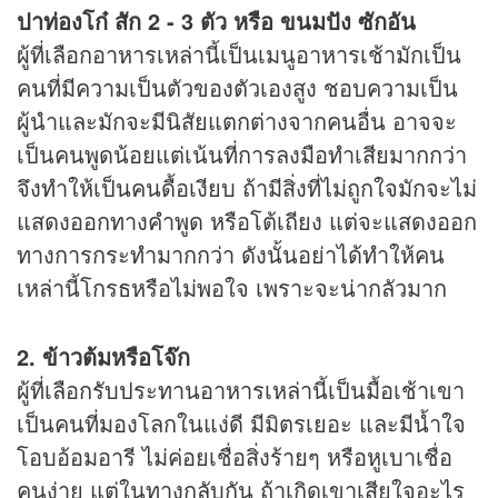
ปาท่องโก๋ สัก 2 - 3 ตัว หรือ ขนมปัง ซักอัน
ผู้ที่เลือกอาหารเหล่านี้เป็นเมนูอาหารเช้ามักเป็น
คนที่มีความเป็นตัวของตัวเองสูง ชอบความเป็น
ผู้นำและมักจะมีนิสัยแตกต่างจากคนอื่น อาจจะ
เป็นคนพูดน้อยแต่เน้นที่การลงมือทำเสียมากกว่า
จึงทำให้เป็นคนดื้อเงียบ ถ้ามีสิ่งที่ไม่ถูกใจมักจะไม่
แสดงออกทางคำพูด หรือโต้เถียง แต่จะแสดงออก
ทางการกระทำมากกว่า ดังนั้นอย่าได้ทำให้คน
เหล่านี้โกรธหรือไม่พอใจ เพราะจะน่ากลัวมาก
2. ข้าวต้มหรือโจ๊ก
ผู้ที่เลือกรับประทานอาหารเหล่านี้เป็นมื้อเช้าเขา
เป็นคนที่มองโลกในแง่ดี มีมิตรเยอะ และมีน้ำใจ
โอบอ้อมอารี ไม่ค่อยเชื่อสิ่งร้ายๆ หรือหูเบาเชื่อ
คนง่าย แต่ในทางกลับกัน ถ้าเกิดเขาเสียใจอะไร