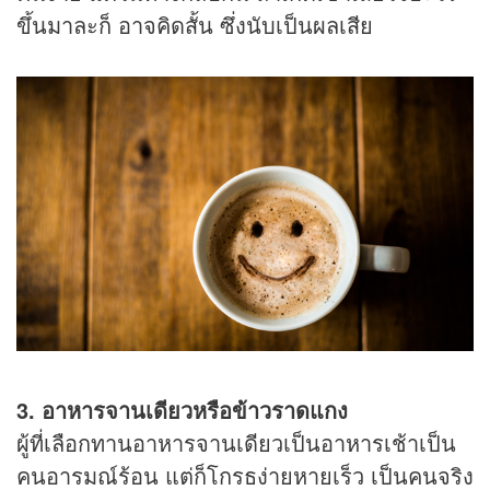
ขึ้นมาละก็ อาจคิดสั้น ซึ่งนับเป็นผลเสีย
3. อาหารจานเดียวหรือข้าวราดแกง
ผู้ที่เลือกทานอาหารจานเดียวเป็นอาหารเช้าเป็น
คนอารมณ์ร้อน แต่ก็โกรธง่ายหายเร็ว เป็นคนจริง