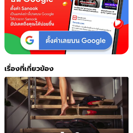
เรื่องที่เกี่ยวข้อง