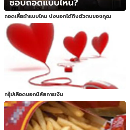
ถอดเสื้อผ้าแบบไหน บ่งบอกได้ถึงตัวตนของคุณ
กรุ๊ปเลือดบอกนิสัยการเงิน