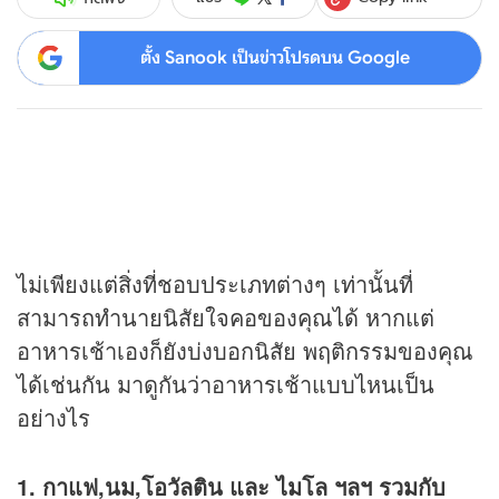
ตั้ง Sanook เป็นข่าวโปรดบน Google
ไม่เพียงแต่สิ่งที่ชอบประเภทต่างๆ เท่านั้นที่
สามารถทำนายนิสัยใจคอของคุณได้ หากแต่
อาหารเช้าเองก็ยังบ่งบอกนิสัย พฤติกรรมของคุณ
ได้เช่นกัน มาดูกันว่าอาหารเช้าแบบไหนเป็น
อย่างไร
1. กาแฟ,นม,โอวัลติน และ ไมโล ฯลฯ รวมกับ