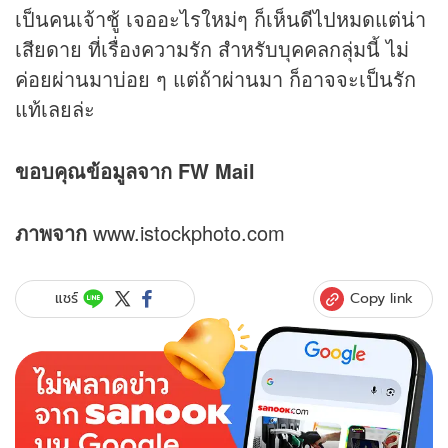
เป็นคนเจ้าชู้ เจออะไรใหม่ๆ ก็เห็นดีไปหมดแต่น่า
เสียดาย ที่เรื่องความรัก สำหรับบุคคลกลุ่มนี้ ไม่
ค่อยผ่านมาบ่อย ๆ แต่ถ้าผ่านมา ก็อาจจะเป็นรัก
แท้เลยล่ะ
ขอบคุณข้อมูลจาก FW Mail
ภาพจาก
www.istockphoto.com
Copy link
แชร์