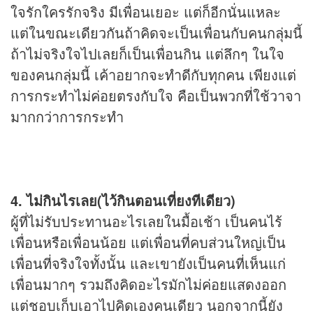
ใจรักใครรักจริง มีเพื่อนเยอะ แต่ก็อีกนั่นแหละ
แต่ในขณะเดียวกันถ้าคิดจะเป็นเพื่อนกับคนกลุ่มนี้
ถ้าไม่จริงใจไปเลยก็เป็นเพื่อนกิน แต่ลึกๆ ในใจ
ของคนกลุ่มนี้ เค้าอยากจะทำดีกับทุกคน เพียงแต่
การกระทำไม่ค่อยตรงกับใจ คือเป็นพวกที่ใช้วาจา
มากกว่าการกระทำ
4. ไม่กินไรเลย(ไว้กินตอนเที่ยงทีเดียว)
ผู้ที่ไม่รับประทานอะไรเลยในมื้อเช้า เป็นคนไร้
เพื่อนหรือเพื่อนน้อย แต่เพื่อนที่คบส่วนใหญ่เป็น
เพื่อนที่จริงใจทั้งนั้น และเขายังเป็นคนที่เห็นแก่
เพื่อนมากๆ รวมถึงคิดอะไรมักไม่ค่อยแสดงออก
แต่ชอบเก็บเอาไปคิดเองคนเดียว นอกจากนี้ยัง