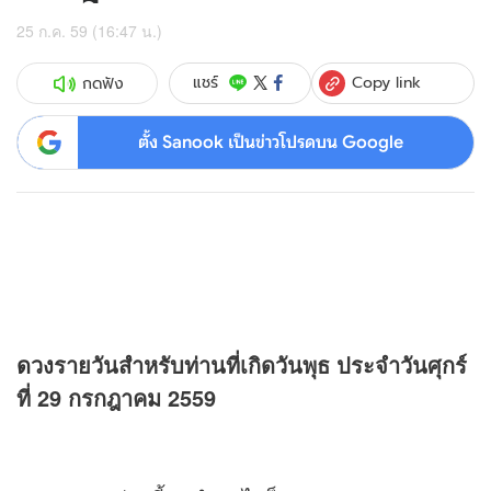
25 ก.ค. 59 (16:47 น.)
Copy link
แชร์
กดฟัง
ตั้ง Sanook เป็นข่าวโปรดบน Google
ดวง
รายวันสำหรับท่านที่เกิดวันพุธ ประจำวันศุกร์
ที่ 29 กรกฎาคม 2559