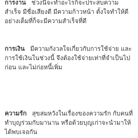
การงาน
ช่วงนี้จะทำอะไรก็จะประสบความ
สำเร็จ มีชื่อเสียงดี มีความก้าวหน้า ตั้งใจทำให้ดี
อย่างเต็มที่ก็จะมีความสำเร็จที่ดี
การเงิน
มีความกังวลใจเกี่ยวกับการใช้จ่าย และ
การใช้เงินในช่วงนี้ จึงต้องใช้จ่ายเท่าที่จำเป็นไป
ก่อน และไม่ก่อหนี้เพิ่ม
ความรัก
สุขสมหวังในเรื่องของความรัก กับคนที่
ทำบุญร่วมกับมานาน หรือด้วยบุญเก่าจะนำมาให้
ได้พบเจอกัน