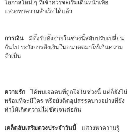
โอกาสใหม่ ๆ ที่เจ้าควรจะเริ่มเดินหน้าเพื่อ
แสวงหาความสำเร็จได้แล้ว
การเงิน
มีทั้งรับทั้งจ่ายในช่วงนี้สลับปรับเปลี่ยน
กันไป ระวังการดึงเงินในอนาคตมาใช้เกินความ
จำเป็น
ความรัก
ได้พบเจอคนที่ถูกใจในช่วงนี้ แต่ก็ยังไม่
พร้อมที่จะมีใคร หรือยังติดอุปสรรคบางอย่างที่ยัง
ทำให้เกิดความไม่ชัดเจนต่อกัน
เคล็ดลับเสริม
ดวง
ประจำวันนี้
แสวงหาความรู้