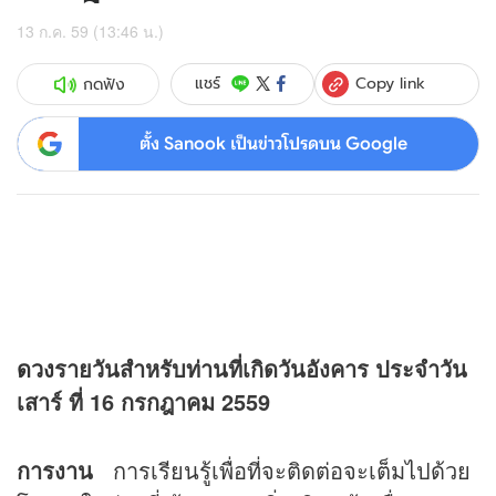
13 ก.ค. 59 (13:46 น.)
Copy link
แชร์
กดฟัง
ตั้ง Sanook เป็นข่าวโปรดบน Google
ดวง
รายวันสำหรับท่านที่เกิดวันอังคาร ประจำวัน
เสาร์ ที่ 16 กรกฎาคม 2559
การงาน
การเรียนรู้เพื่อที่จะติดต่อจะเต็มไปด้วย