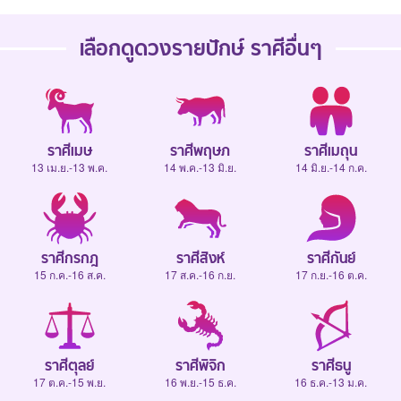
เลือกดู
ดวงรายปักษ์
ราศีอื่นๆ
ราศีเมษ
ราศีพฤษภ
ราศีเมถุน
13 เม.ย.-13 พ.ค.
14 พ.ค.-13 มิ.ย.
14 มิ.ย.-14 ก.ค.
ราศีกรกฎ
ราศีสิงห์
ราศีกันย์
15 ก.ค.-16 ส.ค.
17 ส.ค.-16 ก.ย.
17 ก.ย.-16 ต.ค.
ราศีตุลย์
ราศีพิจิก
ราศีธนู
17 ต.ค.-15 พ.ย.
16 พ.ย.-15 ธ.ค.
16 ธ.ค.-13 ม.ค.