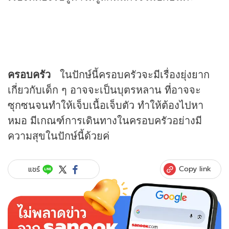
ครอบครัว
ในปักษ์นี้ครอบครัวจะมีเรื่องยุ่งยาก
เกี่ยวกับเด็ก ๆ อาจจะเป็นบุตรหลาน ที่อาจจะ
ซุกซนจนทำให้เจ็บเนื้อเจ็บตัว ทำให้ต้องไปหา
หมอ มีเกณฑ์การเดินทางในครอบครัวอย่างมี
ความสุขในปักษ์นี้ด้วยค่
Copy link
แชร์