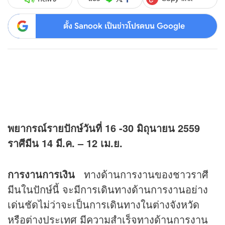
ตั้ง Sanook เป็นข่าวโปรดบน Google
พยากรณ์รายปักษ์วันที่ 16 -30 มิถุนายน 2559
ราศีมีน 14 มี.ค. – 12 เม.ย.
การงานการเงิน
ทางด้านการงานของชาวราศี
มีนในปักษ์นี้ จะมีการเดินทางด้านการงานอย่าง
เด่นชัดไม่ว่าจะเป็นการเดินทางในต่างจังหวัด
หรือต่างประเทศ มีความสำเร็จทางด้านการงาน