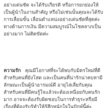
อย่างเด่นชัด จะได้รับเกียรติ หรือการยกย่องให้
เป็นผู้นำในงานสำคัญ หรือไม่เช่นนั้นคุณจะได้รับ
การเลื่อนขั้น เลื่อนตำแหน่งอย่างเด่นชัดที่สุดค่ะ
ทางด้านการเงิน มีความสมบูรณ์ในโชคลาภเป็น
อย่างมาก ไม่ติดขัดค่ะ
ความรัก
คุณมีโอกาสที่จะได้พบกับมิตรใหม่ที่ดี
สำหรับคนที่ยังโสด และเป็นคนที่น่ารักน่าคบหามี
ลักษณะเป็นผู้นำอารมณ์ดี อายุไล่เลี่ยกับคุณ
สำหรับคนที่มีคนรู้ใจแล้วจะต้องเหนื่อยกับคนรัก
มาก อาจจะต้องรับผิดชอบในการทำธุระหรือมี
เรื่องที่ต้องรับรู้ทำให้รู้สึกหนักใจในปักษ์นี้ค่ะ