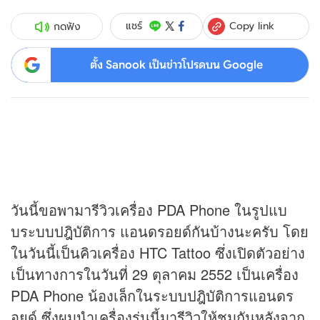
Copy link
แชร์
กดฟัง
ตั้ง Sanook เป็นข่าวโปรดบน Google
วันนี้ขอพามารีวิวเครื่อง PDA Phone ในรูปแบ
บระบบปฎิบัติการ แอนดรอยด์กันบ้างนะครับ โดย
ในวันนี้เป็นคิวเครื่อง HTC Tattoo ซึ่งเปิดตัวอย่าง
เป็นทางการในวันที่ 29 ตุลาคม 2552 เป็นเครื่อง
PDA Phone น้องเล็กในระบบปฎิบัติการแอนดร
อยด์ ซึ่งผมนำเครื่องรุ่นนี้มารีวิวให้ชมกันหลังจาก