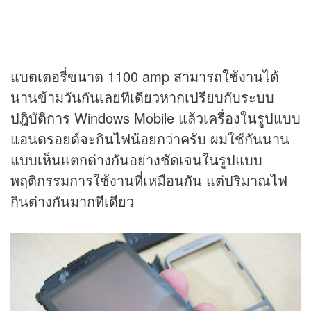
แบตเตอรี่ขนาด 1100 amp สามารถใช้งานได้
นานข้ามวันกันเลยทีเดียวหากเปรียบกับระบบ
ปฎิบัติการ Windows Mobile แล้วเครื่องในรูปแบบ
แอนดรอยด์จะกินไฟน้อยกว่าครับ ผมใช้กันนาน
แบบเห็นแตกต่างกันอย่างชัดเจนในรูปแบบ
พฤติกรรมการใช้งานที่เหมือนกัน แต่ปริมาณไฟ
กินต่างกันมากทีเดียว