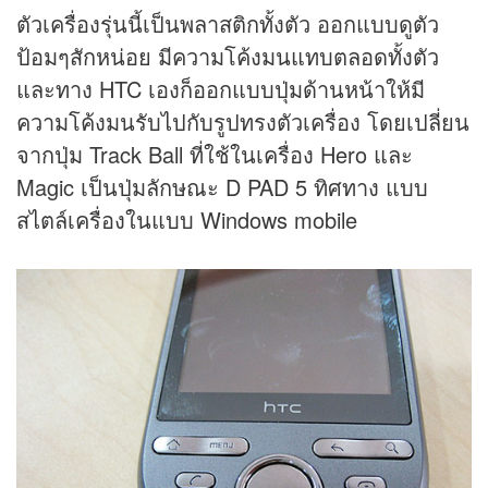
ตัวเครื่องรุ่นนี้เป็นพลาสติกทั้งตัว ออกแบบดูตัว
ป้อมๆสักหน่อย มีความโค้งมนแทบตลอดทั้งตัว
และทาง HTC เองก็ออกแบบปุ่มด้านหน้าให้มี
ความโค้งมนรับไปกับรูปทรงตัวเครื่อง โดยเปลี่ยน
จากปุ่ม Track Ball ที่ใช้ในเครื่อง Hero และ
Magic เป็นปุ่มลักษณะ D PAD 5 ทิศทาง แบบ
สไตล์เครื่องในแบบ Windows mobile