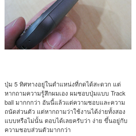
ปุ่ม 5 ทิศทางอยู่ในตำแหน่งที่กดได้สะดวก แต่
หากถามความรู้สึกผมเอง ผมชอบปุ่มแบบ Track
ball มากกกว่า อันนี้แล้วแต่ความชอบและความ
ถนัดส่วนตัว แต่หากถามว่าใช้งานได้ง่ายทั้งสอง
แบบหรือไม่นั้น ตอบได้เลยครับว่า ง่าย ขึ้นอยู่กับ
ความชอบส่วนตัวมากกว่า