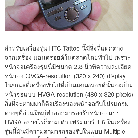
สำหรับเครื่องรุ่น HTC Tattoo นี้มีสิ่งที่แตกต่าง
จากเครื่อง แอนดรอยด์ในตลาดโดยทั่วไป เพราะ
หน้าจอเครื่องรุ่นนี้มีขนาด 2.8 นิ้วที่ความละเอียด
หน้าจอ QVGA-resolution (320 x 240) display
ในขณะที่เครื่องทั่วไปที่เป็นแอนดรอยด์นั้นจะเป็น
หน้าจอแบบ HVGA-resolution (480 x 320 pixels)
สิ่งที่จะตามมาก็คือเรื่องของหน้าจอกับโปรแกรม
ต่างๆที่ส่วนใหญ่ทำออกมารองรับหน้าจอแบบ
HVGA อย่างไรก็ตาม ตัว เฟริมแวร์ 1.6 ในเครื่อง
รุ่นนี้มันมีความสามารถรองรับในแบบ Multiple