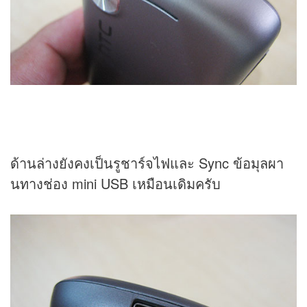
ด้านล่างยังคงเป็นรูชาร์จไฟและ Sync ข้อมุลผา
นทางช่อง mini USB เหมือนเดิมครับ