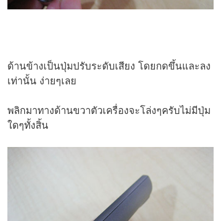
ด้านข้างเป็นปุ่มปรับระดับเสียง โดยกดขึ้นและลง
เท่านั้น ง่ายๆเลย
พลิกมาทางด้านขวาตัวเครื่องจะโล่งๆครับไม่มีปุ่ม
ใดๆทั้งสิ้น