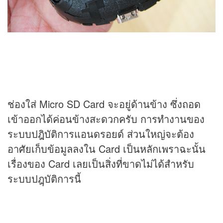
ช่องใส่ Micro SD Card จะอยู่ด้านข้าง ซึ่งถอด
เข้าออกได้ค่อนข้างสะดวกครับ การทำงานของ
ระบบปฎิบัติการแอนดรอยด์ ส่วนใหญ่จะต้อง
อาศัยเก็บข้อมูลลงใน Card เป็นหลักเพราฉะนั้น
เรื่องของ Card เลยเป็นสิ่งที่ขาดไม่ได้สำหรับ
ระบบปฎฺบัติการนี้