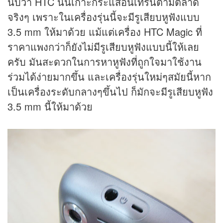
นับว่า HTC นั้นเกาะกระแสอินเทรนตามตลาด
จริงๆ เพราะในเครื่องรุ่นนี้จะมีรูเสียบหูฟังแบบ
3.5 mm ให้มาด้วย แม้แต่เครื่อง HTC Magic ที่
ราคาแพงกว่าก็ยังไม่มีรูเสียบหูฟังแบบนี้ให้เลย
ครับ มันสะดวกในการหาหูฟังที่ถูกใจมาใช้งาน
ร่วมได้ง่ายมากขึ้น และเครื่องรุ่นใหม่ๆสมัยนี้หาก
เป็นเครื่องระดับกลางๆขึ้นไป ก็มักจะมีรูเสียบหูฟัง
3.5 mm นี้ให้มาด้วย