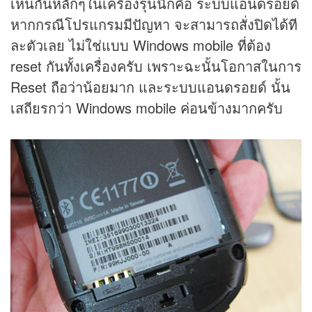
เห็นกันหลักๆในเครื่องรุ่นนี้ก็คือ ระบบแอนดรอยด์
หากกรณีโปรแกรมมีปัญหา จะสามารถสั่งปิดได้ที
ละตัวเลย ไม่ใช่แบบ Windows mobile ที่ต้อง
reset กันทั้งเครื่องครับ เพราะฉะนั้นโอกาสในการ
Reset ถือว่าน้อยมาก และระบบแอนดรอยด์ นั้น
เสถียรกว่า Windows mobile ค่อนข้างมากครับ