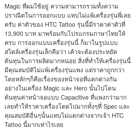
Magic ที่ผมใช้อยู่ ความสามารถรวมทั้งความ
ปราณีตในการออกแบบ แทบไม่แพ้เครื่องรุ่นพี่เลย
ครับ ค่าตัวของ HTC Tattoo รุ่นนี้มีราคาค่าตัวที่
13,900 บาท มาพร้อมกับโปรแกรมภาษาไทยให้
ครบ การออกแบบเครื่องรุ่นนี้ ก็มาในรูปแบบ
สไตล์เครื่องรุ่นเล็กคือว่า เค้าจะต้องประหยัด
ต้นทุนในการผลิตมากหน่อย สิ่งที่ทำให้เครื่องรุ่นนี้
มีคุณสมบัติไม่แพ้เครื่องรุ่นแพง แต่ราคาถูกกว่า
โดยหลักๆก็คือเรื่องของหน้าจอที่แตกต่างกัน
อย่างในเครื่อง Magic และ Hero นั้นไปโดน
ต้นทุนค่าหน้าจอแบบ Capacitive ที่แพงกว่ามาก
เลยทำให้ราคาเครื่องโดดไปมากทั้งๆที่ Spec และ
คุณสมบัติอื่นๆนั้นแทบไม่แตกต่างจากเจ้า HTC
Tattoo นี้มากเท่าไรเลย