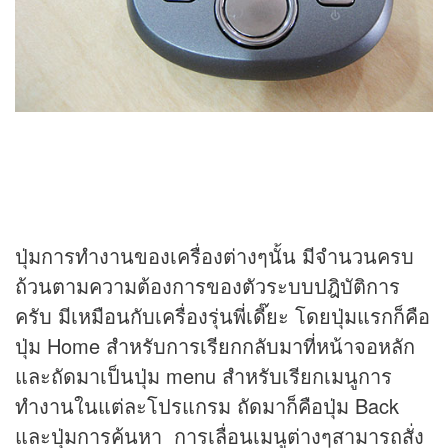
ปุ่มการทำงานของเครื่องต่างๆนั้น มีจำนวนครบ
ถ้วนตามความต้องการของตัวระบบปฎิบัติการ
ครับ มีเหมือนกับเครื่องรุ่นพี่เดี๊ยะ โดยปุ่มแรกก็คือ
ปุ่ม Home สำหรับการเรียกกลับมาที่หน้าจอหลัก
และถัดมาเป็นปุ่ม menu สำหรับเรียกเมนูการ
ทำงานในแต่ละโปรแกรม ถัดมาก็คือปุ่ม Back
และปุ่มการค้นหา การเลื่อนเมนูต่างๆสามารถสั่ง