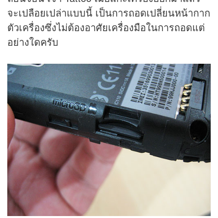
จะเปลือยเปล่าแบบนี้ เป็นการถอดเปลี่ยนหน้ากาก
ตัวเครื่องซึ่งไม่ต้องอาศัยเครื่องมือในการถอดแต่
อย่างใดครับ