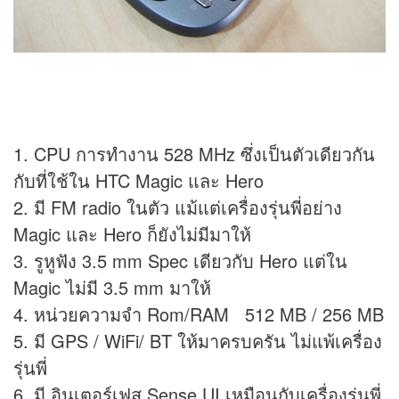
1. CPU การทำงาน 528 MHz ซึ่งเป็นตัวเดียวกัน
กับที่ใช้ใน HTC Magic และ Hero
2. มี FM radio ในตัว แม้แต่เครื่องรุ่นพี่อย่าง
Magic และ Hero ก็ยังไม่มีมาให้
3. รูหูฟัง 3.5 mm Spec เดียวกับ Hero แต่ใน
Magic ไม่มี 3.5 mm มาให้
4. หน่วยความจำ Rom/RAM 512 MB / 256 MB
5. มี GPS / WiFi/ BT ให้มาครบครัน ไม่แพ้เครื่อง
รุ่นพี่
6. มี อินเตอร์เฟส Sense UI เหมือนกับเครื่องรุ่นพี่