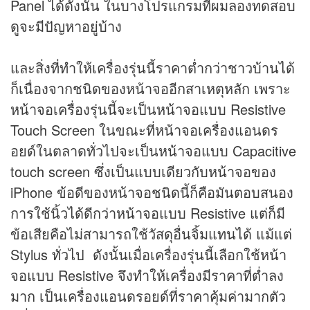
Panel ได้ดังนั้น ในบางโปรแกรมที่ผมลองทดสอบ
ดูจะมีปัญหาอยู่บ้าง
และสิ่งที่ทำให้เครื่องรุ่นนี้ราคาต่ำกว่าชาวบ้านได้
ก็เนื่องจากชนิดของหน้าจออีกสาเหตุหลัก เพราะ
หน้าจอเครื่องรุ่นนี้จะเป็นหน้าจอแบบ Resistive
Touch Screen ในขณะที่หน้าจอเครื่องแอนดร
อยด์ในตลาดทั่วไปจะเป็นหน้าจอแบบ Capacitive
touch screen ซึ่งเป็นแบบเดียวกับหน้าจอของ
iPhone ข้อดีของหน้าจอชนิดนี้ก็คือมันตอบสนอง
การใช้นิ้วได้ดีกว่าหน้าจอแบบ Resistive แต่ก็มี
ข้อเสียคือไม่สามารถใช้วัสดุอื่นจิ้มแทนได้ แม้แต่
Stylus ทั่วไป ดังนั้นเมื่อเครื่องรุ่นนี้เลือกใช้หน้า
จอแบบ Resistive จึงทำให้เครื่องมีราคาที่ต่ำลง
มาก เป็นเครื่องแอนดรอยด์ที่ราคาคุ้มค่ามากตัว