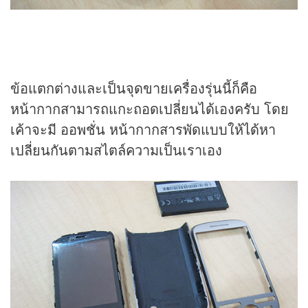
ข้อแตกต่างและเป็นจุดขายเครื่องรุ่นนี้ก็คือ
หน้ากากสามารถแกะถอดเปลี่ยนได้เองครับ โดย
เค้าจะมี ออพชั่น หน้ากากสารพัดแบบให้ได้หา
เปลี่ยนกันตามสไตล์ความเป็นเราเอง