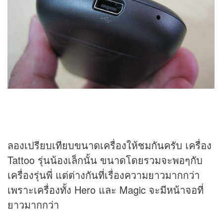
ลองเปรียบเทียบขนาดเครื่องให้ชมกันครับ เครื่อง
Tattoo รุ่นน้องเล็กนั้น ขนาดโดยรวมจะพอๆกับ
เครื่องรุ่นพี่ แต่ต่างกันที่เรื่องความยาวมากกว่า
เพราะเครื่องทั้ง Hero และ Magic จะมีหน้าจอที่
ยาวมากกว่า