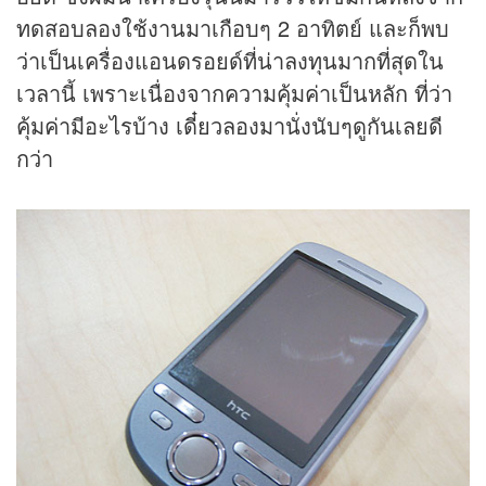
ทดสอบลองใช้งานมาเกือบๆ 2 อาทิตย์ และก็พบ
ว่าเป็นเครื่องแอนดรอยด์ที่น่าลงทุนมากที่สุดใน
เวลานี้ เพราะเนื่องจากความคุ้มค่าเป็นหลัก ที่ว่า
คุ้มค่ามีอะไรบ้าง เดี๋ยวลองมานั่งนับๆดูกันเลยดี
กว่า