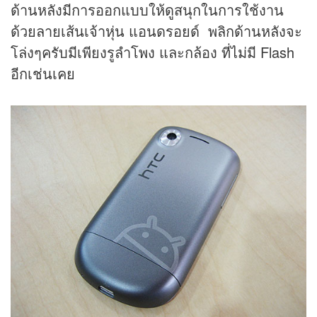
ด้านหลังมีการออกแบบให้ดูสนุกในการใช้งาน
ด้วยลายเส้นเจ้าหุ่น แอนดรอยด์ พลิกด้านหลังจะ
โล่งๆครับมีเพียงรูลำโพง และกล้อง ที่ไม่มี Flash
อีกเช่นเคย