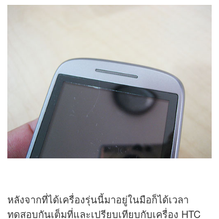
หลังจากที่ได้เครื่องรุ่นนี้มาอยู่ในมือก็ได้เวลา
ทดสอบกันเต็มที่และเปรียบเทียบกับเครื่อง HTC