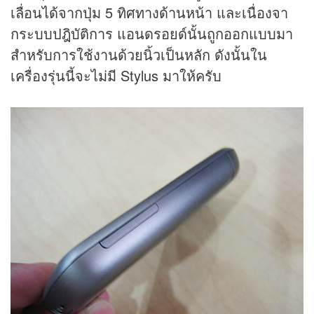
เลื่อนได้จากปุ่ม 5 ทิศทางด้านหน้า และเนื่องจา
กระบบปฎิบัติการ แอนดรอยด์นั้นถูกออกแบบมา
สำหรับการใช้งานด้วยนิ้วเป็นหลัก ดังนั้นใน
เครื่องรุ่นนี้จะไม่มี Stylus มาให้ครับ