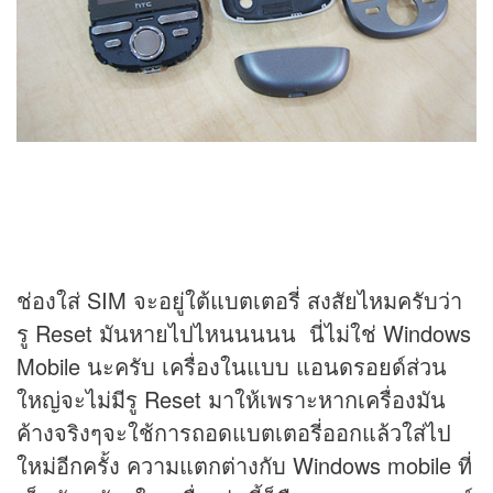
ช่องใส่ SIM จะอยู่ใต้แบตเตอรี่ สงสัยไหมครับว่า
รู Reset มันหายไปไหนนนนน นี่ไม่ใช่ Windows
Mobile นะครับ เครื่องในแบบ แอนดรอยด์ส่วน
ใหญ่จะไม่มีรู Reset มาให้เพราะหากเครื่องมัน
ค้างจริงๆจะใช้การถอดแบตเตอรี่ออกแล้วใส่ไป
ใหม่อีกครั้ง ความแตกต่างกับ Windows mobile ที่