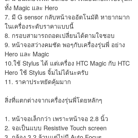
ทั้ง Magic และ Hero
7. มี G sensor กลับหน้าจออัตโนมัติ หายากมาก
ในเครื่องระดับราคาแบบนี้
8. กรอบสามารถถอดเปลี่ยนได้ตามใจชอบ
9. หน้าจอสว่างคมชัด พอๆกับเครื่องรุ่นพี่ อย่าง
Hero และ Magic
10.ใช้ Stylus ได้ แต่เครื่อง HTC Magic กับ HTC
Hero ใช้ Stylus จิ้มไม่ได้นะครับ
11. ราคาประหยัดคุ้มมาก
สิ่งที่แตกต่างจากเครื่องรุ่นพี่โดยหลักๆ
1. หน้าจอเล็กกว่า เพราะหน้าจอ 2.8 นิ้ว
2. จอเป็นแบบ Resistive Touch screen
3. กล้อง 3.2 ล้านแต่ไม่มี Auto Focus