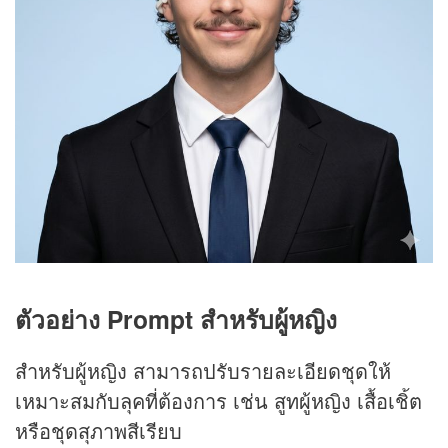
ตัวอย่าง Prompt สำหรับผู้หญิง
สำหรับผู้หญิง สามารถปรับรายละเอียดชุดให้
เหมาะสมกับลุคที่ต้องการ เช่น สูทผู้หญิง เสื้อเชิ้ต
หรือชุดสุภาพสีเรียบ