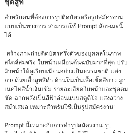
ชุดสูท
สำหรับคนที่ต้องการรูปติดบัตรหรือรูปสมัครงาน
แบบเป็นทางการ สามารถใช้ Prompt ลักษณะนี้
ได้
"สร้างภาพถ่ายติดบัตรครึ่งตัวของบุคคลในภาพ
สไตล์สมจริง ใบหน้าเหมือนต้นฉบับมากที่สุด ปรับ
ผิวหน้าให้ดูเรียบเนียนอย่างเป็นธรรมชาติ แต่ง
กายด้วยเสื้อสูทสีดำ ด้านในเป็นเสื้อเชิ้ตสีขาว ผูก
เนคไทสีน้ำเงินเข้ม รายละเอียดใบหน้าและชุดคม
ชัด ฉากหลังเป็นสีฟ้าอ่อนแบบสตูดิโอ แสงสว่าง
สม่ำเสมอ เหมาะสำหรับใช้เป็นรูปสมัครงาน"
Prompt นี้เหมาะกับการทำรูปสมัครงาน รูป