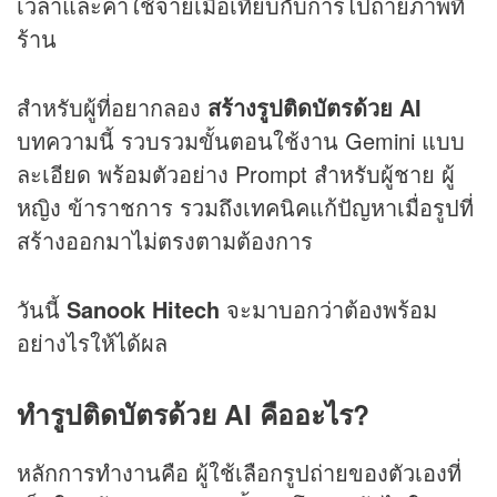
เวลาและค่าใช้จ่ายเมื่อเทียบกับการไปถ่ายภาพที่
ร้าน
สำหรับผู้ที่อยากลอง
สร้างรูปติดบัตรด้วย AI
บทความนี้ รวบรวมขั้นตอนใช้งาน Gemini แบบ
ละเอียด พร้อมตัวอย่าง Prompt สำหรับผู้ชาย ผู้
หญิง ข้าราชการ รวมถึงเทคนิคแก้ปัญหาเมื่อรูปที่
สร้างออกมาไม่ตรงตามต้องการ
วันนี้
Sanook Hitech
จะมาบอกว่าต้องพร้อม
อย่างไรให้ได้ผล
ทำรูปติดบัตรด้วย AI คืออะไร
?
หลักการทำงานคือ ผู้ใช้เลือกรูปถ่ายของตัวเองที่