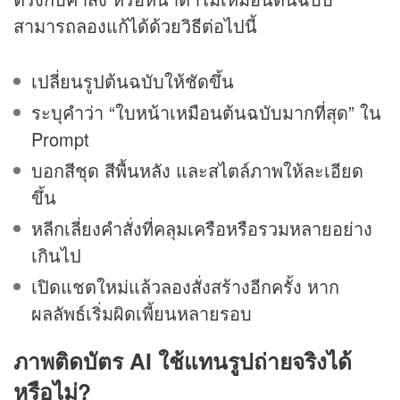
สามารถลองแก้ได้ด้วยวิธีต่อไปนี้
เปลี่ยนรูปต้นฉบับให้ชัดขึ้น
ระบุคำว่า “ใบหน้าเหมือนต้นฉบับมากที่สุด” ใน
Prompt
บอกสีชุด สีพื้นหลัง และสไตล์ภาพให้ละเอียด
ขึ้น
หลีกเลี่ยงคำสั่งที่คลุมเครือหรือรวมหลายอย่าง
เกินไป
เปิดแชตใหม่แล้วลองสั่งสร้างอีกครั้ง หาก
ผลลัพธ์เริ่มผิดเพี้ยนหลายรอบ
ภาพติดบัตร AI ใช้แทนรูปถ่ายจริงได้
หรือไม่?