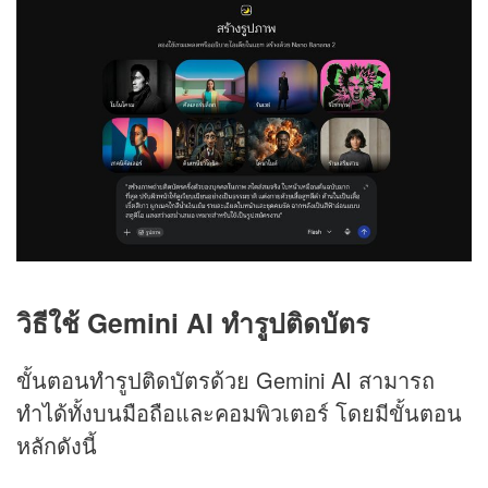
วิธีใช้ Gemini AI ทำรูปติดบัตร
ขั้นตอนทำรูปติดบัตรด้วย Gemini AI สามารถ
ทำได้ทั้งบนมือถือและคอมพิวเตอร์ โดยมีขั้นตอน
หลักดังนี้