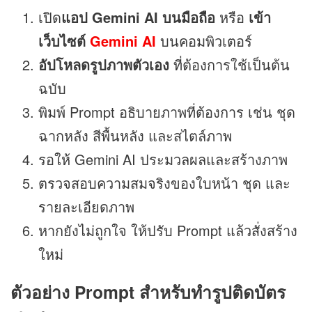
เปิด
แอป Gemini AI บนมือถือ
หรือ
เข้า
เว็บไซต์
Gemini AI
บนคอมพิวเตอร์
อัปโหลดรูปภาพตัวเอง
ที่ต้องการใช้เป็นต้น
ฉบับ
พิมพ์ Prompt อธิบายภาพที่ต้องการ เช่น ชุด
ฉากหลัง สีพื้นหลัง และสไตล์ภาพ
รอให้ Gemini AI ประมวลผลและสร้างภาพ
ตรวจสอบความสมจริงของใบหน้า ชุด และ
รายละเอียดภาพ
หากยังไม่ถูกใจ ให้ปรับ Prompt แล้วสั่งสร้าง
ใหม่
ตัวอย่าง Prompt สำหรับทำรูปติดบัตร