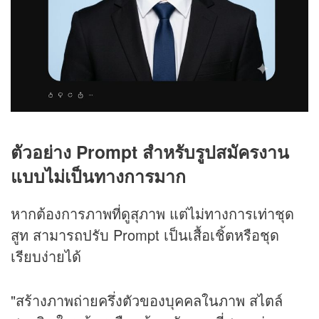
ตัวอย่าง Prompt สำหรับรูปสมัครงาน
แบบไม่เป็นทางการมาก
หากต้องการภาพที่ดูสุภาพ แต่ไม่ทางการเท่าชุด
สูท สามารถปรับ Prompt เป็นเสื้อเชิ้ตหรือชุด
เรียบง่ายได้
"สร้างภาพถ่ายครึ่งตัวของบุคคลในภาพ สไตล์