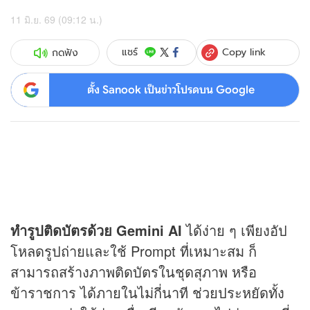
11 มิ.ย. 69 (09:12 น.)
Copy link
แชร์
กดฟัง
ตั้ง Sanook เป็นข่าวโปรดบน Google
ทำรูปติดบัตรด้วย Gemini AI
ได้ง่าย ๆ เพียงอัป
โหลดรูปถ่ายและใช้ Prompt ที่เหมาะสม ก็
สามารถสร้างภาพติดบัตรในชุดสุภาพ หรือ
ข้าราชการ ได้ภายในไม่กี่นาที ช่วยประหยัดทั้ง