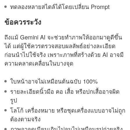
ทดลองหลายสไตล์ได้โดยเปลี่ยน Prompt
ข้อควรระวัง
ถึงแม้ Gemini AI จะช่วยทำภาพให้ออกมาดูดีขึ้น
ได้ แต่ผู้ใช้ควรตรวจสอบผลลัพธ์อย่างละเอียด
ก่อนนำไปใช้จริง เพราะภาพที่สร้างด้วย AI อาจมี
ความคลาดเคลื่อนในบางจุด
ใบหน้าอาจไม่เหมือนต้นฉบับ 100%
รายละเอียดนิ้วมือ คอ เสื้อ หรือปกเสื้ออาจผิด
รูป
โลโก้ เครื่องหมาย หรือชุดเครื่องแบบอาจไม่ถูก
ต้องตามจริง
ภาพอาจดูเนียนเกินไปจนไม่เหมือนรูปถ่ายจริง