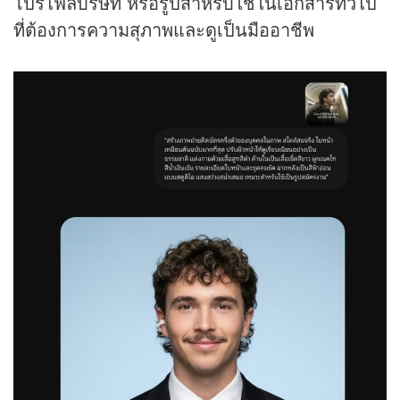
โปรไฟล์บริษัท หรือรูปสำหรับใช้ในเอกสารทั่วไป
ที่ต้องการความสุภาพและดูเป็นมืออาชีพ