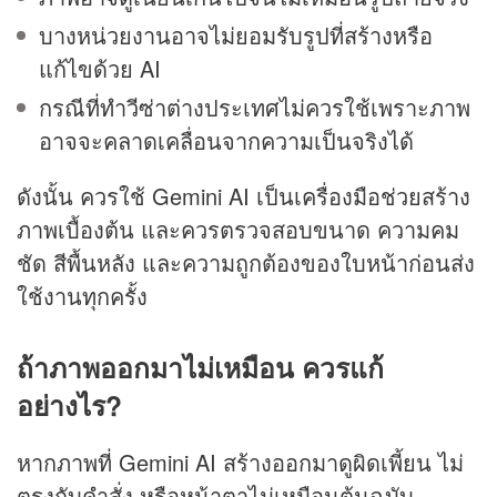
บางหน่วยงานอาจไม่ยอมรับรูปที่สร้างหรือ
แก้ไขด้วย AI
กรณีที่ทำวีซ่าต่างประเทศไม่ควรใช้เพราะภาพ
อาจจะคลาดเคลื่อนจากความเป็นจริงได้
ดังนั้น ควรใช้ Gemini AI เป็นเครื่องมือช่วยสร้าง
ภาพเบื้องต้น และควรตรวจสอบขนาด ความคม
ชัด สีพื้นหลัง และความถูกต้องของใบหน้าก่อนส่ง
ใช้งานทุกครั้ง
ถ้าภาพออกมาไม่เหมือน ควรแก้
อย่างไร?
หากภาพที่ Gemini AI สร้างออกมาดูผิดเพี้ยน ไม่
ตรงกับคำสั่ง หรือหน้าตาไม่เหมือนต้นฉบับ