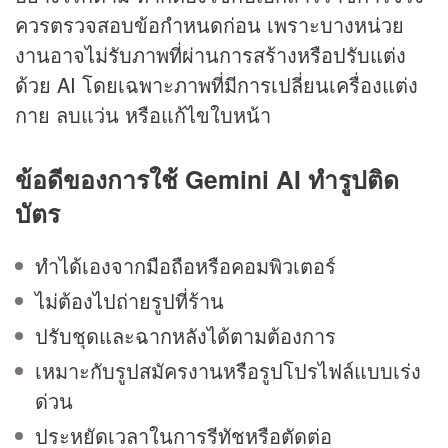
ควรตรวจสอบข้อกำหนดก่อน เพราะบางหน่วย
งานอาจไม่รับภาพที่ผ่านการสร้างหรือปรับแต่ง
ด้วย AI โดยเฉพาะภาพที่มีการเปลี่ยนเครื่องแต่ง
กาย ลบแว่น หรือแก้ไขใบหน้า
ข้อดีของการใช้ Gemini AI ทำรูปติด
บัตร
ทำได้เองจากมือถือหรือคอมพิวเตอร์
ไม่ต้องไปถ่ายรูปที่ร้าน
ปรับชุดและฉากหลังได้ตามต้องการ
เหมาะกับรูปสมัครงานหรือรูปโปรไฟล์แบบเร่ง
ด่วน
ประหยัดเวลาในการรีทัชหรือตัดต่อ