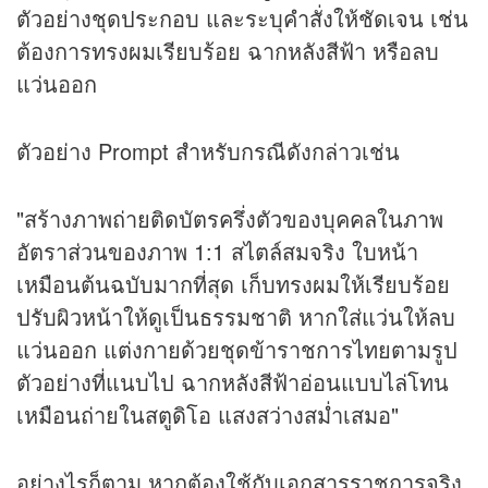
ตัวอย่างชุดประกอบ และระบุคำสั่งให้ชัดเจน เช่น
ต้องการทรงผมเรียบร้อย ฉากหลังสีฟ้า หรือลบ
แว่นออก
ตัวอย่าง Prompt สำหรับกรณีดังกล่าวเช่น
"สร้างภาพถ่ายติดบัตรครึ่งตัวของบุคคลในภาพ
อัตราส่วนของภาพ 1:1 สไตล์สมจริง ใบหน้า
เหมือนต้นฉบับมากที่สุด เก็บทรงผมให้เรียบร้อย
ปรับผิวหน้าให้ดูเป็นธรรมชาติ หากใส่แว่นให้ลบ
แว่นออก แต่งกายด้วยชุดข้าราชการไทยตามรูป
ตัวอย่างที่แนบไป ฉากหลังสีฟ้าอ่อนแบบไล่โทน
เหมือนถ่ายในสตูดิโอ แสงสว่างสม่ำเสมอ"
อย่างไรก็ตาม หากต้องใช้กับเอกสารราชการจริง