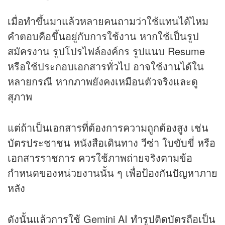
เมื่อทำขึ้นมาแล้วหลายคนถามว่าใช้แทนได้ไหม
คำตอบคือขึ้นอยู่กับการใช้งาน หากใช้เป็นรูป
สมัครงาน รูปโปรไฟล์องค์กร รูปแนบ Resume
หรือใช้ประกอบเอกสารทั่วไป อาจใช้งานได้ใน
หลายกรณี หากภาพยังคงเหมือนตัวจริงและดู
สุภาพ
แต่ถ้าเป็นเอกสารที่ต้องการความถูกต้องสูง เช่น
บัตรประชาชน หนังสือเดินทาง วีซ่า ใบขับขี่ หรือ
เอกสารราชการ ควรใช้ภาพถ่ายจริงตามข้อ
กำหนดของหน่วยงานนั้น ๆ เพื่อป้องกันปัญหาภาย
หลัง
ดังนั้นแล้วการใช้ Gemini AI ทำรูปติดบัตรถือเป็น