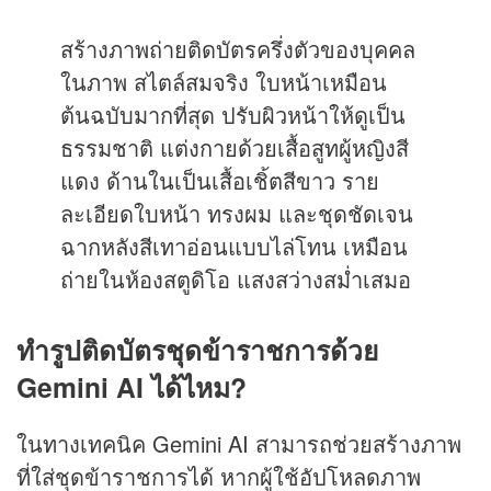
สร้างภาพถ่ายติดบัตรครึ่งตัวของบุคคล
ในภาพ สไตล์สมจริง ใบหน้าเหมือน
ต้นฉบับมากที่สุด ปรับผิวหน้าให้ดูเป็น
ธรรมชาติ แต่งกายด้วยเสื้อสูทผู้หญิงสี
แดง ด้านในเป็นเสื้อเชิ้ตสีขาว ราย
ละเอียดใบหน้า ทรงผม และชุดชัดเจน
ฉากหลังสีเทาอ่อนแบบไล่โทน เหมือน
ถ่ายในห้องสตูดิโอ แสงสว่างสม่ำเสมอ
ทำรูปติดบัตรชุดข้าราชการด้วย
Gemini AI ได้ไหม?
ในทางเทคนิค Gemini AI สามารถช่วยสร้างภาพ
ที่ใส่ชุดข้าราชการได้ หากผู้ใช้อัปโหลดภาพ