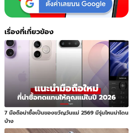
เรื่องที่เกี่ยวข้อง
7 มือถือน่าซื้อเป็นของขวัญวันแม่ 2569 มีรุ่นไหนน่าโดน
บ้าง