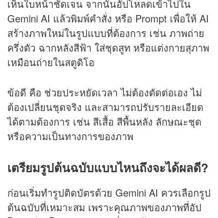
เห็นใบหน้าชัดเจน จากนั้นอัปโหลดเข้าไปใน
Gemini AI แล้วพิมพ์คำสั่ง หรือ Prompt เพื่อให้ AI
สร้างภาพใหม่ในรูปแบบที่ต้องการ เช่น ภาพถ่าย
ครึ่งตัว ฉากหลังสีฟ้า ใส่ชุดสูท หรือแต่งกายสุภาพ
เหมือนถ่ายในสตูดิโอ
ข้อดี คือ ช่วยประหยัดเวลา ไม่ต้องตัดต่อเอง ไม่
ต้องเปลี่ยนชุดจริง และสามารถปรับรายละเอียด
ได้ตามต้องการ เช่น สีเสื้อ สีพื้นหลัง ลักษณะชุด
หรือความเป็นทางการของภาพ
เตรียมรูปต้นฉบับแบบไหนถึงจะได้ผลดี?
ก่อนเริ่มทำรูปติดบัตรด้วย Gemini AI ควรเลือกรูป
ต้นฉบับที่เหมาะสม เพราะคุณภาพของภาพที่อัป