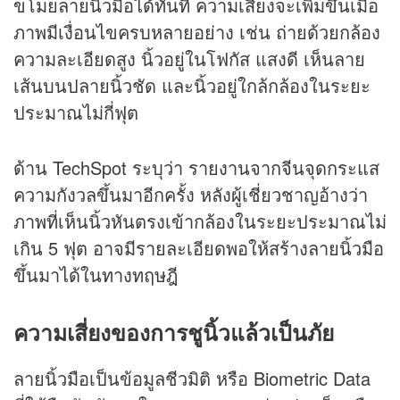
ขโมยลายนิ้วมือได้ทันที ความเสี่ยงจะเพิ่มขึ้นเมื่อ
ภาพมีเงื่อนไขครบหลายอย่าง เช่น ถ่ายด้วยกล้อง
ความละเอียดสูง นิ้วอยู่ในโฟกัส แสงดี เห็นลาย
เส้นบนปลายนิ้วชัด และนิ้วอยู่ใกล้กล้องในระยะ
ประมาณไม่กี่ฟุต
ด้าน TechSpot ระบุว่า รายงานจากจีนจุดกระแส
ความกังวลขึ้นมาอีกครั้ง หลังผู้เชี่ยวชาญอ้างว่า
ภาพที่เห็นนิ้วหันตรงเข้ากล้องในระยะประมาณไม่
เกิน 5 ฟุต อาจมีรายละเอียดพอให้สร้างลายนิ้วมือ
ขึ้นมาได้ในทางทฤษฎี
ความเสี่ยงของการชูนิ้วแล้วเป็นภัย
ลายนิ้วมือเป็นข้อมูลชีวมิติ หรือ Biometric Data