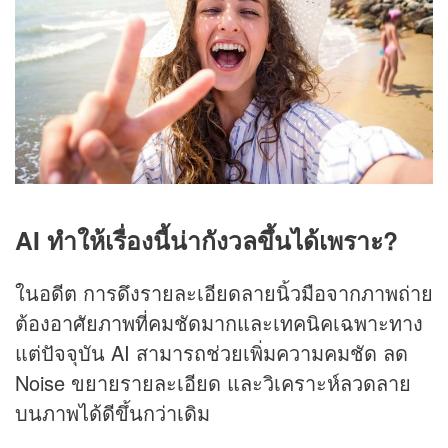
AI ทำให้เรื่องนี้น่ากังวลขึ้นได้เพราะ?
ในอดีต การดึงรายละเอียดลายนิ้วมือจากภาพถ่าย
ต้องอาศัยภาพที่คมชัดมากและเทคนิคเฉพาะทาง
แต่ปัจจุบัน AI สามารถช่วยเพิ่มความคมชัด ลด
Noise ขยายรายละเอียด และวิเคราะห์ลวดลาย
บนภาพได้ดีขึ้นกว่าเดิม