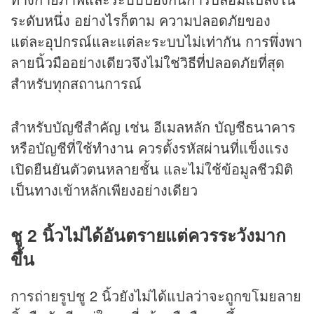
ระดับหนึ่ง อย่างไรก็ตาม ความปลอดภัยของ
แต่ละอุปกรณ์และแต่ละระบบไม่เท่ากัน การพึ่งพา
ลายนิ้วมืออย่างเดียวจึงไม่ใช่วิธีที่ปลอดภัยที่สุด
สำหรับทุกสถานการณ์
สำหรับบัญชีสำคัญ เช่น อีเมลหลัก บัญชีธนาคาร
หรือบัญชีที่ใช้ทำงาน ควรตั้งรหัสผ่านที่แข็งแรง
เปิดยืนยันตัวตนหลายชั้น และไม่ใช้ข้อมูลชีวมิติ
เป็นทางเข้าหลักเพียงอย่างเดียว
ชู 2 นิ้วไม่ได้อันตรายแต่ควรระวังมาก
ขึ้น
การถ่ายรูปชู 2 นิ้วยังไม่ได้แปลว่าจะถูกขโมยลาย