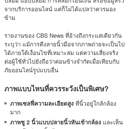
ปลอม แอปปลอม การหลอกโอนเงิน หรือข้อมูลรั่ว
จากบริการออนไลน์ แต่ก็ไม่ได้แปลว่าควรมอง
ข้าม
รายงานของ CBS News ที่อ้างถึงกระแสเดียวกัน
ระบุว่า แม้การดึงลายนิ้วมือจากภาพถ่ายจะเป็นไป
ได้ภายใต้เงื่อนไขที่เหมาะสม แต่ความเสี่ยงจริง
ต่อผู้ใช้ทั่วไปยังถือว่าค่อนข้างจำกัดเมื่อเทียบกับ
ภัยออนไลน์รูปแบบอื่น
ภาพแบบไหนที่ควรระวังเป็นพิเศษ?
ภาพเซลฟี่ความละเอียดสูง
ที่นิ้วอยู่ใกล้กล้อง
มาก
ภาพชู 2 นิ้วแบบปลายนิ้วหันเข้ากล้อง
และเห็น