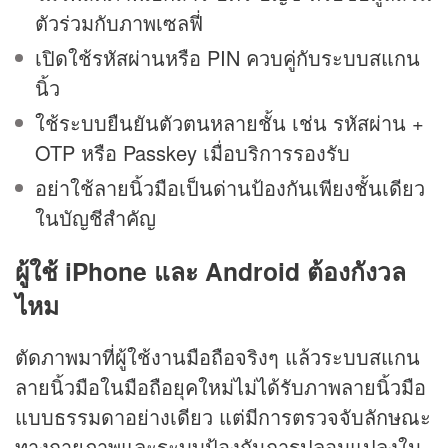
ตัวร่วมกับภาพเซลฟี่
เปิดใช้รหัสผ่านหรือ PIN ควบคู่กับระบบสแกน
นิ้ว
ใช้ระบบยืนยันตัวตนหลายชั้น เช่น รหัสผ่าน +
OTP หรือ Passkey เมื่อบริการรองรับ
อย่าใช้ลายนิ้วมือเป็นด่านป้องกันเพียงชั้นเดียว
ในบัญชีสำคัญ
ผู้ใช้ iPhone และ Android ต้องกังวล
ไหม
ตัดภาพมาที่ผู้ใช้งานมือถือจริงๆ แล้วระบบสแกน
ลายนิ้วมือในมือถือยุคใหม่ไม่ได้รับภาพลายนิ้วมือ
แบบธรรมดาอย่างเดียว แต่มีการตรวจจับลักษณะ
ทางกายภาพและระบบป้องกันการปลอมแปลงใน