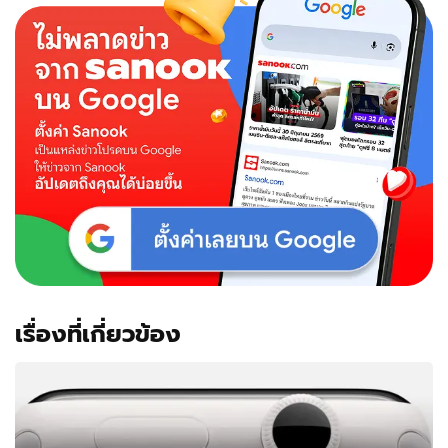
เรื่องที่เกี่ยวข้อง