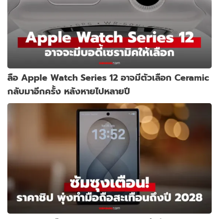
ลือ Apple Watch Series 12 อาจมีตัวเลือก Ceramic
กลับมาอีกครั้ง หลังหายไปหลายปี