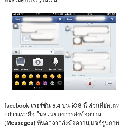
facebook เวอร์ชั่น 5.4 บน iOS
นี้ ส่วนที่อัพเดท
อย่างแรกคือ ในส่วนของการส่งข้อความ
(Messages)
ที่นอกจากส่งข้อความ,แชร์รูปภาพ