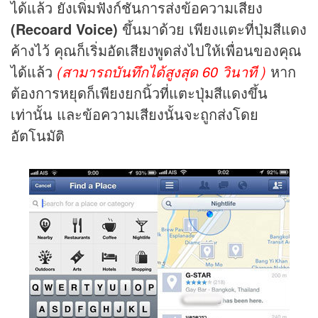
ได้แล้ว ยังเพิ่มฟังก์ชันการส่งข้อความเสียง
(Recoard Voice)
ขึ้นมาด้วย เพียงแตะที่ปุ่มสีแดง
ค้างไว้ คุณก็เริ่มอัดเสียงพูดส่งไปให้เพื่อนของคุณ
ได้แล้ว
(สามารถบันทึกได้สูงสุด 60 วินาที )
หาก
ต้องการหยุดก็เพียงยกนิ้วที่แตะปุ่มสีแดงขึ้น
เท่านั้น และข้อความเสียงนั้นจะถูกส่งโดย
อัตโนมัติ