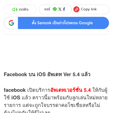
Copy link
แชร์
กดฟัง
ตั้ง Sanook เป็นข่าวโปรดบน Google
Facebook บน iOS อัพเดท Ver 5.4 แล้ว
facebook
เปิดบริการ
อัพเดทเวอร์ชั่น 5.4
ให้กับผู้
ใช้
iOS
แล้ว คราวนี้มาพร้อมกับลูกเล่นใหม่หลาย
รายการ แต่จะถูกใจบรรดาคอโซเชี่ยลหรือไม่
ต้องไปดูกันให้รู้ไปเลย