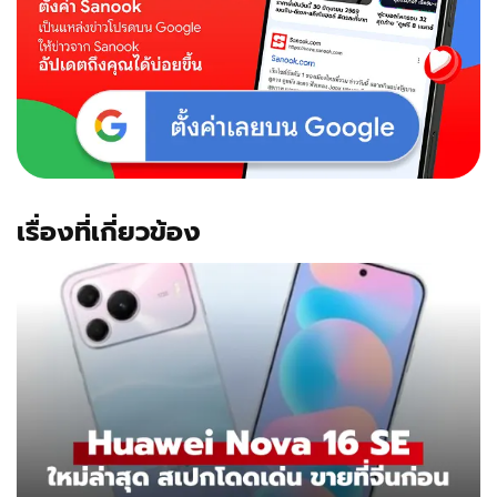
เรื่องที่เกี่ยวข้อง