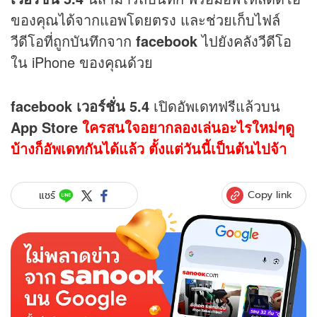
ของคุณได้จากแอพโดยตรง และช่วยเก็บไฟล์
วีดีโอที่ถูกบันทึกจาก
facebook
ไปยังคลังวีดีโอ
ใน iPhone ของคุณด้วย
facebook เวอร์ชั่น 5.4
เปิดอัพเดทฟรีแล้วบน
App Store
ใครสนใจอยากลองเล่นอะไรใหม่ๆดู
บ้างก็อัพเดทกันได้แล้ว ตั้งแต่วันนี้เป็นต้นไปจ้า
Copy link
แชร์