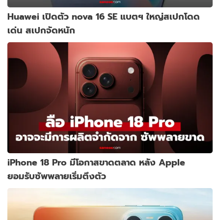
Huawei เปิดตัว nova 16 SE แบตฯ ใหญ่สเปกโดด
เด่น สเปกจัดหนัก
iPhone 18 Pro มีโอกาสขาดตลาด หลัง Apple
ยอมรับซัพพลายเริ่มตึงตัว