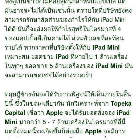
ฟังดูเป็นข่าวที่ไม่ค่อยสู้ดีนักสำหรับแอปเปิ้ล แต่
มันอาจจะไม่ได้เป็นเช่นนั้น ตราบใดที่บริษัทยังคง
สามารถรักษาสัดส่วนของกำไรให้กับ iPad Mini
ได้ดี มันก็จะส่งผลให้กำไรสุทธิในไตรมาสที่ 4
ของแอปเปิ้ลดีเกินคาดได้ ส่วนตัวเลขที่สะท้อน
รายได้ หากราคาที่บริษัทตั้งให้กับ
iPad Mini
เหมาะสม ยอดขาย
iPad
ที่หายไป 1 ล้านเครื่อง
ในทุกๆ ยอดขาย 5 ล้านเครื่องของ
iPad Mini
มัน
จะสามารถชดเชยได้อย่างรวดเร็ว
ทฤษฎีข้างต้นจะได้รับการพิสูจน์ให้เห็นภายในสิ้น
ปีนี้ ซึ่งในขณะเดียวกัน นักวิเคราะห์จาก
Topeka
Capital
เชื่อว่า
Apple
จะได้รับยอดสั่งจอง
iPad
Mini
มากกว่า 5 - 7 ล้านเครื่องในไตรมาสที่สี่นี้
แต่ทั้งหมดนี้จะเกิดขึ้นก็ต่อเมื่อ
Apple
จะมีการ