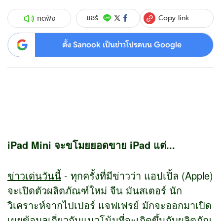
Copy link
แชร์
กดฟัง
ตั้ง Sanook เป็นข่าวโปรดบน Google
iPad Mini จะขโมยยอดขาย iPad แต่...
ข่าวเด่นวันนี้
- ทุกครั้งที่มีข่าวว่า แอปเปิ้ล (Apple)
จะเปิดตัวผลิตภัณฑ์ใหม่ จีน มันสเตอร์ นัก
วิเคราะห์จากไปเปอร์ แจฟเฟรย์ มักจะออกมาเปิด
เผยข้อมูลเกี่ยวกับแนวโน้มที่จะเกิดขึ้นกับผลิตภัณ