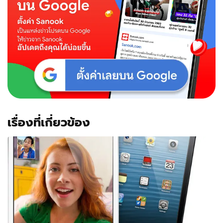
เรื่องที่เกี่ยวข้อง