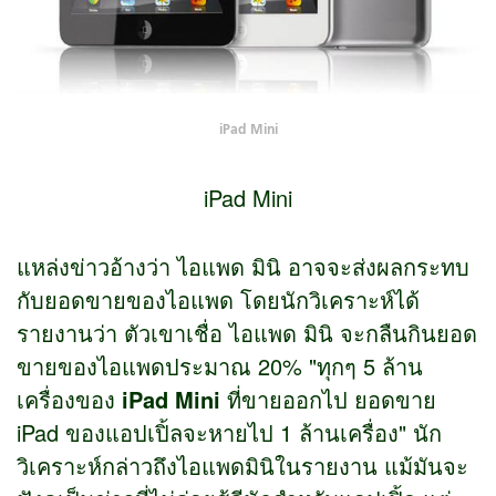
iPad Mini
iPad Mini
แหล่งข่าวอ้างว่า ไอแพด มินิ อาจจะส่งผลกระทบ
กับยอดขายของไอแพด โดยนักวิเคราะห์ได้
รายงานว่า ตัวเขาเชื่อ ไอแพด มินิ จะกลืนกินยอด
ขายของไอแพดประมาณ 20% "ทุกๆ 5 ล้าน
เครื่องของ
iPad Mini
ที่ขายออกไป ยอดขาย
iPad ของแอปเปิ้ลจะหายไป 1 ล้านเครื่อง" นัก
วิเคราะห์กล่าวถึงไอแพดมินิในรายงาน แม้มันจะ