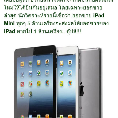
ใหม่ให้ได้ยินกันอยู่เสมอ โดยเฉพาะยอดขาย
ล่าสุด นักวิคราะห์รายนี้เชื่อว่า ยอดขาย
iPad
Mini
ทุกๆ 5 ล้านเครื่องจะส่งผลให้ยอดขายของ
iPad
หายไป 1 ล้านเครื่อง...อุ๊ปส์!!!