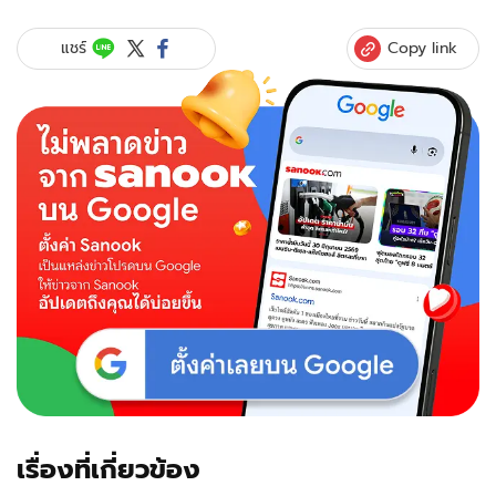
Copy link
แชร์
เรื่องที่เกี่ยวข้อง