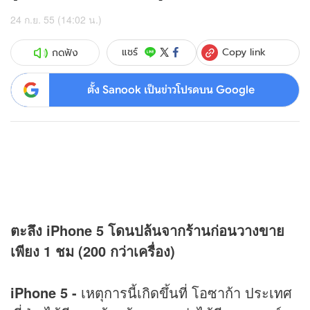
24 ก.ย. 55 (14:02 น.)
Copy link
แชร์
กดฟัง
ตั้ง Sanook เป็นข่าวโปรดบน Google
ตะลึง iPhone 5 โดนปล้นจากร้านก่อนวางขาย
เพียง 1 ชม (200 กว่าเครื่อง)
iPhone 5 -
เหตุการนี้เกิดขึ้นที่ โอซาก้า ประเทศ