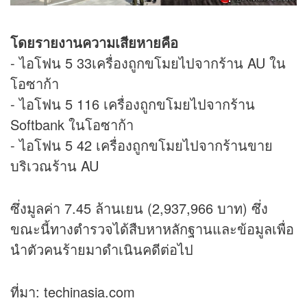
โดยรายงานความเสียหายคือ
- ไอโฟน 5 33เครื่องถูกขโมยไปจากร้าน AU ใน
โอซาก้า
- ไอโฟน 5 116 เครื่องถูกขโมยไปจากร้าน
Softbank ในโอซาก้า
- ไอโฟน 5 42 เครื่องถูกขโมยไปจากร้านขาย
บริเวณร้าน AU
ซึ่งมูลค่า 7.45 ล้านเยน (2,937,966 บาท) ซึ่ง
ขณะนี้ทางตำรวจได้สืบหาหลักฐานและข้อมูลเพื่อ
นำตัวคนร้ายมาดำเนินคดีต่อไป
ที่มา: techinasia.com