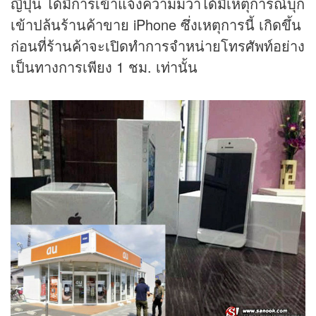
ญี่ปุ่น ได้มีการเข้าแจ้งความมว่าได้มีเหตุการณ์บุก
เข้าปล้นร้านค้าขาย iPhone ซึ่งเหตุการนี้ เกิดขึ้น
ก่อนที่ร้านค้าจะเปิดทำการจำหน่ายโทรศัพท์อย่าง
เป็นทางการเพียง 1 ชม. เท่านั้น