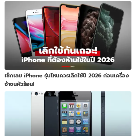
เช็กเลย iPhone รุ่นไหนควรเลิกใช้ปี 2026 ก่อนเครื่อง
ช้าจนหัวร้อน!