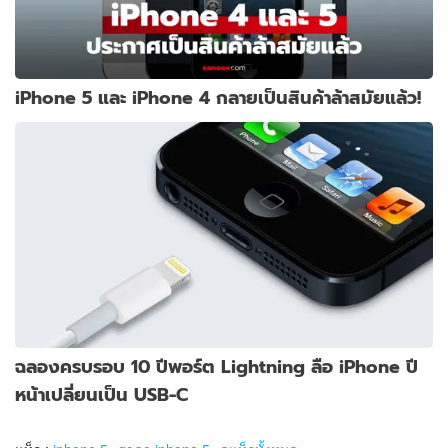
iPhone 5 และ iPhone 4 กลายเป็นสินค้าล้าสมัยแล้ว!
ฉลองครบรอบ 10 ปีพอร์ต Lightning ลือ iPhone ปี
หน้าเปลี่ยนเป็น USB-C