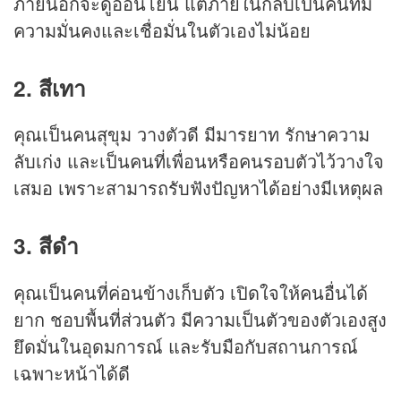
ภายนอกจะดูอ่อนโยน แต่ภายในกลับเป็นคนที่มี
ความมั่นคงและเชื่อมั่นในตัวเองไม่น้อย
2. สีเทา
คุณเป็นคนสุขุม วางตัวดี มีมารยาท รักษาความ
ลับเก่ง และเป็นคนที่เพื่อนหรือคนรอบตัวไว้วางใจ
เสมอ เพราะสามารถรับฟังปัญหาได้อย่างมีเหตุผล
3. สีดำ
คุณเป็นคนที่ค่อนข้างเก็บตัว เปิดใจให้คนอื่นได้
ยาก ชอบพื้นที่ส่วนตัว มีความเป็นตัวของตัวเองสูง
ยึดมั่นในอุดมการณ์ และรับมือกับสถานการณ์
เฉพาะหน้าได้ดี