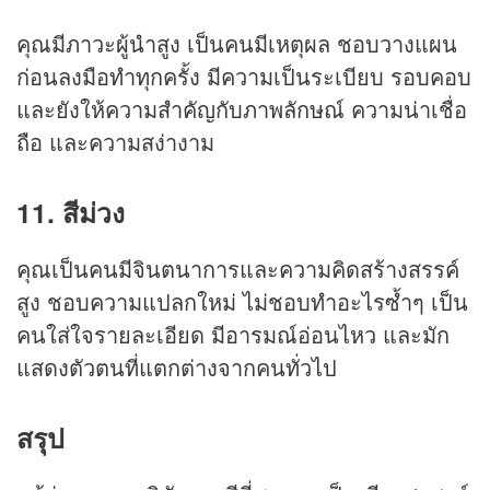
คุณมีภาวะผู้นำสูง เป็นคนมีเหตุผล ชอบวางแผน
ก่อนลงมือทำทุกครั้ง มีความเป็นระเบียบ รอบคอบ
และยังให้ความสำคัญกับภาพลักษณ์ ความน่าเชื่อ
ถือ และความสง่างาม
11. สีม่วง
คุณเป็นคนมีจินตนาการและความคิดสร้างสรรค์
สูง ชอบความแปลกใหม่ ไม่ชอบทำอะไรซ้ำๆ เป็น
คนใส่ใจรายละเอียด มีอารมณ์อ่อนไหว และมัก
แสดงตัวตนที่แตกต่างจากคนทั่วไป
สรุป