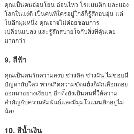
คุณเป็นคนอ่อนโยน อ่อนไหว โรแมนติก และมอง
โลกในแง่ดี เป็นคนที่ใครอยู่ใกล้ก็รู้สึกอบอุ่น แต่
ในอีกมุมหนึ่ง คุณอาจไม่ค่อยชอบการ
เปลี่ยนแปลง และรู้สึกสบายใจกับสิ่งที่คุ้นเคย
มากกว่า
9. สีฟ้า
คุณเป็นคนรักความสงบ ช่างคิด ช่างฝัน ไม่ชอบมี
ปัญหากับใคร หากเกิดความขัดแย้งก็มักเลือกถอย
ออกมาอย่างเงียบๆ อีกทั้งยังเป็นคนที่ให้ความ
สำคัญกับความสัมพันธ์และมีมุมโรแมนติกอยู่ไม่
น้อย
10. สีน้ำเงิน