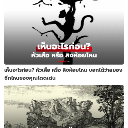
เห็นอะไรก่อน? หัวเสือ หรือ ลิงห้อยโหน บอกได้ว่าสมอง
ซีกไหนของคุณโดดเด่น