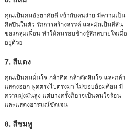
คุณเป็นคนอัธยาศัยดี เข้ากับคนง่าย มีความเป็น
ศิลปินในตัว รักการสร้างสรรค์ และมักเป็นสีสัน
ของกลุ่มเพื่อน ทำให้คนรอบข้างรู้สึกสบายใจเมื่อ
อยู่ด้วย
7. สีแดง
คุณเป็นคนมั่นใจ กล้าคิด กล้าตัดสินใจ และกล้า
แสดงออก พูดตรงไปตรงมา ไม่ชอบอ้อมค้อม มี
ความมุ่งมั่นสูง แต่บางครั้งก็อาจเป็นคนใจร้อน
และแสดงอารมณ์ชัดเจน
8. สีชมพู