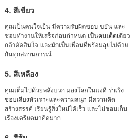
4. สีเขียว
คุณเป็นคนใจเย็น มีความรับผิดชอบ ขยัน และ
ชอบทำงานให้เสร็จก่อนกำหนด เป็นคนเด็ดเดี่ยว
กล้าตัดสินใจ และมักเป็นเพื่อนที่พร้อมลุยไปด้วย
กันทุกสถานการณ์
5. สีเหลือง
คุณเต็มไปด้วยพลังบวก มองโลกในแง่ดี ร่าเริง
ชอบเสียงหัวเราะและความสนุก มีความคิด
สร้างสรรค์ เรียนรู้สิ่งใหม่ได้เร็ว และไม่ชอบเก็บ
เรื่องเครียดมาคิดมาก
6. สีส้ม