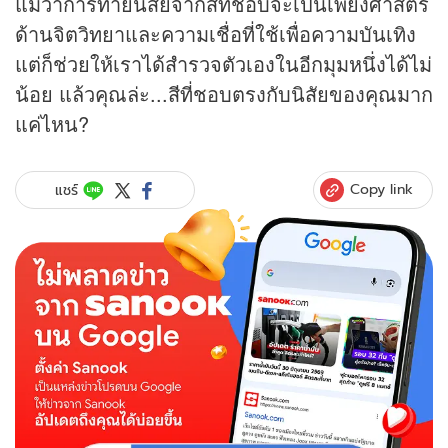
แม้ว่าการทายนิสัยจากสีที่ชอบจะเป็นเพียงศาสตร์
ด้านจิตวิทยาและความเชื่อที่ใช้เพื่อความบันเทิง
แต่ก็ช่วยให้เราได้สำรวจตัวเองในอีกมุมหนึ่งได้ไม่
น้อย แล้วคุณล่ะ...สีที่ชอบตรงกับนิสัยของคุณมาก
แค่ไหน?
Copy link
แชร์