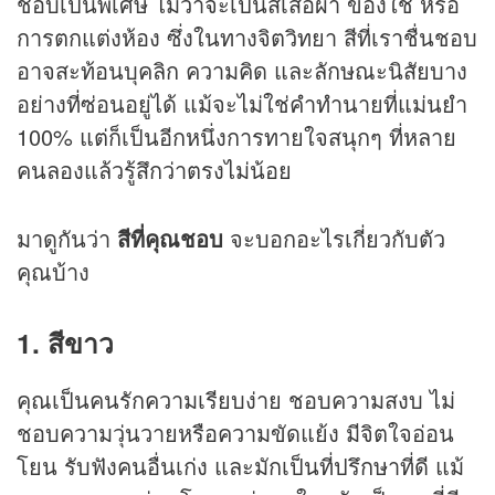
ชอบเป็นพิเศษ ไม่ว่าจะเป็นสีเสื้อผ้า ของใช้ หรือ
การตกแต่งห้อง ซึ่งในทางจิตวิทยา สีที่เราชื่นชอบ
อาจสะท้อนบุคลิก ความคิด และลักษณะนิสัยบาง
อย่างที่ซ่อนอยู่ได้ แม้จะไม่ใช่คำทำนายที่แม่นยำ
100% แต่ก็เป็นอีกหนึ่งการทายใจสนุกๆ ที่หลาย
คนลองแล้วรู้สึกว่าตรงไม่น้อย
มาดูกันว่า
สีที่คุณชอบ
จะบอกอะไรเกี่ยวกับตัว
คุณบ้าง
1. สีขาว
คุณเป็นคนรักความเรียบง่าย ชอบความสงบ ไม่
ชอบความวุ่นวายหรือความขัดแย้ง มีจิตใจอ่อน
โยน รับฟังคนอื่นเก่ง และมักเป็นที่ปรึกษาที่ดี แม้