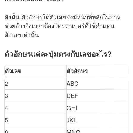
ดังนั้น ตัวอักษรใต้ตัวเลขจึงมีหน้าที่หลักในการ
ช่วยอ้างอิงเวลาต้องโทรหาเบอร์ที่ใช้คำแทน
ตัวเลขเท่านั้น
ตัวอักษรแต่ละปุ่มตรงกับเลขอะไร?
ตัวเลข
ตัวอักษร
2
ABC
3
DEF
4
GHI
5
JKL
6
MNO