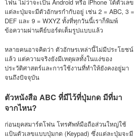
โฟน ไม่ว่าจะเป็น Android หรือ iPhone ใต้ตัวเลข
แต่ละปุ่มจะมีตัวอักษรกำกับอยู่ เช่น 2 = ABC, 3 =
DEF และ 9 = WXYZ ทั้งที่ทุกวันนี้เราก็พิมพ์
ข้อความผ่านคีย์บอร์ดเต็มรูปแบบแล้ว
หลายคนอาจคิดว่า ตัวอักษรเหล่านี้ไม่มีประโยชน์
แล้ว แต่ความจริงยังมีเหตุผลทั้งในแง่ของ
ประวัติศาสตร์และการใช้งานที่ทำให้ยังคงอยู่มา
จนถึงปัจจุบัน
ตัวหนังสือ ABC ที่มีไว้ที่ปุ่มกด มีที่มา
จากไหน?
ก่อนยุคสมาร์ตโฟน โทรศัพท์มือถือส่วนใหญ่ใช้
แป้นตัวเลขแบบปุ่มกด (Keypad) ซึ่งแต่ละปุ่มจะมี