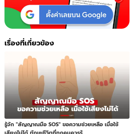
เรื่องที่เกี่ยวข้อง
รู้จัก "สัญญาณมือ SOS" ขอความช่วยเหลือ เมื่อใช้
เสียงไม่ได้ ทักษะชีวิตที่ทุกคนควรรู้