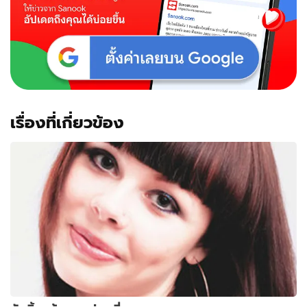
เรื่องที่เกี่ยวข้อง