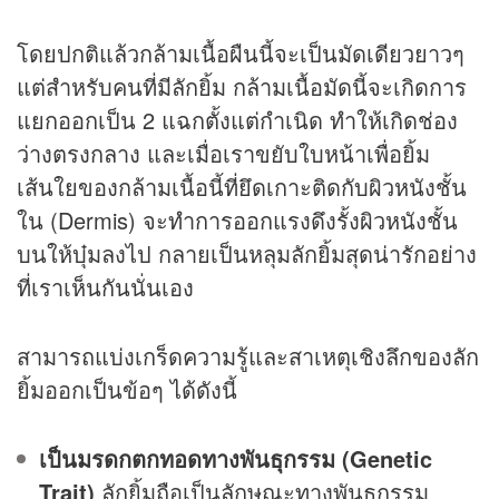
โดยปกติแล้วกล้ามเนื้อผืนนี้จะเป็นมัดเดียวยาวๆ
แต่สำหรับคนที่มีลักยิ้ม กล้ามเนื้อมัดนี้จะเกิดการ
แยกออกเป็น 2 แฉกตั้งแต่กำเนิด ทำให้เกิดช่อง
ว่างตรงกลาง และเมื่อเราขยับใบหน้าเพื่อยิ้ม
เส้นใยของกล้ามเนื้อนี้ที่ยึดเกาะติดกับผิวหนังชั้น
ใน (Dermis) จะทำการออกแรงดึงรั้งผิวหนังชั้น
บนให้บุ๋มลงไป กลายเป็นหลุมลักยิ้มสุดน่ารักอย่าง
ที่เราเห็นกันนั่นเอง
สามารถแบ่งเกร็ดความรู้และสาเหตุเชิงลึกของลัก
ยิ้มออกเป็นข้อๆ ได้ดังนี้
เป็นมรดกตกทอดทางพันธุกรรม (Genetic
Trait)
ลักยิ้มถือเป็นลักษณะทางพันธุกรรม