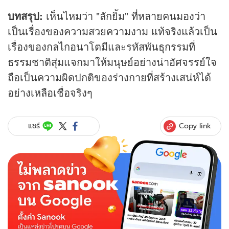
บทสรุป:
เห็นไหมว่า "ลักยิ้ม" ที่หลายคนมองว่า
เป็นเรื่องของความสวยความงาม แท้จริงแล้วเป็น
เรื่องของกลไกอนาโตมีและรหัสพันธุกรรมที่
ธรรมชาติสุ่มแจกมาให้มนุษย์อย่างน่าอัศจรรย์ใจ
ถือเป็นความผิดปกติของร่างกายที่สร้างเสน่ห์ได้
อย่างเหลือเชื่อจริงๆ
Copy link
แชร์