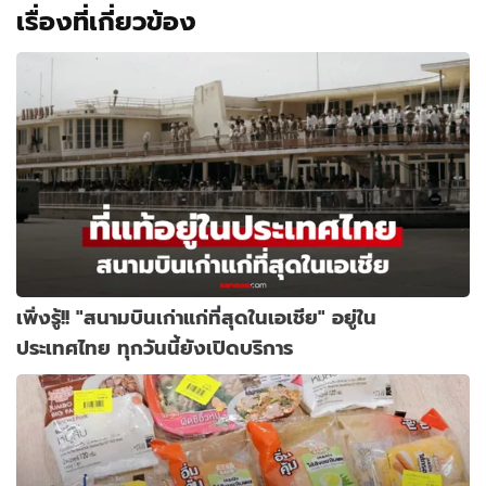
เรื่องที่เกี่ยวข้อง
เพิ่งรู้!! "สนามบินเก่าแก่ที่สุดในเอเชีย" อยู่ใน
ประเทศไทย ทุกวันนี้ยังเปิดบริการ