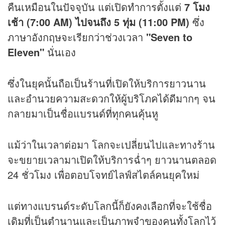
คืนเหมือนในปัจจุบัน แต่เปิดทำการตั้งแต่
7 โมง
เช้า (7:00 AM) ไปจนถึง 5 ทุ่ม (11:00 PM)
ซึ่ง
ภาษาอังกฤษจะเรียกว่าช่วงเวลา
"Seven to
Eleven"
นั่นเอง
ซึ่งในยุคนั้นถือเป็นร้านที่เปิดให้บริการยาวนาน
และอำนวยความสะดวกให้ผู้บริโภคได้ดีมากๆ จน
กลายมาเป็นชื่อแบรนด์ที่ทุกคนคุ้นหู
แม้ว่าในเวลาต่อมา โลกจะเปลี่ยนไปและทางร้าน
จะขยายเวลามาเปิดให้บริการฉ่ำๆ ยาวนานตลอด
24 ชั่วโมง เพื่อตอบโจทย์ไลฟ์สไตล์คนยุคใหม่
แต่ทางแบรนด์ระดับโลกนี้ก็ยังคงเลือกที่จะใช้ชื่อ
เดิมที่เป็นตำนานและเป็นภาพจำของคนทั้งโลกไว้