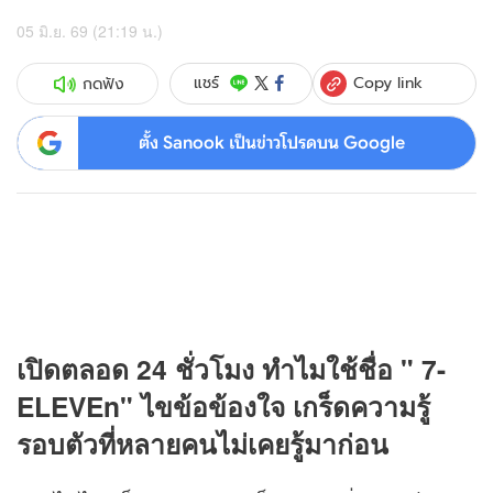
05 มิ.ย. 69 (21:19 น.)
Copy link
แชร์
กดฟัง
ตั้ง Sanook เป็นข่าวโปรดบน Google
เปิดตลอด 24 ชั่วโมง ทำไมใช้ชื่อ "
7-
ELEVEn
" ไขข้อข้องใจ เกร็ดความรู้
รอบตัวที่หลายคนไม่เคยรู้มาก่อน