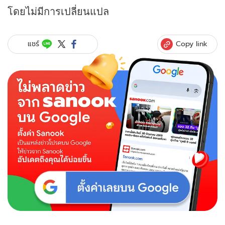
โดยไม่มีการเปลี่ยนแปล
Copy link
แชร์