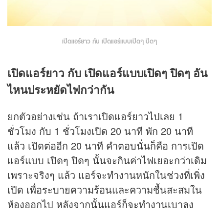
เปิดแอร์ยาว กับ เปิดแอร์แบบเปิดๆ ปิดๆ
เปิดแอร์ยาว กับ เปิดแอร์แบบเปิดๆ ปิดๆ อัน
ไหนประหยัดไฟกว่ากัน
ยกตัวอย่างเช่น ถ้าเราเปิดแอร์ยาวไปเลย 1
ชั่วโมง กับ 1 ชั่วโมงเปิด 20 นาที พัก 20 นาที
แล้ว เปิดต่ออีก 20 นาที คำตอบนั่นก็คือ การเปิด
แอร์แบบ เปิดๆ ปิดๆ นั้นจะกินค่าไฟเยอะกว่าเดิม
เพราะจริงๆ แล้ว แอร์จะทำงานหนักในช่วงที่เพิ่ง
เปิด เพื่อระบายความร้อนและความชื้นสะสมใน
ห้องออกไป หลังจากนั้นแอร์ก็จะทำงานเบาลง