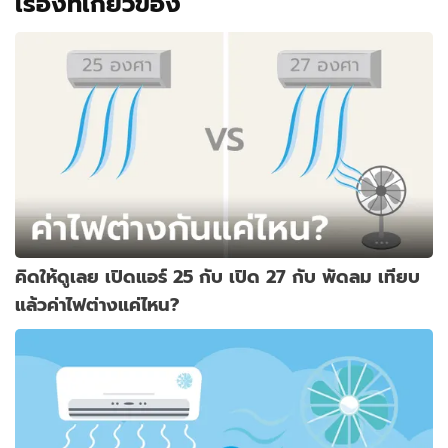
เรื่องที่เกี่ยวข้อง
คิดให้ดูเลย เปิดแอร์ 25 กับ เปิด 27 กับ พัดลม เทียบ
แล้วค่าไฟต่างแค่ไหน?