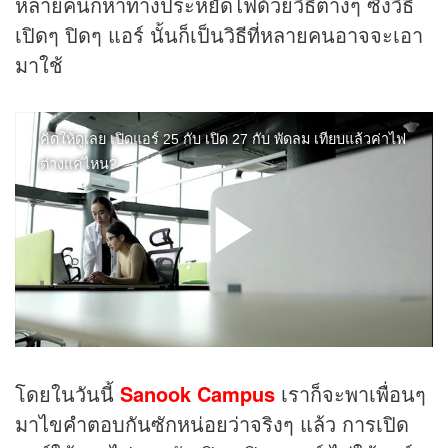
หลายคนก็หาทางประหยัดไฟด้วยวิธีต่างๆ ซึ่งวิธี
เปิดๆ ปิดๆ แอร์ นั้นก็เป็นวิธีที่หลายคนอาจจะเอา
มาใช้
โดยในวันนี้
Sanook Campus
เราก็จะพาเพื่อนๆ
มาไขคำตอบกันซักหน่อยว่าจริงๆ แล้ว การเปิด