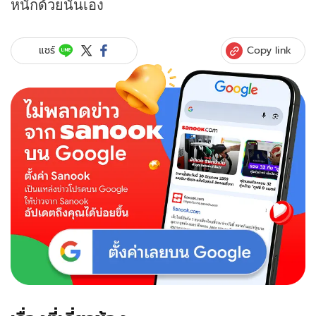
หนักด้วยนั่นเอง
Copy link
แชร์