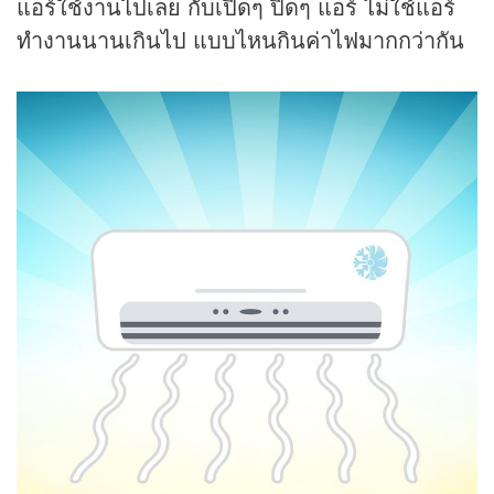
แอร์ใช้งานไปเลย กับเปิดๆ ปิดๆ แอร์ ไม่ใช้แอร์
ทำงานนานเกินไป แบบไหนกินค่าไฟมากกว่ากัน