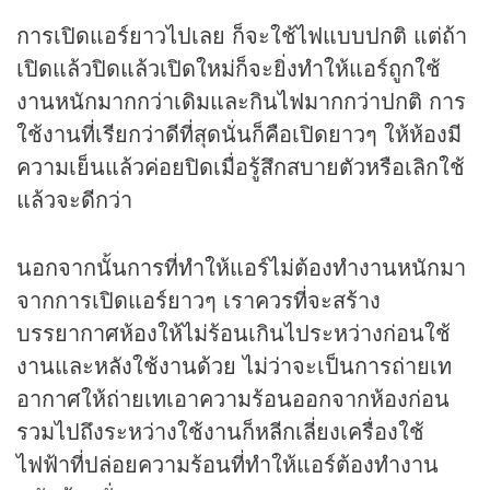
การเปิดแอร์ยาวไปเลย ก็จะใช้ไฟแบบปกติ แต่ถ้า
เปิดแล้วปิดแล้วเปิดใหม่ก็จะยิ่งทำให้แอร์ถูกใช้
งานหนักมากกว่าเดิมและกินไฟมากกว่าปกติ การ
ใช้งานที่เรียกว่าดีที่สุดนั่นก็คือเปิดยาวๆ ให้ห้องมี
ความเย็นแล้วค่อยปิดเมื่อรู้สึกสบายตัวหรือเลิกใช้
แล้วจะดีกว่า
นอกจากนั้นการที่ทำให้แอร์ไม่ต้องทำงานหนักมา
จากการเปิดแอร์ยาวๆ เราควรที่จะสร้าง
บรรยากาศห้องให้ไม่ร้อนเกินไประหว่างก่อนใช้
งานและหลังใช้งานด้วย ไม่ว่าจะเป็นการถ่ายเท
อากาศให้ถ่ายเทเอาความร้อนออกจากห้องก่อน
รวมไปถึงระหว่างใช้งานก็หลีกเลี่ยงเครื่องใช้
ไฟฟ้าที่ปล่อยความร้อนที่ทำให้แอร์ต้องทำงาน