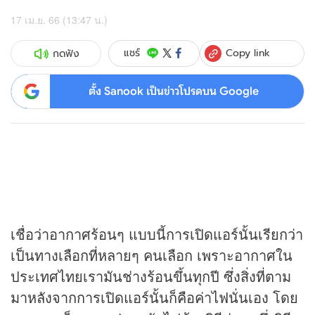
17 เม.ย. 66 (13:47 น.)
Copy link
แชร์
กดฟัง
ตั้ง Sanook เป็นข่าวโปรดบน Google
เชื่อว่าอากาศร้อนๆ แบบนี้การเปิดแอร์นั้นเรียกว่า
เป็นทางเลือกที่หลายๆ คนเลือก เพราะอากาศใน
ประเทศไทยเรามันช่างร้อนขึ้นทุกปี ซึ่งสิ่งที่ตาม
มาหลังจากการเปิดแอร์นั้นก็คือค่าไฟนั่นเอง โดย