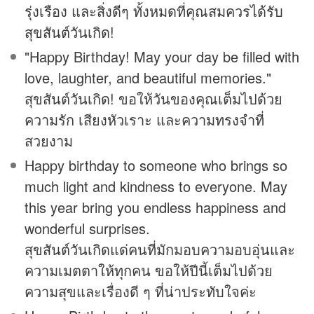
รุ่งเรือง และสิ่งดีๆ ทั้งหมดที่คุณสมควรได้รับ
สุขสันต์วันเกิด!
"Happy Birthday! May your day be filled with
love, laughter, and beautiful memories."
สุขสันต์วันเกิด! ขอให้วันของคุณเต็มไปด้วย
ความรัก เสียงหัวเราะ และความทรงจำที่
สวยงาม
Happy birthday to someone who brings so
much light and kindness to everyone. May
this year bring you endless happiness and
wonderful surprises.
สุขสันต์วันเกิดแด่คนที่มักมอบความอบอุ่นและ
ความเมตตาให้ทุกคน ขอให้ปีนี้เต็มไปด้วย
ความสุขและเรื่องดี ๆ ที่น่าประทับใจค่ะ