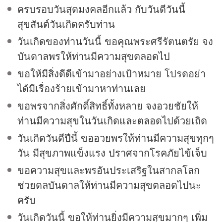
ครบรอบวันสุดมงคลอีกแล้ว กับวันดีวันนี้
สุขสันต์วันเกิดครับท่าน
วันเกิดของท่านวันนี้ ขอคุณพระศรีรัตนตรัย จง
บันดาลพรให้ท่านมีความสุขตลอดไป
ขอให้มีสิ่งดีดีเข้ามาอย่างเป้าหมาย โปรดอย่า
ได้มีเรื่องร้ายเข้ามาหาท่านเลย
ขอพรจากสิ่งศักดิ์สิทธิ์ทั้งหลาย จงอวยชัยให้
ท่านมีความสุขในวันเกิดและตลอดไปด้วยเถิด
วันเกิดวันดีปีนี้ ขออวยพรให้ท่านมีความสุขทุกๆ
วัน มีสุขภาพแข็งแรง ปราศจากโรคภัยไข้เจ็บ
ขอความสุขและพรอันประเสริฐในสากลโลก
ช่วยดลบันดาลให้ท่านมีความสุขตลอดไปนะ
ครับ
วันเกิดวันนี้ ขอให้ท่านยิ่งมีความสุขมากๆ เพิ่ม