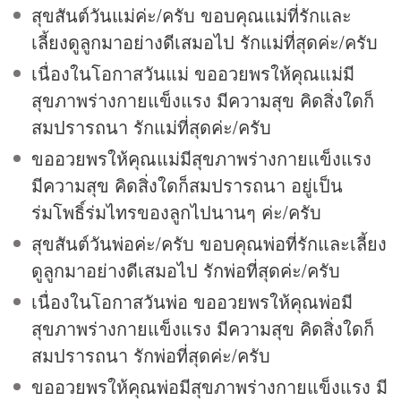
สุขสันต์วันแม่ค่ะ/ครับ ขอบคุณแม่ที่รักและ
เลี้ยงดูลูกมาอย่างดีเสมอไป รักแม่ที่สุดค่ะ/ครับ
เนื่องในโอกาสวันแม่ ขออวยพรให้คุณแม่มี
สุขภาพร่างกายแข็งแรง มีความสุข คิดสิ่งใดก็
สมปรารถนา รักแม่ที่สุดค่ะ/ครับ
ขออวยพรให้คุณแม่มีสุขภาพร่างกายแข็งแรง
มีความสุข คิดสิ่งใดก็สมปรารถนา อยู่เป็น
ร่มโพธิ์ร่มไทรของลูกไปนานๆ ค่ะ/ครับ
สุขสันต์วันพ่อค่ะ/ครับ ขอบคุณพ่อที่รักและเลี้ยง
ดูลูกมาอย่างดีเสมอไป รักพ่อที่สุดค่ะ/ครับ
เนื่องในโอกาสวันพ่อ ขออวยพรให้คุณพ่อมี
สุขภาพร่างกายแข็งแรง มีความสุข คิดสิ่งใดก็
สมปรารถนา รักพ่อที่สุดค่ะ/ครับ
ขออวยพรให้คุณพ่อมีสุขภาพร่างกายแข็งแรง มี