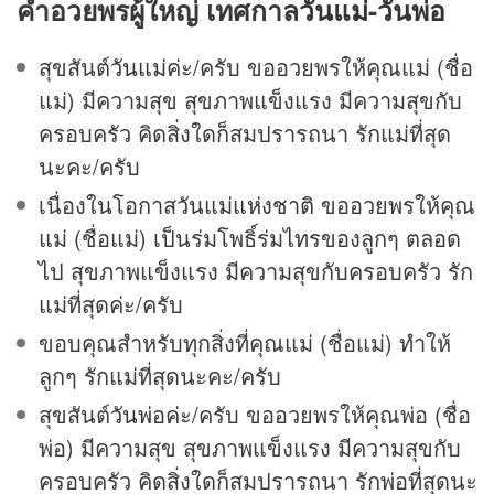
คำอวยพรผู้ใหญ่
เทศกาล
วันแม่
-
วันพ่อ
สุขสันต์
วันแม่
ค่ะ/ครับ ขออวยพรให้คุณแม่ (ชื่อ
แม่) มีความสุข สุขภาพแข็งแรง มีความสุขกับ
ครอบครัว คิดสิ่งใดก็สมปรารถนา รักแม่ที่สุด
นะคะ/ครับ
เนื่องในโอกาส
วันแม่แห่งชาติ
ขออวยพรให้คุณ
แม่ (ชื่อแม่) เป็นร่มโพธิ์ร่มไทรของลูกๆ ตลอด
ไป สุขภาพแข็งแรง มีความสุขกับครอบครัว รัก
แม่ที่สุดค่ะ/ครับ
ขอบคุณสำหรับทุกสิ่งที่คุณแม่ (ชื่อแม่) ทำให้
ลูกๆ รักแม่ที่สุดนะคะ/ครับ
สุขสันต์
วันพ่อ
ค่ะ/ครับ ขออวยพรให้คุณพ่อ (ชื่อ
พ่อ) มีความสุข สุขภาพแข็งแรง มีความสุขกับ
ครอบครัว คิดสิ่งใดก็สมปรารถนา รักพ่อที่สุดนะ