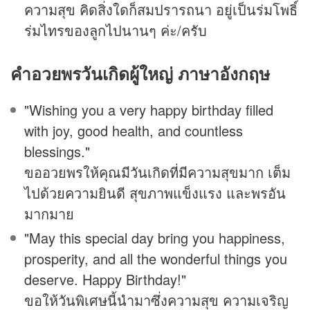
ความสุข คิดสิ่งใดก็สมปรารถนา อยู่เป็นร่มโพธิ์
ร่มไทรของลูกไปนานๆ ค่ะ/ครับ
คำอวยพรวันเกิดผู้ใหญ่ ภาษาอังกฤษ
"Wishing you a very happy birthday filled
with joy, good health, and countless
blessings."
ขออวยพรให้คุณมีวันเกิดที่มีความสุขมาก เต็ม
ไปด้วยความยินดี สุขภาพแข็งแรง และพรอัน
มากมาย
"May this special day bring you happiness,
prosperity, and all the wonderful things you
deserve. Happy Birthday!"
ขอให้วันพิเศษนี้นำมาซึ่งความสุข ความเจริญ