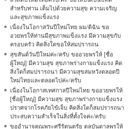
สำหรับท่าน เต็มไปด้วยความสุข ความเจริญ
และสุขภาพแข็งแรง
เนื่องในโอกาสวันปีใหม่ไทย ผม/ดิฉัน ขอ
อวยพรให้ท่านมีสุขภาพแข็งแรง มีความสุขกับ
ครอบครัว คิดสิ่งใดขอให้สมปรารถน
สุขสันต์วันปีใหม่ค่ะ/ครับ ขออวยพรให้ [ชื่อ
ผู้ใหญ่] มีความสุข สุขภาพร่างกายแข็งแรง คิด
สิ่งใดก็สมปรารถนา มีความสุขสมหวังตลอดปี
ใหม่ไทยและตลอดไปค่ะ/ครับ
เนื่องในโอกาสเทศกาลปีใหม่ไทย ขออวยพรให้
[ชื่อผู้ใหญ่] มีความสุข สุขภาพร่างกายแข็งแรง
ปราศจากโรคภัยไข้เจ็บ คิดสิ่งใดก็สมปรารถนา
ประสบความสำเร็จในสิ่งที่ตั้งใจค่ะ/ครับ
ขออำนาจคุณพระศรีรัตนตรัย ดลบันดาลพรให้