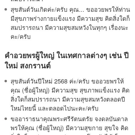
สุขสันต์วันเกิดค่ะ/ครับ คุณ... ขออวยพรให้ท่าน
มีสุขภาพร่างกายแข็งแรง มีความสุข คิดสิ่งใดก็
สมปรารถนา มีความสุขสมหวังในทุกๆ เรื่องนะ
คะ/ครับ
คำอวยพรผู้ใหญ่
ในเทศกาลต่างๆ เช่น ปี
ใหม่
สงกรานต์
สุขสันต์
วันปีใหม่
2568 ค่ะ/ครับ ขออวยพรให้
คุณ (ชื่อผู้ใหญ่) มีความสุข สุขภาพแข็งแรง คิด
สิ่งใดก็สมปรารถนา มีความสุขสมหวังตลอดปี
ใหม่ไทยนี้ และตลอดไปนะคะ/ครับ
ขออาราธนาคุณพระศรีรัตนตรัย จงดลบันดาล
พรให้คุณ (ชื่อผู้ใหญ่) มีความสุขกาย สุขใจ คิด