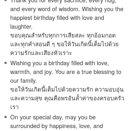
and every word of wisdom. Wishing you the
happiest birthday filled with love and
laughter.
ขอบคุณสำหรับทุกการเสียสละ ทุกอ้อมกอด
และทุกคำสอนดี ๆ ขอให้วันเกิดนี้เต็มไปด้วย
ความรักและเสียงหัวเราะ
Wishing you a birthday filled with love,
warmth, and joy. You are a true blessing to
our family.
ขอให้วันเกิดนี้เต็มไปด้วยความรัก ความอบอุ่น
และความสุข คุณคือพรอันล้ำค่าของครอบครัว
เรา
On your special day, may you be
surrounded by happiness, love, and