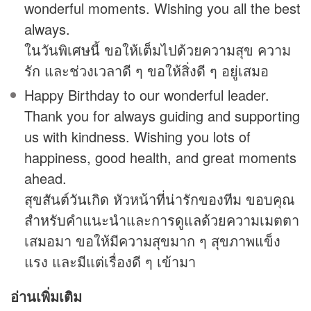
wonderful moments. Wishing you all the best
always.
ในวันพิเศษนี้ ขอให้เต็มไปด้วยความสุข ความ
รัก และช่วงเวลาดี ๆ ขอให้สิ่งดี ๆ อยู่เสมอ
Happy Birthday to our wonderful leader.
Thank you for always guiding and supporting
us with kindness. Wishing you lots of
happiness, good health, and great moments
ahead.
สุขสันต์วันเกิด หัวหน้าที่น่ารักของทีม ขอบคุณ
สำหรับคำแนะนำและการดูแลด้วยความเมตตา
เสมอมา ขอให้มีความสุขมาก ๆ สุขภาพแข็ง
แรง และมีแต่เรื่องดี ๆ เข้ามา
อ่านเพิ่มเติม