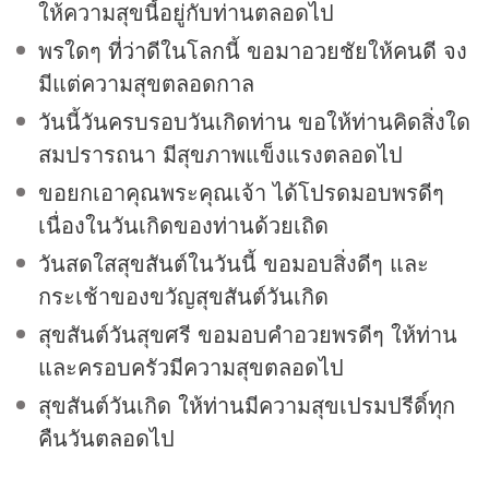
ให้ความสุขนี้อยู่กับท่านตลอดไป
พรใดๆ ที่ว่าดีในโลกนี้ ขอมาอวยชัยให้คนดี จง
มีแต่ความสุขตลอดกาล
วันนี้วันครบรอบวันเกิดท่าน ขอให้ท่านคิดสิ่งใด
สมปรารถนา มีสุขภาพแข็งแรงตลอดไป
ขอยกเอาคุณพระคุณเจ้า ได้โปรดมอบพรดีๆ
เนื่องในวันเกิดของท่านด้วยเถิด
วันสดใสสุขสันต์ในวันนี้ ขอมอบสิ่งดีๆ และ
กระเช้าของขวัญสุขสันต์วันเกิด
สุขสันต์วันสุขศรี ขอมอบคำอวยพรดีๆ ให้ท่าน
และครอบครัวมีความสุขตลอดไป
สุขสันต์วันเกิด ให้ท่านมีความสุขเปรมปรีดิ์ทุก
คืนวันตลอดไป