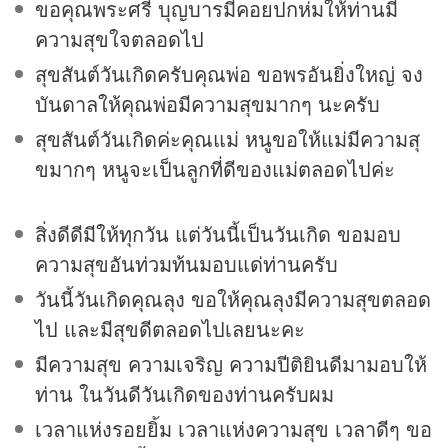
ขอคุณพระศรี บุญบารมีคอยปกห่มให้ท่านมี
ความสุขใจตลอดไป
สุขสันต์วันเกิดครับคุณพ่อ ขอพรอันยิ่งใหญ่ จง
บันดาลให้คุณพ่อมีความสุขมากๆ นะครับ
สุขสันต์วันเกิดค่ะคุณแม่ หนูขอให้แม่มีความสุ
ขมากๆ หนูจะเป็นลูกที่ดีของแม่ตลอดไปค่ะ
สิ่งดีดีมีให้ทุกวัน แต่วันนี้เป็นวันเกิด ขอมอบ
ความสุขอันท่วมท้นมอบแด่ท่านครับ
วันนี้วันเกิดคุณลุง ขอให้คุณลุงมีความสุขตลอด
ไป และมีสุขดีตลอดไปเลยนะคะ
มีความสุข ความเจริญ ความปีติยินดีมามอบให้
ท่าน ในวันดีวันเกิดของท่านครับผม
เวลาแห่งรอยยิ้ม เวลาแห่งความสุข เวลาดีๆ ขอ