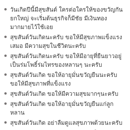
วันเกิดปีนี้มีสุขสันต์ ใครต่อใครให้ของขวัญกัน
ยกใหญ่ จะเริ่มต้นธุรกิจก็มีชัย มีเงิน
ทอง
มากมายไว้ใช้เอย
สุขสันต์วันเกิดนะครับ ขอให้มีสุขภาพแข็งแรง
เสมอ มีความสุขในชีวิตนะครับ
สุขสันต์วันเกิดนะครับ ขอให้มีอายุที่ยืนยาวอยู่
เป็นร่มโพธิ์ร่มไทรของหลานๆ นะครับ
สุขสันต์วันเกิด ขอให้อายุมั่นขวัญยืนนะครับ
ขอให้มีสุขภาพที่แข็งแรง
สุขสันต์วันเกิด ขอให้มีความสุขมากๆนะครับ
สุขสันต์วันเกิด ขอให้อายุมั่นขวัญยืนแก่ลูก
หลาน
สุขสันต์วันเกิด อย่าลืมดูแลสุขภาพด้วยนะครับ