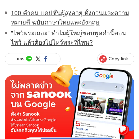
100 คำคม แคปชั่นผู้สูงอายุ ทั้งกวนและความ
หมายดี ฉบับภาษาไทยและอังกฤษ
"ไหว้พระเถอะ" ทำไมผู้ใหญ่ชอบพูดคำนี้ตอน
ไหว้ แล้วต้องไปไหว้พระที่ไหน?
Copy link
แชร์