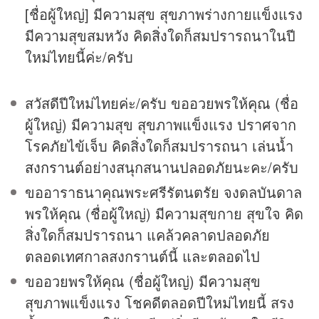
[ชื่อผู้ใหญ่] มีความสุข สุขภาพร่างกายแข็งแรง
มีความสุขสมหวัง คิดสิ่งใดก็สมปรารถนาในปี
ใหม่ไทยนี้ค่ะ/ครับ
สวัสดีปีใหม่ไทยค่ะ/ครับ ขออวยพรให้คุณ (ชื่อ
ผู้ใหญ่) มีความสุข สุขภาพแข็งแรง ปราศจาก
โรคภัยไข้เจ็บ คิดสิ่งใดก็สมปรารถนา เล่นน้ำ
สงกรานต์
อย่างสนุกสนานปลอดภัยนะคะ/ครับ
ขออาราธนาคุณพระศรีรัตนตรัย จงดลบันดาล
พรให้คุณ (ชื่อผู้ใหญ่) มีความสุขกาย สุขใจ คิด
สิ่งใดก็สมปรารถนา แคล้วคลาดปลอดภัย
ตลอดเทศกาลสงกรานต์นี้ และตลอดไป
ขออวยพรให้คุณ (ชื่อผู้ใหญ่) มีความสุข
สุขภาพแข็งแรง โชคดีตลอดปีใหม่ไทยนี้ สรง