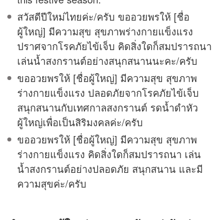
สวัสดีปีใหม่ไทยค่ะ/ครับ ขออวยพรให้ [ชื่อ
ผู้ใหญ่] มีความสุข สุขภาพร่างกายแข็งแรง
ปราศจากโรคภัยไข้เจ็บ คิดสิ่งใดก็สมปรารถนา
เล่นน้ำสงกรานต์อย่างสนุกสนานนะคะ/ครับ
ขออวยพรให้ [ชื่อผู้ใหญ่] มีความสุข สุขภาพ
ร่างกายแข็งแรง ปลอดภัยจากโรคภัยไข้เจ็บ
สนุกสนานกับเทศกาลสงกรานต์ รดน้ำดำหัว
ผู้ใหญ่เพื่อเป็นสิริมงคลค่ะ/ครับ
ขออวยพรให้ [ชื่อผู้ใหญ่] มีความสุข สุขภาพ
ร่างกายแข็งแรง คิดสิ่งใดก็สมปรารถนา เล่น
น้ำสงกรานต์อย่างปลอดภัย สนุกสนาน และมี
ความสุขค่ะ/ครับ