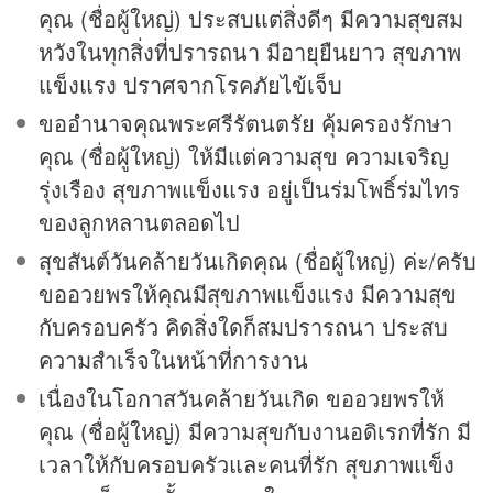
คุณ (ชื่อผู้ใหญ่) ประสบแต่สิ่งดีๆ มีความสุขสม
หวังในทุกสิ่งที่ปรารถนา มีอายุยืนยาว สุขภาพ
แข็งแรง ปราศจากโรคภัยไข้เจ็บ
ขออำนาจคุณพระศรีรัตนตรัย คุ้มครองรักษา
คุณ (ชื่อผู้ใหญ่) ให้มีแต่ความสุข ความเจริญ
รุ่งเรือง สุขภาพแข็งแรง อยู่เป็นร่มโพธิ์ร่มไทร
ของลูกหลานตลอดไป
สุขสันต์วันคล้ายวันเกิดคุณ (ชื่อผู้ใหญ่) ค่ะ/ครับ
ขออวยพรให้คุณมีสุขภาพแข็งแรง มีความสุข
กับครอบครัว คิดสิ่งใดก็สมปรารถนา ประสบ
ความสำเร็จในหน้าที่การงาน
เนื่องในโอกาสวันคล้ายวันเกิด ขออวยพรให้
คุณ (ชื่อผู้ใหญ่) มีความสุขกับงานอดิเรกที่รัก มี
เวลาให้กับครอบครัวและคนที่รัก สุขภาพแข็ง