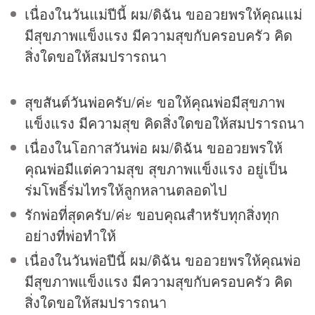
เนื่องในวันแม่ปีนี้ ผม/ดิฉัน ขออวยพรให้คุณแม่
มีสุขภาพแข็งแรง มีความสุขกับครอบครัว คิด
สิ่งใดขอให้สมปรารถนา
สุขสันต์วันพ่อครับ/ค่ะ ขอให้คุณพ่อมีสุขภาพ
แข็งแรง มีความสุข คิดสิ่งใดขอให้สมปรารถนา
เนื่องในโอกาสวันพ่อ ผม/ดิฉัน ขออวยพรให้
คุณพ่อมีแต่ความสุข สุขภาพแข็งแรง อยู่เป็น
ร่มโพธิ์ร่มไทรให้ลูกหลานตลอดไป
รักพ่อที่สุดครับ/ค่ะ ขอบคุณสำหรับทุกสิ่งทุก
อย่างที่พ่อทำให้
เนื่องในวันพ่อปีนี้ ผม/ดิฉัน ขออวยพรให้คุณพ่อ
มีสุขภาพแข็งแรง มีความสุขกับครอบครัว คิด
สิ่งใดขอให้สมปรารถนา