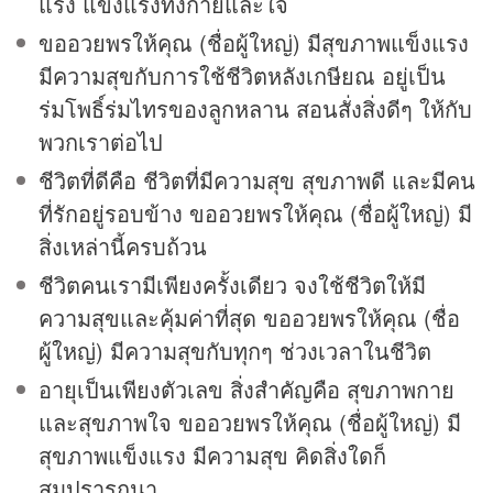
แรง แข็งแรงทั้งกายและใจ
ขออวยพรให้คุณ (ชื่อผู้ใหญ่) มีสุขภาพแข็งแรง
มีความสุขกับการใช้ชีวิตหลังเกษียณ อยู่เป็น
ร่มโพธิ์ร่มไทรของลูกหลาน สอนสั่งสิ่งดีๆ ให้กับ
พวกเราต่อไป
ชีวิตที่ดีคือ ชีวิตที่มีความสุข สุขภาพดี และมีคน
ที่รักอยู่รอบข้าง ขออวยพรให้คุณ (ชื่อผู้ใหญ่) มี
สิ่งเหล่านี้ครบถ้วน
ชีวิตคนเรามีเพียงครั้งเดียว จงใช้ชีวิตให้มี
ความสุขและคุ้มค่าที่สุด ขออวยพรให้คุณ (ชื่อ
ผู้ใหญ่) มีความสุขกับทุกๆ ช่วงเวลาในชีวิต
อายุเป็นเพียงตัวเลข สิ่งสำคัญคือ สุขภาพกาย
และสุขภาพใจ ขออวยพรให้คุณ (ชื่อผู้ใหญ่) มี
สุขภาพแข็งแรง มีความสุข คิดสิ่งใดก็
สมปรารถนา