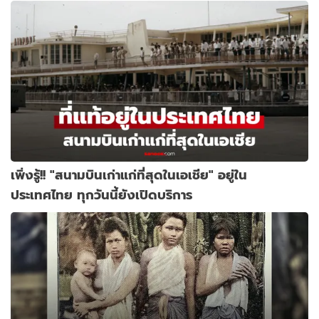
เพิ่งรู้!! "สนามบินเก่าแก่ที่สุดในเอเชีย" อยู่ใน
ประเทศไทย ทุกวันนี้ยังเปิดบริการ