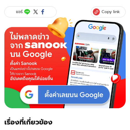
Copy link
แชร์
เรื่องที่เกี่ยวข้อง