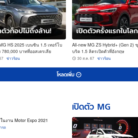
 MG HS 2025 เบนซิน 1.5 เทอร์โบ
All-new MG ZS Hybrid+ (Gen 2) ข
ม 780,000 บาทที่ออสเตรเลีย
บริด 1.5 ลิตรเปิดตัวที่อังกฤษ
 67
ข่าวร้อน
30 ส.ค. 67
ข่าวร้อน
โหลดเพิ่ม
เปิดตัว MG
ในงาน Motor Expo 2021
ารถ