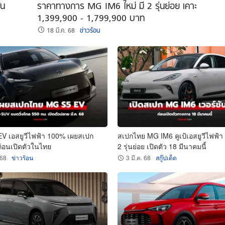
้น
ราคาทางการ MG IM6 ใหม่ มี 2 รุ่นย่อย เคาะ
1,399,900 - 1,799,900 บาท
18 มี.ค. 68
ข่าวร้อน
V เอสยูวีไฟฟ้า 100% เผยสเปก
สเปกไทย MG IM6 คูเป้เอสยูวีไฟฟ้า
นก่อนเปิดตัวในไทย
2 รุ่นย่อย เปิดตัว 18 มีนาคมนี้
 68
ข่าวร้อน
3 มี.ค. 68
สกู๊ปเด็ด