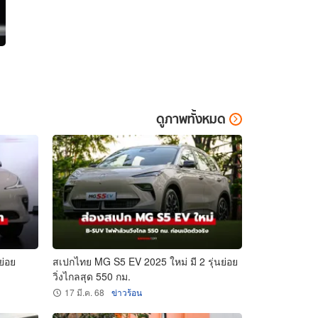
ดูภาพทั้งหมด
ย่อย
สเปกไทย MG S5 EV 2025 ใหม่ มี 2 รุ่นย่อย
วิ่งไกลสุด 550 กม.
17 มี.ค. 68
ข่าวร้อน