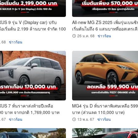
 9 รุ่น V (Display car) ปรับ
All-new MG ZS 2025 เพิ่มรุ่นเบนซิ
อเริ่มต้น 2.199 ล้านบาท จำกัด 100
เริ่มต้นไม่ถึง 6 แสนบาทที่ออสเตรเลี
26 ม.ค. 68
ข่าวร้อน
. 68
ข่าวร้อน
S 7 หั่นราคาส่งท้ายปีเหลือ
MG4 รุ่น D หั่นราคาพิเศษเหลือ 59
00 บาท จากปกติ 1,769,000 บาท
บาท (ส่วนลด 110,000 บาท)
. 67
ข่าวร้อน
13 พ.ย. 67
ข่าวร้อน