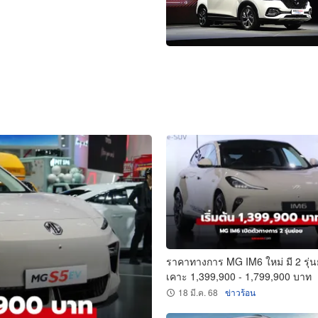
ราคาทางการ MG IM6 ใหม่ มี 2 รุ่น
เคาะ 1,399,900 - 1,799,900 บาท
18 มี.ค. 68
ข่าวร้อน