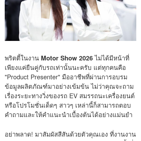
พริตตี้ในงาน
Motor Show
2026
ไม่ได้มีหน้าที่
เพียงแค่ยืนคู่กับรถเท่านั้นนะครับ แต่ทุกคนคือ
"Product Presenter" มืออาชีพที่ผ่านการอบรม
ข้อมูลผลิตภัณฑ์มาอย่างเข้มข้น ไม่ว่าคุณจะถาม
เรื่องระยะทางวิ่งของรถ EV สมรรถนะเครื่องยนต์
หรือโปรโมชั่นเด็ดๆ สาวๆ เหล่านี้ก็สามารถตอบ
คำถามและให้คำแนะนำเบื้องต้นได้อย่างแม่นยำ
อย่าพลาด! มาสัมผัสสีสันด้วยตัวคุณเอง ที่งานงาน