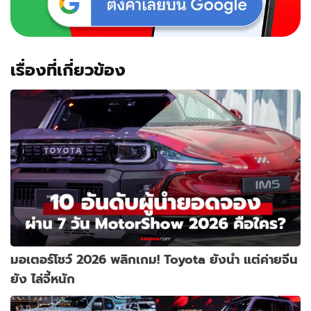
เรื่องที่เกี่ยวข้อง
มอเตอร์โชว์ 2026 พลิกเกม! Toyota ยังนำ แต่ค่ายจีน
ยัง ไล่จี้หนัก