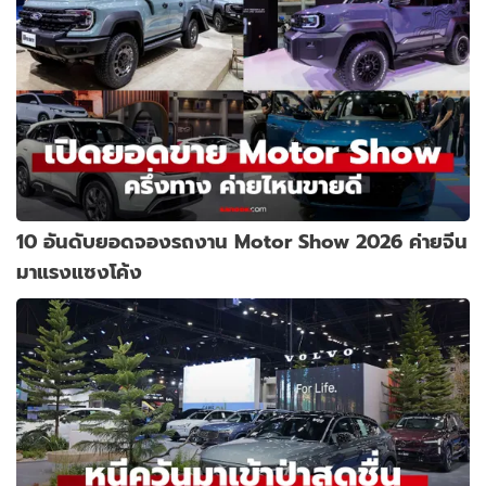
10 อันดับยอดจองรถงาน Motor Show 2026 ค่ายจีน
มาแรงแซงโค้ง