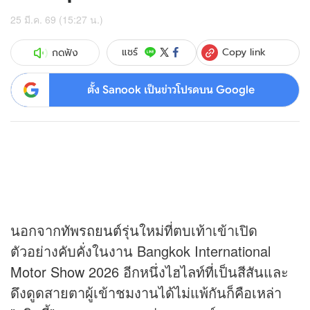
25 มี.ค. 69 (15:27 น.)
Copy link
แชร์
กดฟัง
ตั้ง Sanook เป็นข่าวโปรดบน Google
นอกจากทัพ
รถยนต์
รุ่นใหม่ที่ตบเท้าเข้าเปิด
ตัวอย่างคับคั่งในงาน Bangkok International
Motor Show
2026 อีกหนึ่งไฮไลท์ที่เป็นสีสันและ
ดึงดูดสายตาผู้เข้าชมงานได้ไม่แพ้กันก็คือเหล่า