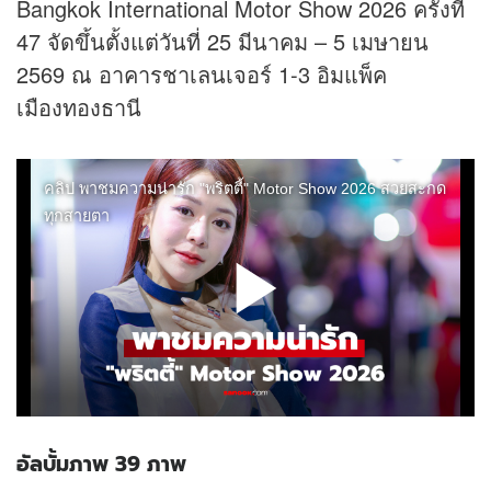
Bangkok International Motor Show 2026 ครั้งที่
47 จัดขึ้นตั้งแต่วันที่ 25 มีนาคม – 5 เมษายน
2569 ณ อาคารชาเลนเจอร์ 1-3 อิมแพ็ค
เมืองทองธานี
อัลบั้มภาพ 39 ภาพ