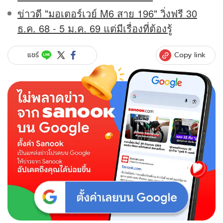
ข่าวดี "มอเตอร์เวย์ M6 สาย 196" วิ่งฟรี 30
ธ.ค. 68 - 5 ม.ค. 69 แต่มีเรื่องที่ต้องรู้
Copy link
แชร์