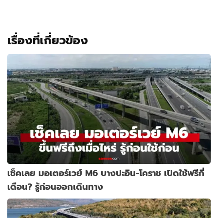
เรื่องที่เกี่ยวข้อง
เช็คเลย มอเตอร์เวย์ M6 บางปะอิน-โคราช เปิดใช้ฟรีกี่
เดือน? รู้ก่อนออกเดินทาง