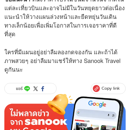
แต่ละเที่ยวบินและอาจไม่มีในวันหยุดยาวต่อเนื่อง
แนะนำให้วางแผนล่วงหน้าและยืดหยุ่นวันเดิน
ทางเล็กน้อยเพื่อเพิ่มโอกาสในการเจอราคาที่ดี
ที่สุด
ใครที่มีแผนอยู่อย่าลืมลองกดจองกัน และถ้าได้
ภาพสวยๆ อย่าลืมมาแชร์ให้ทาง Sanook Travel
ดูกันนะ
Copy link
แชร์