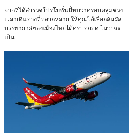
จากที่ได้สำรวจโปรโมชั่นนี้พบว่าครอบคลุมช่วง
เวลาเดินทางที่หลากหลาย ให้คุณได้เลือกสัมผัส
บรรยากาศของเมืองไทยได้ครบทุกฤดู ไม่ว่าจะ
เป็น