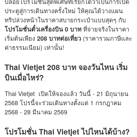
ปล่อยโปรโมชั่นสุดพิเศษที่เรียกได้ว่าเป็นการเปิด
ประตูสู่การเดินทางครั้งใหม่ ให้คุณได้วางแผน
ทริปล่วงหน้าในราคาสบายกระเป๋าแบบสุดๆ กับ
โปรโมชั่นตั๋วเครื่องบิน 0 บาท
ที่จ่ายจริงในราคา
เริ่มต้นเพียง
208 บาทต่อเที่ยว
(ราคารวมภาษีและ
ค่าธรรมเนียม) เท่านั้น!
Thai Vietjet
208 บาท จองวันไหน เริ่ม
บินเมื่อไหร่
?
Thai Vietjet เปิดให้จองแล้ว วันนี้ - 21 มิถุนายน
2568 โปรนี้จะร่วมเดินทางตั้งแต่ 1 กรกฎาคม
2568 - 28 มีนาคม 2569
โปรโมชั่น
Thai Vietjet ไปไหนได้บ้าง?