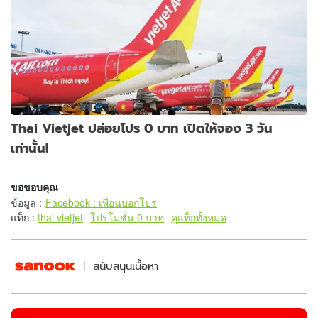
Thai Vietjet ปล่อยโปร 0 บาท เปิดให้จอง 3 วัน
เท่านั้น!
ขอขอบคุณ
ข้อมูล
:
Facebook : เพื่อนบอกโปร
แท็ก :
thai vietjet
โปรโมชั่น 0 บาท
ดูแท็กทั้งหมด
สนับสนุนเนื้อหา