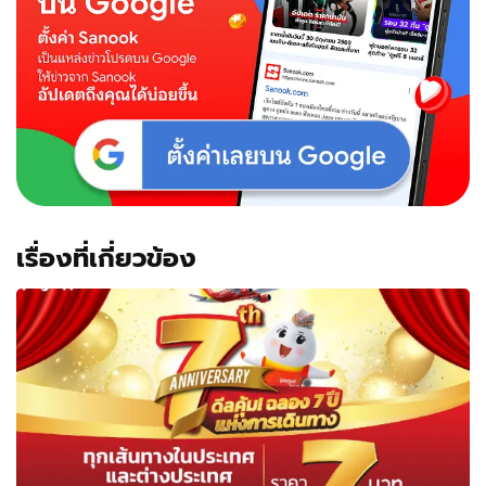
เรื่องที่เกี่ยวข้อง