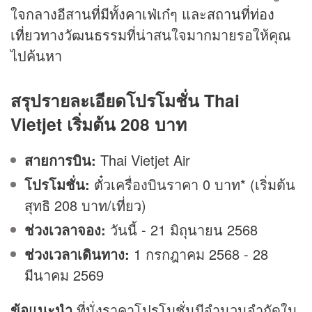
ใจกลางอีสานที่มีทั้ง
คาเฟ่
เก๋ๆ และ
สถานที่ท่อง
เที่ยว
ทางวัฒนธรรมที่น่าสนใจมากมายรอให้คุณ
ไปค้นหา
สรุปรายละเอียดโปรโมชั่น Thai
Vietjet เริ่มต้น 208 บาท
สายการบิน:
Thai Vietjet Air
โปรโมชั่น:
ตั๋วเครื่องบินราคา 0 บาท* (เริ่มต้น
สุทธิ 208 บาท/เที่ยว)
ช่วงเวลาจอง:
วันนี้ - 21 มิถุนายน 2568
ช่วงเวลาเดินทาง:
1 กรกฎาคม 2568 - 28
มีนาคม 2569
ข้อแนะนำ
ที่นั่งราคาโปรโมชั่นมีจำนวนจำกัดใน