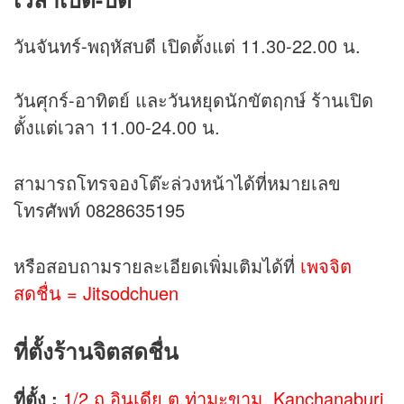
วันจันทร์-พฤหัสบดี เปิดตั้งแต่ 11.30-22.00 น.
วันศุกร์-อาทิตย์ และวันหยุดนักขัตฤกษ์ ร้านเปิด
ตั้งแต่เวลา 11.00-24.00 น.
สามารถโทรจองโต๊ะล่วงหน้าได้ที่หมายเลข
โทรศัพท์ 0828635195
หรือสอบถามรายละเอียดเพิ่มเติมได้ที่
เพจจิต
สดชื่น = Jitsodchuen
ที่ตั้งร้านจิตสดชื่น
ที่ตั้ง :
1/2 ถ.อินเดีย ต.ท่ามะขาม, Kanchanaburi,