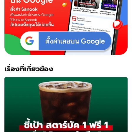
เรื่องที่เกี่ยวข้อง