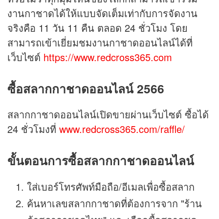
งานกาชาดได้ให้แบบจัดเต็มเท่ากับการจัดงาน
จริงคือ 11 วัน 11 คืน ตลอด 24 ชั่วโมง โดย
สามารถเข้าเยี่ยมชมงานกาชาดออนไลน์ได้ที่
เว็บไซต์
https://www.redcross365.com
ซื้อสลากกาชาดออนไลน์ 2566
สลากกาชาดออนไลน์เปิดขายผ่านเว็บไซต์ ซื้อได้
24 ชั่วโมงที่
www.redcross365.com/raffle/
ขั้นตอนการซื้อสลากกาชาดออนไลน์
ใส่เบอร์โทรศัพท์มือถือ/อีเมลเพื่อซื้อสลาก
ค้นหาเลขสลากกาชาดที่ต้องการจาก "ร้าน