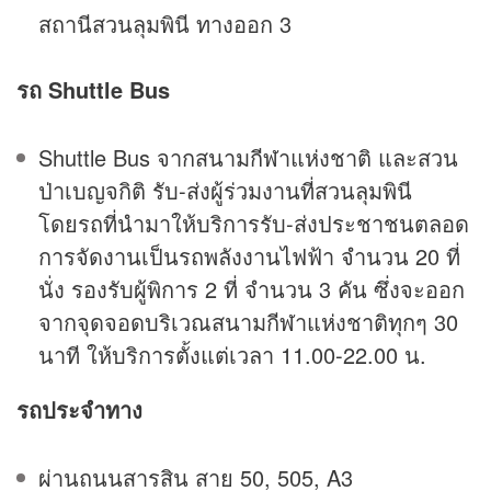
สถานีสวนลุมพินี ทางออก 3
รถ Shuttle Bus
Shuttle Bus จากสนามกีฬาแห่งชาติ และสวน
ป่าเบญจกิติ รับ-ส่งผู้ร่วมงานที่สวนลุมพินี
โดยรถที่นำมาให้บริการรับ-ส่งประชาชนตลอด
การจัดงานเป็นรถพลังงานไฟฟ้า จำนวน 20 ที่
นั่ง รองรับผู้พิการ 2 ที่ จำนวน 3 คัน ซึ่งจะออก
จากจุดจอดบริเวณสนามกีฬาแห่งชาติทุกๆ 30
นาที ให้บริการตั้งแต่เวลา 11.00-22.00 น.
รถประจำทาง
ผ่านถนนสารสิน สาย 50, 505, A3