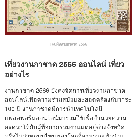
แผนผังงานกาชาด 2566
เที่ยวงานกาชาด 2566 ออนไลน์ เที่ยว
อย่างไร
งานกาชาด 2566 ยังคงจัดการเที่ยวงานกาชาด
ออนไลน์เพื่อความร่วมสมัยและสอดคล้องกับวาระ
100 ปี งานกาชาดมีการนำเทคโนโลยี
แพลตฟอร์มออนไลน์มาร่วมใช้เพื่ออำนวยความ
สะดวกให้กับผู้ที่อยากร่วมงานแต่อยู่ต่างจังหวัด
หรือไม่ว่าทุกมุมไหนของโลกก็สามารถเข้าร่วม