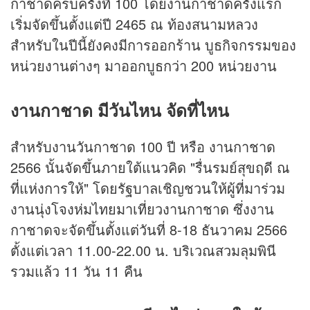
กาชาดครบครั้งที่ 100 โดยงานกาชาดครั้งแรก
เริ่มจัดขึ้นตั้งแต่ปี 2465 ณ ท้องสนามหลวง
สำหรับในปีนี้ยังคงมีการออกร้าน บูธกิจกรรมของ
หน่วยงานต่างๆ มาออกบูธกว่า 200 หน่วยงาน
งานกาชาด มีวันไหน จัดที่ไหน
สำหรับงานวันกาชาด 100 ปี หรือ งานกาชาด
2566 นั้นจัดขึ้นภายใต้แนวคิด "รื่นรมย์สุขฤดี ณ
ที่แห่งการให้" โดยรัฐบาลเชิญชวนให้ผู้ที่มาร่วม
งานนุ่งโจงห่มไทยมาเที่ยวงานกาชาด ซึ่งงาน
กาชาดจะจัดขึ้นตั้งแต่วันที่ 8-18 ธันวาคม 2566
ตั้งแต่เวลา 11.00-22.00 น. บริเวณสวมลุมพินี
รวมแล้ว 11 วัน 11 คืน