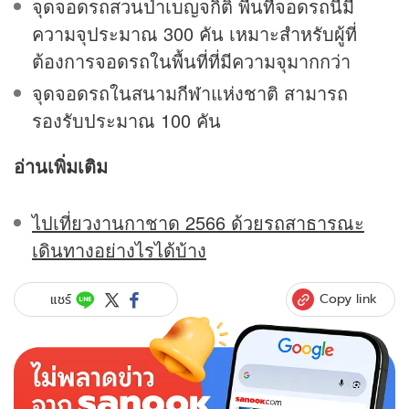
จุดจอดรถสวนป่าเบญจกิติ พื้นที่จอดรถนี้มี
ความจุประมาณ 300 คัน เหมาะสำหรับผู้ที่
ต้องการจอดรถในพื้นที่ที่มีความจุมากกว่า
จุดจอดรถในสนามกีฬาแห่งชาติ สามารถ
รองรับประมาณ 100 คัน
อ่านเพิ่มเติม
ไปเที่ยวงานกาชาด 2566 ด้วยรถสาธารณะ
เดินทางอย่างไรได้บ้าง
Copy link
แชร์