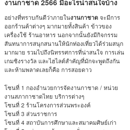
งานกาชาด 2566 มีอะไรน่าสนใจบ้าง
อย่างที่ทราบกันดีว่าภายใน
งานกาชาด
จะมีการ
ออกร้านค้าต่างๆ มากมายทั้งสินค้า ข้าวของ
เครื่องใช้
ร้านอาหาร
นอกจากนั้นยังมีกิจกรรม
สันทนาการสนุกสนานให้นัก
ท่องเที่ยว
ได้ร่วมสนุก
มากมาย รวมไปถึงนิทรรศการที่น่าสนใจ การเล่น
เกมชิงรางวัล และไฮไลต์สำคัญที่มักจะพูดถึงกัน
และห้ามพลาดเลยก็คือ การสอยดาว
โซนที่ 1 กองอำนวยการจัดงานกาชาด / หน่วย
งานสภากาชาดไทย บริการต่างๆ
โซนที่ 2 ร้านโครงการส่วนพระองค์
โซนที่ 3 ส่วนราชการ
โซนที่ 4 สถาบันการศึกษาและสมาคมศิษย์เก่า