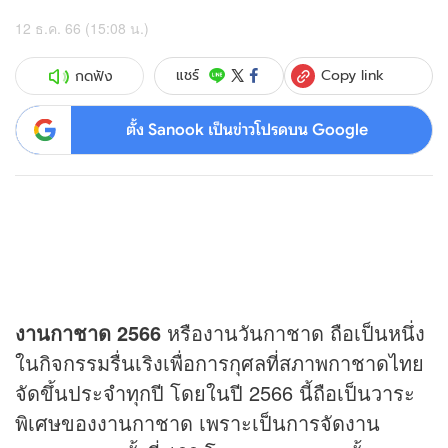
12 ธ.ค. 66 (15:08 น.)
Copy link
แชร์
กดฟัง
ตั้ง Sanook เป็นข่าวโปรดบน Google
งานกาชาด 2566
หรืองานวันกาชาด ถือเป็นหนึ่ง
ในกิจกรรมรื่นเริงเพื่อการกุศลที่สภาพกาชาดไทย
จัดขึ้นประจำทุกปี โดยในปี 2566 นี้ถือเป็นวาระ
พิเศษของงานกาชาด เพราะเป็นการจัดงาน