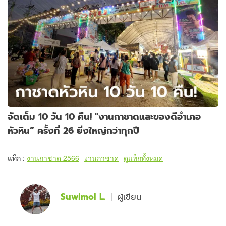
จัดเต็ม 10 วัน 10 คืน! "งานกาชาดและของดีอำเภอ
หัวหิน” ครั้งที่ 26 ยิ่งใหญ่กว่าทุกปี
แท็ก :
งานกาชาด 2566
งานกาชาด
ดูแท็กทั้งหมด
Suwimol L.
ผู้เขียน