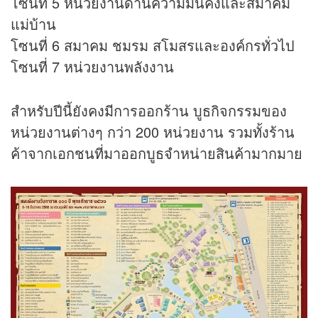
โซนที่ 5 หน่วยงานด้านความมั่นคงและสมาคม
แม่บ้าน
โซนที่ 6 สมาคม ชมรม สโมสรและองค์กรทั่วไป
โซนที่ 7 หน่วยงานพลังงาน
สำหรับปีนี้ยังคงมีการออกร้าน บูธกิจกรรมของ
หน่วยงานต่างๆ กว่า 200 หน่วยงาน รวมทั้งร้าน
ค้าจากเอกชนที่มาออกบูธจำหน่ายสินค้ามากมาย