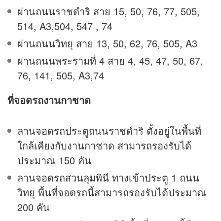
ผ่านถนนราชดำริ สาย 15, 50, 76, 77, 505,
514, A3,504, 547 , 74
ผ่านถนนวิทยุ สาย 13, 50, 62, 76, 505, A3
ผ่านถนนพระรามที่ 4 สาย 4, 45, 47, 50, 67,
76, 141, 505, A3,74
ที่จอดรถงานกาชาด
ลานจอดรถประตูถนนราชดำริ ตั้งอยู่ในพื้นที่
ใกล้เคียงกับงานกาชาด สามารถรองรับได้
ประมาณ 150 คัน
ลานจอดรถสวนลุมพินี ทางเข้าประตู 1 ถนน
วิทยุ พื้นที่จอดรถนี้สามารถรองรับได้ประมาณ
200 คัน