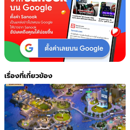
เรื่องที่เกี่ยวข้อง