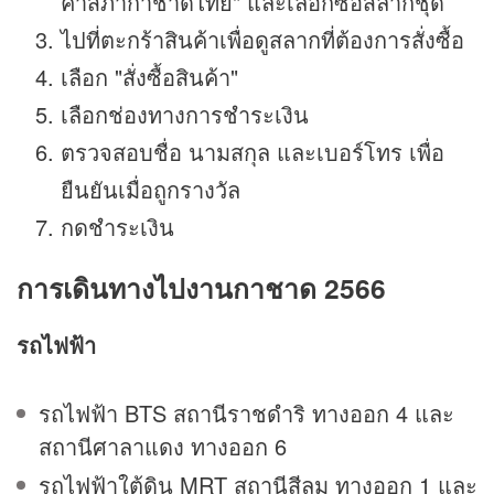
ค้าสภากาชาดไทย" และเลือกซื้อสลากชุด
ไปที่ตะกร้าสินค้าเพื่อดูสลากที่ต้องการสั่งซื้อ
เลือก "สั่งซื้อสินค้า"
เลือกช่องทางการชำระเงิน
ตรวจสอบชื่อ นามสกุล และเบอร์โทร เพื่อ
ยืนยันเมื่อถูกรางวัล
กดชำระเงิน
การเดินทางไปงานกาชาด 2566
รถไฟฟ้า
รถไฟฟ้า BTS สถานีราชดำริ ทางออก 4 และ
สถานีศาลาแดง ทางออก 6
รถไฟฟ้าใต้ดิน MRT สถานีสีลม ทางออก 1 และ