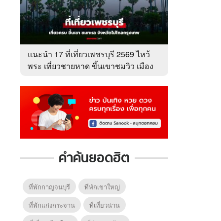
แนะนำ 17 ที่เที่ยวเพชรบุรี 2569 ไหว้
พระ เที่ยวชายหาด ขึ้นเขาชมวิว เมือง
เพชร
คำค้นยอดฮิต
ที่พักกาญจนบุรี
ที่พักเขาใหญ่
ที่พักแก่งกระจาน
ที่เที่ยวน่าน