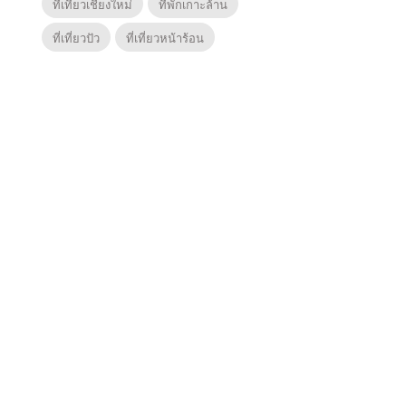
ที่เที่ยวเชียงใหม่
ที่พักเกาะล้าน
ที่เที่ยวปัว
ที่เที่ยวหน้าร้อน