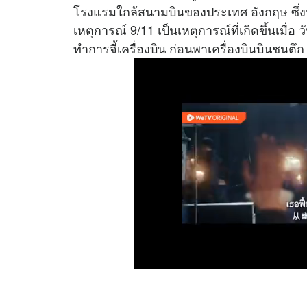
โรงแรมใกล้สนามบินของประเทศ อังกฤษ ซึ่งที่
เหตุการณ์ 9/11 เป็นเหตุการณ์ที่เกิดขึ้นเมื่อ ว
ทำการจี้เครื่องบิน ก่อนพาเครื่องบินบินชนตึก 