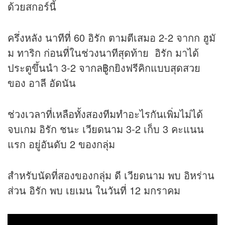
ด้วยสกอร์นี้
ครึ่งหลัง นาทีที่ 60 อิรัก ตามตีเสมอ 2-2 จากก ฮูมั
ม ทาริก ก่อนที่ในช่วงนาทีสุดท้าย อิรัก มาได้
ประตูขึ้นนำ 3-2 จากล฿ูกยิงฟรีคิกแบบสุดสวย
ของ อาลี อัดนัน
ช่วงเวลาที่เหลือทั้งสองทีมทำอะไรกันเพิ่มไม่ได้
จบเกม อิรัก ชนะ เวียดนาม 3-2 เก็บ 3 คะแนน
แรก อยู่อันดับ 2 ของกลุ่ม
สำหรับนัดที่สองของกลุ่ม ดี เวียดนาม พบ อิหร่าน
ส่วน อิรัก พบ เยเมน ในวันที่ 12 มกราคม