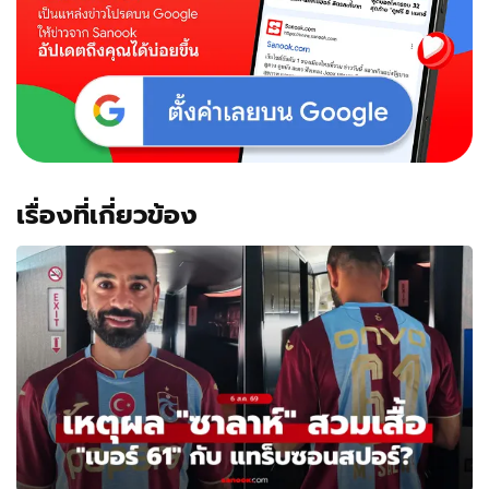
เรื่องที่เกี่ยวข้อง