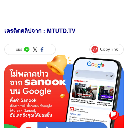
เครดิตคลิปจาก : MTUTD.TV
Copy link
แชร์