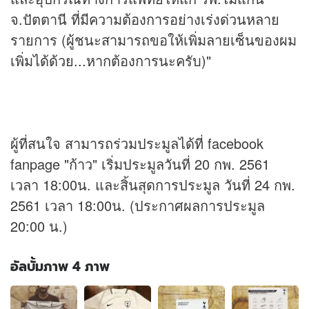
จ.ปัตตานี ที่มีความต้องการอย่างเร่งด่วนหลาย
รายการ (ผู้ชนะสามารถขอให้เพิ่มลายเซ็นของผม
เพิ่มได้ด้วย...หากต้องการนะครับ)"
ผู้ที่สนใจ สามารถร่วมประมูลได้ที่ facebook
fanpage "ก้าว" เริ่มประมูลวันที่ 20 กพ. 2561
เวลา 18:00น. และสิ้นสุดการประมูล วันที่ 24 กพ.
2561 เวลา 18:00น. (ประกาศผลการประมูล
20:00 น.)
อัลบั้มภาพ 4 ภาพ
อัลบั้ม
ภาพ