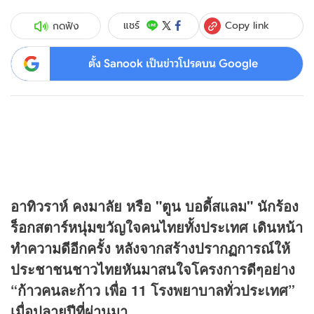
Copy link
แชร์
กดฟัง
ตั้ง Sanook เป็นข่าวโปรดบน Google
อาทิวราห์ คงมาลัย หรือ "ตูน บอดี้สแลม" นักร้อง
ร็อกสตาร์หนุ่มขวัญใจคนไทยทั้งประเทศ เดินหน้า
ทำความดีอีกครั้ง หลังจากสร้างปรากฏการณ์ให้
ประชาชนชาวไทยหันมาสนใจโครงการดีๆอย่าง
“ก้าวคนละก้าว เพื่อ 11 โรงพยาบาลทั่วประเทศ”
เมื่อปลายปีที่ผ่านมา