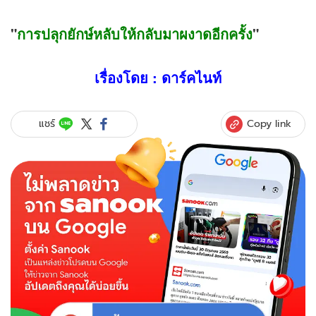
"
การปลุกยักษ์หลับให้กลับมาผงาดอีกครั้ง
"
เรื่องโดย : ดาร์คไนท์
Copy link
แชร์