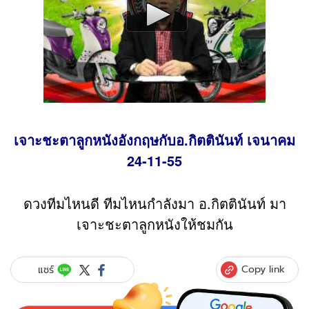
เจาะชะตาลูกหนังอังกฤษกับอ.กิตตินันท์ เจนาคม
24-11-55
ดวงทีมไหนดี ทีมไหนกำลังมา อ.กิตตินันท์ มา
เจาะชะตาลูกหนังให้ชมกัน
Copy link
แชร์