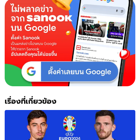
เรื่องที่เกี่ยวข้อง