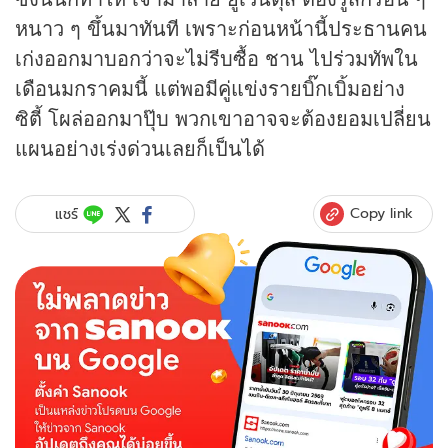
หนาว ๆ ขึ้นมาทันที เพราะก่อนหน้านี้ประธานคน
เก่งออกมาบอกว่าจะไม่รีบซื้อ ชาน ไปร่วมทัพใน
เดือนมกราคมนี้ แต่พอมีคู่แข่งรายบิ๊กเบิ้มอย่าง
ซิตี้ โผล่ออกมาปุ๊บ พวกเขาอาจจะต้องยอมเปลี่ยน
แผนอย่างเร่งด่วนเลยก็เป็นได้
Copy link
แชร์