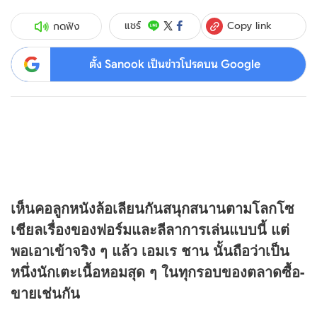
Copy link
แชร์
กดฟัง
ตั้ง Sanook เป็นข่าวโปรดบน Google
เห็นคอลูกหนังล้อเลียนกันสนุกสนานตามโลกโซ
เชียลเรื่องของฟอร์มและลีลาการเล่นแบบนี้ แต่
พอเอาเข้าจริง ๆ แล้ว เอมเร ชาน นั้นถือว่าเป็น
หนึ่งนักเตะเนื้อหอมสุด ๆ ในทุกรอบของตลาดซื้อ-
ขายเช่นกัน