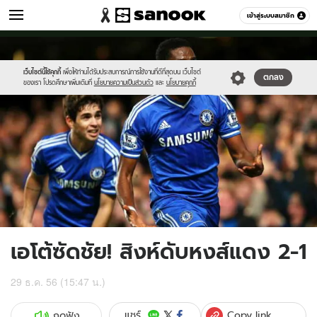
กีฬา
เข้าสู่ระบบสมาชิก
หมวดอื่นๆ
//s.isanook.com/sp/0/ud/12/61086/15.jpg
Sanook
//s.isanook.com/sr/0/images/logo-
600
60
new-
sanook.png
เว็บไซต์นี้ใช้คุกกี้
เพื่อให้ท่านได้รับประสบการณ์การใช้งานที่ดีที่สุดบน เว็บไซต์
ตกลง
ของเรา โปรดศึกษาเพิ่มเติมที่
นโยบายความเป็นส่วนตัว
และ
นโยบายคุกกี้
เอโต้ซัดชัย! สิงห์ดับหงส์แดง 2-1
29 ธ.ค. 56 (15:47 น.)
Copy link
แชร์
กดฟัง