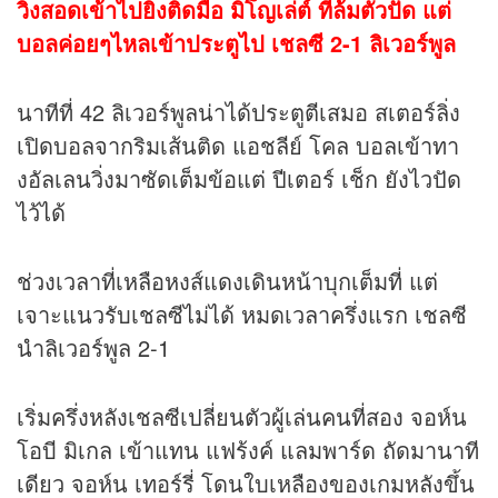
วิ่งสอดเข้าไปยิงติดมือ มิโญเล่ต์ ที่ล้มตัวปัด แต่
บอลค่อยๆไหลเข้าประตูไป เชลซี 2-1 ลิเวอร์พูล
นาทีที่ 42 ลิเวอร์พูลน่าได้ประตูตีเสมอ สเตอร์ลิ่ง
เปิดบอลจากริมเส้นติด แอชลีย์ โคล บอลเข้าทา
งอัลเลนวิ่งมาซัดเต็มข้อแต่ ปีเตอร์ เช็ก ยังไวปัด
ไว้ได้
ช่วงเวลาที่เหลือหงส์แดงเดินหน้าบุกเต็มที่ แต่
เจาะแนวรับเชลซีไม่ได้ หมดเวลาครึ่งแรก เชลซี
นำลิเวอร์พูล 2-1
เริ่มครึ่งหลังเชลซีเปลี่ยนตัวผู้เล่นคนที่สอง จอห์น
โอบี มิเกล เข้าแทน แฟร้งค์ แลมพาร์ด
ถัดมานาที
เดียว จอห์น เทอร์รี่ โดนใบเหลืองของเกมหลังขึ้น