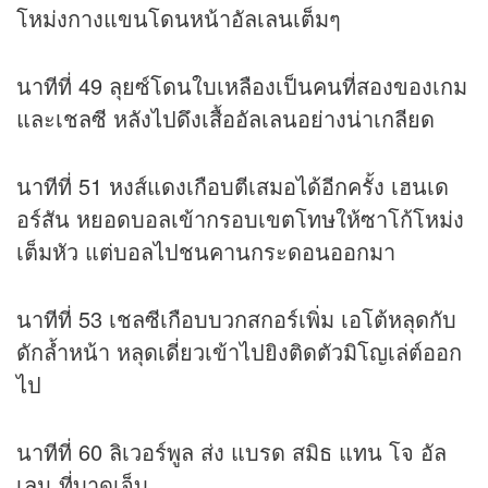
โหม่งกางแขนโดนหน้าอัลเลนเต็มๆ
นาทีที่ 49 ลุยซ์โดนใบเหลืองเป็นคนที่สองของเกม
และเชลซี หลังไปดึงเสื้ออัลเลนอย่างน่าเกลียด
นาทีที่ 51 หงส์แดงเกือบตีเสมอได้อีกครั้ง เฮนเด
อร์สัน หยอดบอลเข้ากรอบเขตโทษให้ซาโก้โหม่ง
เต็มหัว แต่บอลไปชนคานกระดอนออกมา
นาทีที่ 53 เชลซีเกือบบวกสกอร์เพิ่ม เอโต้หลุดกับ
ดักล้ำหน้า หลุดเดี่ยวเข้าไปยิงติดตัวมิโญเล่ต์ออก
ไป
นาทีที่ 60 ลิเวอร์พูล ส่ง แบรด สมิธ แทน โจ อัล
เลน ที่บาดเจ็บ