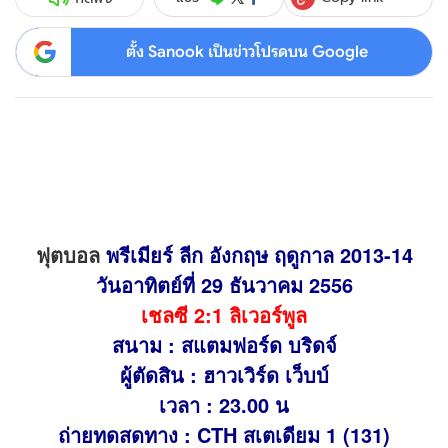
ตั้ง Sanook เป็นข่าวโปรดบน Google
ฟุตบอล
พรีเมียร์ ลีก อังกฤษ ฤดูกาล 2013-14
วันอาทิตย์ที่ 29 ธันวาคม 2556
เชลซี 2:1 ลิเวอร์พูล
สนาม : สแตมฟอร์ด บริดจ์
ผู้ตัดสิน : ฮาวเวิร์ด เว็บบ์
เวลา : 23.00 น
ถ่ายทดสดทาง : CTH สเตเดียม 1 (131)