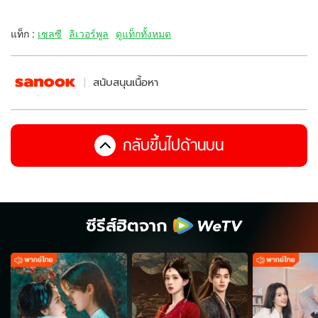
แท็ก :
เชลซี
ลิเวอร์พูล
ดูแท็กทั้งหมด
สนับสนุนเนื้อหา
กลับขึ้นไปด้านบน
ซีรีส์ฮิตจาก