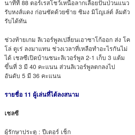
นาทีที่ 88 ตอร์เรสโชว์เหนือลากเลื้อยปั่นป่วนแนว
รับหงส์แดง ก่อนซัดด้วยซ้าย ซิมง มิโญเล่ต์ ล้มตัว
รับได้ทัน
ช่วงท้ายเกม ลิเวอร์พูลเปลี่ยนเอาซาโก้ออก ส่ง โค
โล่ ตูเร่ ลงมาแทน ช่วงเวลาที่เหลือทำอะไรกันไม่
ได้ เชลซีเปิดบ้านชนะลิเวอร์พูล 2-1 เก็บ 3 แต้ม
ขึ้นที่ 3 มี 40 คะแนน ส่วนลิเวอร์พูลตกลงไป
อันดับ 5 มี 36 คะแนน
รายชื่อ 11 ผู้เล่นที่ได้ลงสนาม
เชลซี
ผู้รักษาประตู : ปีเตอร์ เช็ก